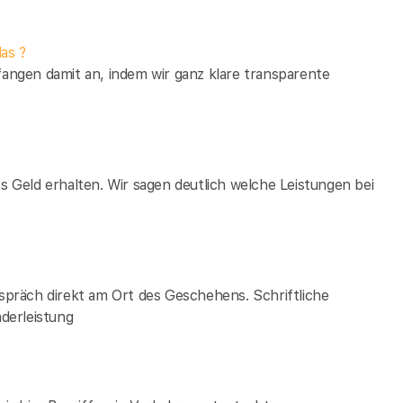
as ?
fangen damit an, indem wir ganz klare transparente
es Geld erhalten. Wir sagen deutlich welche Leistungen bei
espräch direkt am Ort des Geschehens. Schriftliche
derleistung