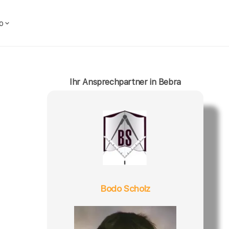
o
Ihr Ansprechpartner in Bebra
Bodo Scholz