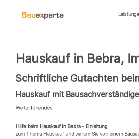
Leistung
Hauskauf in Bebra, I
Schriftliche Gutachten be
Hauskauf mit Bausachverständigen
Weiterfühendes
Hilfe beim Hauskauf in Bebra - Einleitung
zum Thema Hauskauf und warum Sie von einem Bausach