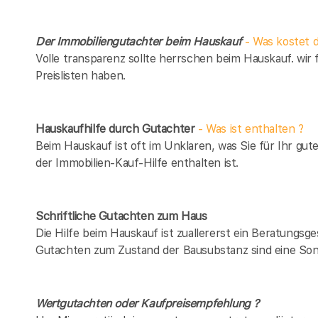
Der Immobiliengutachter beim Hauskauf
- Was kostet d
Volle transparenz sollte herrschen beim Hauskauf. wir 
Preislisten haben.
Hauskaufhilfe durch Gutachter
- Was ist enthalten ?
Beim Hauskauf ist oft im Unklaren, was Sie für Ihr gut
der Immobilien-Kauf-Hilfe enthalten ist.
Schriftliche Gutachten zum Haus
Die Hilfe beim Hauskauf ist zuallererst ein Beratungsg
Gutachten zum Zustand der Bausubstanz sind eine Son
Wertgutachten oder Kaufpreisempfehlung ?