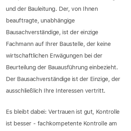
und der Bauleitung. Der, von Ihnen
beauftragte, unabhängige
Bausachverständige, ist der einzige
Fachmann auf Ihrer Baustelle, der keine
wirtschaftlichen Erwägungen bei der
Beurteilung der Bauausführung einbezieht.
Der Bausachverständige ist der Einzige, der
ausschließlich Ihre Interessen vertritt.
Es bleibt dabei: Vertrauen ist gut, Kontrolle
ist besser - fachkompetente Kontrolle am