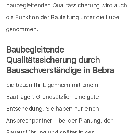
baubegleitenden Qualitässicherung wird auch
die Funktion der Bauleitung unter die Lupe
genommen.
Baubegleitende
Qualitätssicherung durch
Bausachverständige in Bebra
Sie bauen Ihr Eigenheim mit einem
Bauträger. Grundsätzlich eine gute
Entscheidung. Sie haben nur einen
Ansprechpartner - bei der Planung, der
Bauausführung und später in der