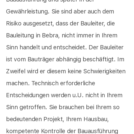
Gewährleistung. Sie sind aber auch dem
Risiko ausgesetzt, dass der Bauleiter, die
Bauleitung in Bebra, nicht immer in Ihrem
Sinn handelt und entscheidet. Der Bauleiter
ist vom Bauträger abhängig beschäftigt. Im
Zweifel wird er diesem keine Schwierigkeiten
machen. Technisch erforderliche
Entscheidungen werden u.U. nicht in Ihrem
Sinn getroffen. Sie brauchen bei Ihrem so
bedeutenden Projekt, Ihrem Hausbau,
kompetente Kontrolle der Bauausführung