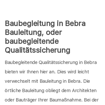
Baubegleitung in Bebra
Bauleitung, oder
baubegleitende
Qualitätssicherung
Baubegleitende Qualitätssicherung in Bebra
bieten wir Ihnen hier an. Dies wird leicht
verwechselt mit Bauleitung in Bebra. Die
örtliche Bauleitung obliegt dem Architekten
oder Bauträger Ihrer Baumaßnahme. Bei der