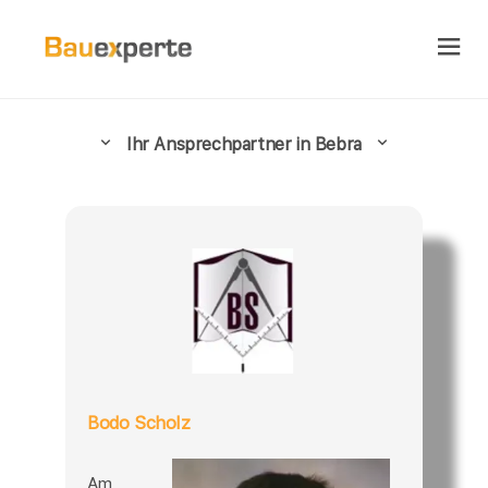
Ihr Ansprechpartner in Bebra
Bodo Scholz
Am