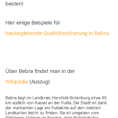
besten!
Hier einige Beispiele für
baubegleitende Qualitätssicherung in Bebra
Über Bebra findet man in der
Wikipedia
(Auszug)
Bebra liegt im Landkreis Hersfeld-Rotenburg etwa 45
km südlich von Kassel an der Fulda. Die Stadt ist dank
der markanten Lage am Fuldaknie auf den meisten
Landkarten leicht zu finden. Sie ist umgeben vom
Stölzinger Gebirge im Norden, dem Richelsdorfer