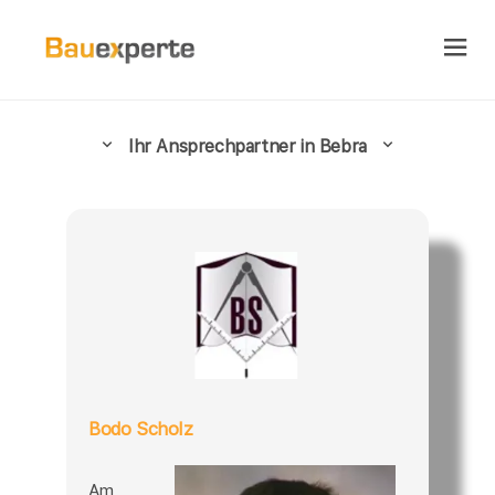
Ihr Ansprechpartner in Bebra
Bodo Scholz
Am