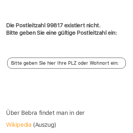
Die Postleitzahl 99817 existiert nicht.
Bitte geben Sie eine gültige Postleitzahl ein:
Über Bebra findet man in der
Wikipedia
(Auszug)