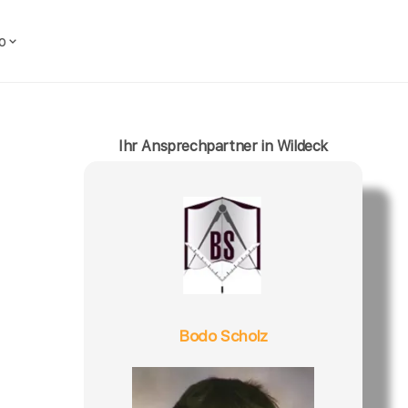
o
Ihr Ansprechpartner in Wildeck
Bodo Scholz