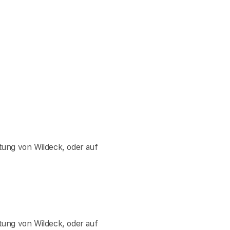
ung von Wildeck, oder auf
ung von Wildeck, oder auf