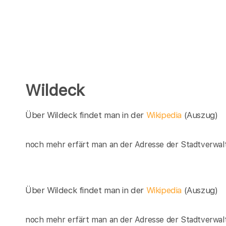
Wildeck
Über Wildeck findet man in der
Wikipedia
(Auszug)
noch mehr erfärt man an der Adresse der Stadtverwalt
Über Wildeck findet man in der
Wikipedia
(Auszug)
noch mehr erfärt man an der Adresse der Stadtverwalt