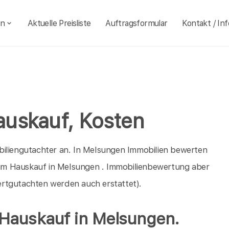
en
Aktuelle Preisliste
Auftragsformular
Kontakt / Inf
auskauf, Kosten
biliengutachter an. In Melsungen Immobilien bewerten
beim Hauskauf in Melsungen . Immobilienbewertung aber
rtgutachten werden auch erstattet).
 Hauskauf in Melsungen.