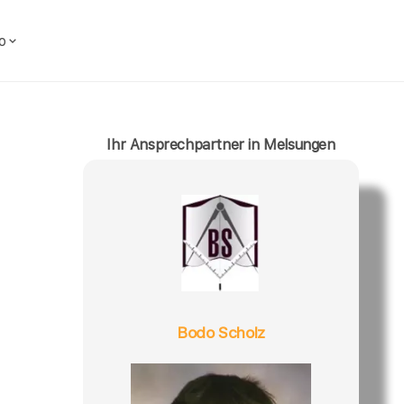
o
Ihr Ansprechpartner in Melsungen
Bodo Scholz