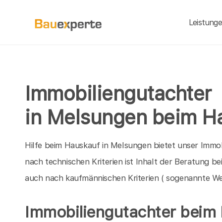
Leistung
Immobiliengutachter
in Melsungen beim H
Hilfe beim Hauskauf in Melsungen bietet unser Immo
nach technischen Kriterien ist Inhalt der Beratung 
auch nach kaufmännischen Kriterien ( sogenannte We
Immobiliengutachter beim