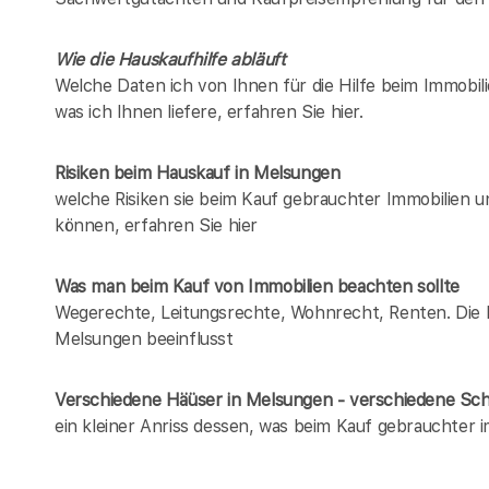
Wie die Hauskaufhilfe abläuft
Welche Daten ich von Ihnen für die Hilfe beim Immobil
was ich Ihnen liefere, erfahren Sie hier.
Risiken beim Hauskauf
in Melsungen
welche Risiken sie beim Kauf gebrauchter Immobilien 
können, erfahren Sie hier
Was man beim Kauf von Immobilien beachten sollte
Wegerechte, Leitungsrechte, Wohnrecht, Renten. Die Lis
Melsungen beeinflusst
Verschiedene Häüser in Melsungen - verschiedene S
ein kleiner Anriss dessen, was beim Kauf gebrauchter