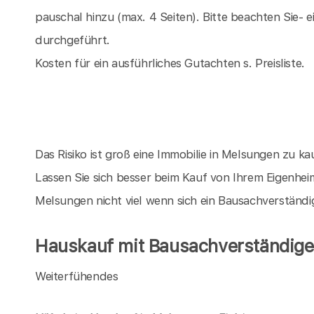
pauschal hinzu (max. 4 Seiten). Bitte beachten Sie-
durchgeführt.
Kosten für ein ausführliches Gutachten s. Preisliste.
Das Risiko ist groß eine Immobilie in Melsungen zu kauf
Lassen Sie sich besser beim Kauf von Ihrem Eigenhei
Melsungen nicht viel wenn sich ein Bausachverständi
Hauskauf mit Bausachverständige
Weiterfühendes