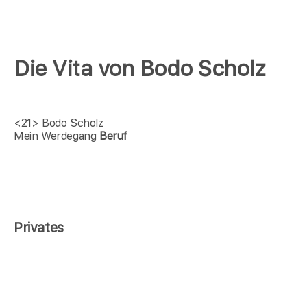
Die Vita von Bodo Scholz
<21>
Bodo Scholz
Mein Werdegang
Beruf
Privates