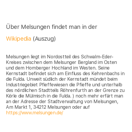
Über Melsungen findet man in der
Wikipedia
(Auszug)
Melsungen liegt im Nordostteil des Schwalm-Eder-
Kreises zwischen dem Melsunger Bergland im Osten
und dem Homberger Hochland im Westen. Seine
Kernstadt befindet sich am Einfluss des Kehrenbachs in
die Fulda. Unweit südlich der Kernstadt mündet beim
Industriegebiet Pfieffewiesen die Pfieffe und unterhalb
des nördlichen Stadtteils Röhrenfurth an der Grenze zu
Körle die Mülmisch in die Fulda. ) noch mehr erfärt man
an der Adresse der Stadtverwaltung von Melsungen,
Am Markt 1, 34212 Melsungen oder auf
https://www.melsungen.de/