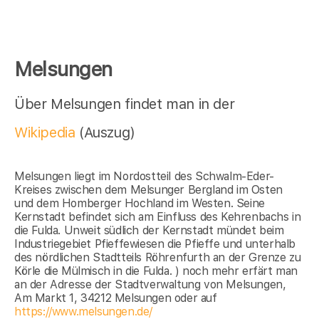
Melsungen
Über Melsungen findet man in der
Wikipedia
(Auszug)
Melsungen liegt im Nordostteil des Schwalm-Eder-
Kreises zwischen dem Melsunger Bergland im Osten
und dem Homberger Hochland im Westen. Seine
Kernstadt befindet sich am Einfluss des Kehrenbachs in
die Fulda. Unweit südlich der Kernstadt mündet beim
Industriegebiet Pfieffewiesen die Pfieffe und unterhalb
des nördlichen Stadtteils Röhrenfurth an der Grenze zu
Körle die Mülmisch in die Fulda. ) noch mehr erfärt man
an der Adresse der Stadtverwaltung von Melsungen,
Am Markt 1, 34212 Melsungen oder auf
https://www.melsungen.de/