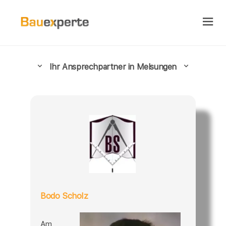
Ihr Ansprechpartner in Melsungen
Bodo Scholz
Am