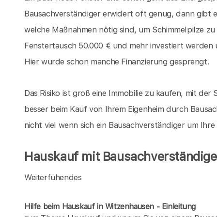
Bausachverständiger erwidert oft genug, dann gibt 
welche Maßnahmen nötig sind, um Schimmelpilze zu
Fenstertausch 50.000 € und mehr investiert werden 
Hier wurde schon manche Finanzierung gesprengt.
Das Risiko ist groß eine Immobilie zu kaufen, mit der S
besser beim Kauf von Ihrem Eigenheim durch Bausach
nicht viel wenn sich ein Bausachverständiger um Ihr
Hauskauf mit Bausachverständige
Weiterfühendes
Hilfe beim Hauskauf in Witzenhausen - Einleitung