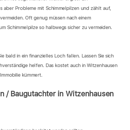
es aber Probleme mit Schimmelpilzen und zählt auf,
 vermeiden. Oft genug müssen nach einem
um Schimmelpilze so halbwegs sicher zu vermeiden.
ie bald in ein finanzielles Loch fallen. Lassen Sie sich
verständige helfen. Das kostet auch in Witzenhausen
e Immobilie kümmert.
n / Baugutachter in Witzenhausen