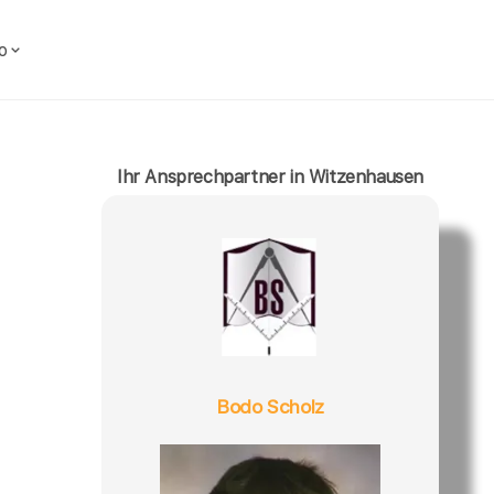
o
Ihr Ansprechpartner in Witzenhausen
Bodo Scholz