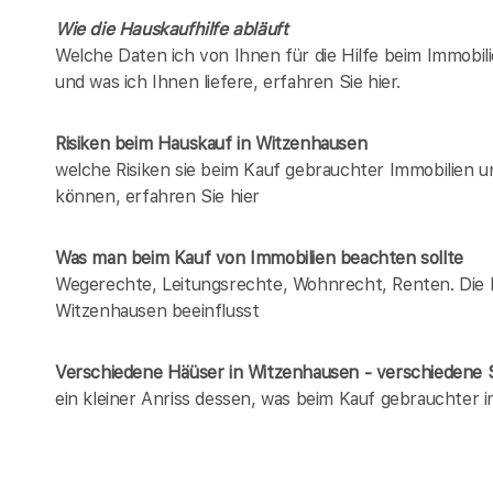
Wie die Hauskaufhilfe abläuft
Welche Daten ich von Ihnen für die Hilfe beim Immobil
und was ich Ihnen liefere, erfahren Sie hier.
Risiken beim Hauskauf
in Witzenhausen
welche Risiken sie beim Kauf gebrauchter Immobilien 
können, erfahren Sie hier
Was man beim Kauf von Immobilien beachten sollte
Wegerechte, Leitungsrechte, Wohnrecht, Renten. Die Lis
Witzenhausen beeinflusst
Verschiedene Häüser in Witzenhausen - verschiedene
ein kleiner Anriss dessen, was beim Kauf gebrauchter