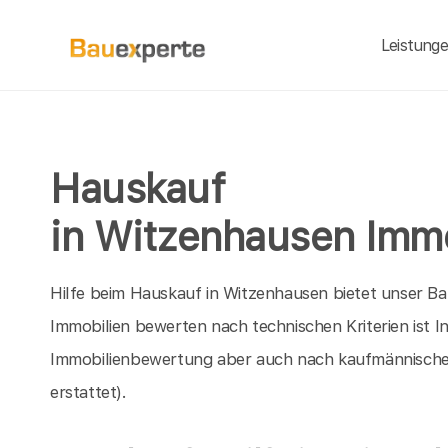
Leistung
Hauskauf
in Witzenhausen Imm
Hilfe beim Hauskauf in Witzenhausen bietet unser B
Immobilien bewerten nach technischen Kriterien ist 
Immobilienbewertung aber auch nach kaufmännische
erstattet).