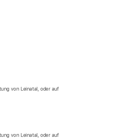
ung von Leinatal, oder auf
ung von Leinatal, oder auf