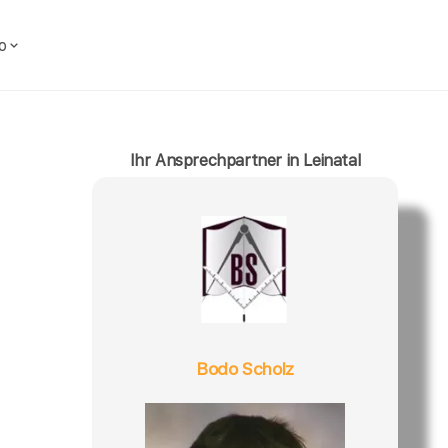
o
Ihr Ansprechpartner in Leinatal
Bodo Scholz