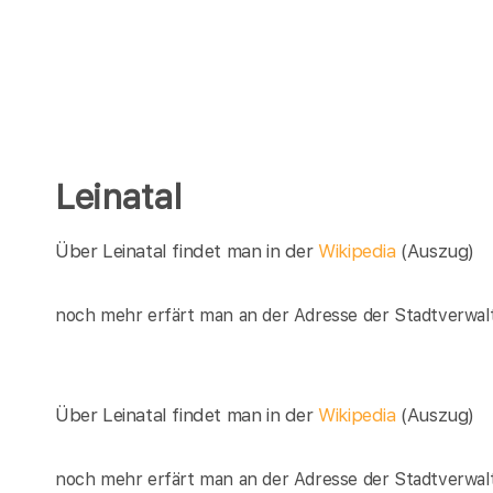
Leinatal
Über Leinatal findet man in der
Wikipedia
(Auszug)
noch mehr erfärt man an der Adresse der Stadtverwalt
Über Leinatal findet man in der
Wikipedia
(Auszug)
noch mehr erfärt man an der Adresse der Stadtverwalt