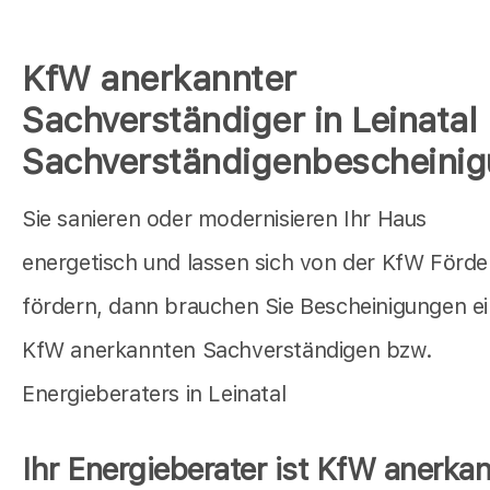
KfW anerkannter
Sachverständiger in Leinatal
Sachverständigenbescheini
Sie sanieren oder modernisieren Ihr Haus
energetisch und lassen sich von der KfW Förd
fördern, dann brauchen Sie Bescheinigungen e
KfW anerkannten Sachverständigen bzw.
Energieberaters in Leinatal
Ihr Energieberater ist KfW anerkan