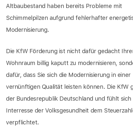
Altbaubestand haben bereits Probleme mit
Schimmelpilzen aufgrund fehlerhafter energeti
Modernisierung.
Die KfW Förderung ist nicht dafür gedacht Ihre
Wohnraum billig kaputt zu modernisieren, sond
dafür, dass Sie sich die Modernisierung in einer
vernünftigen Qualität leisten können. Die KfW 
der Bundesrepublik Deutschland und fühlt sich
Interresse der Volksgesundheit dem Steuerzahl
verpflichtet.