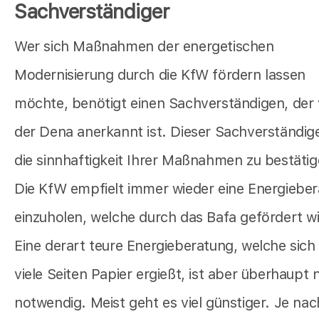
Sachverständiger
Wer sich Maßnahmen der energetischen
Modernisierung durch die KfW fördern lassen
möchte, benötigt einen Sachverständigen, der
der Dena anerkannt ist. Dieser Sachverständig
die sinnhaftigkeit Ihrer Maßnahmen zu bestätig
Die KfW empfielt immer wieder eine Energiebe
einzuholen, welche durch das Bafa gefördert wi
Eine derart teure Energieberatung, welche sich
viele Seiten Papier ergießt, ist aber überhaupt 
notwendig. Meist geht es viel günstiger. Je nac