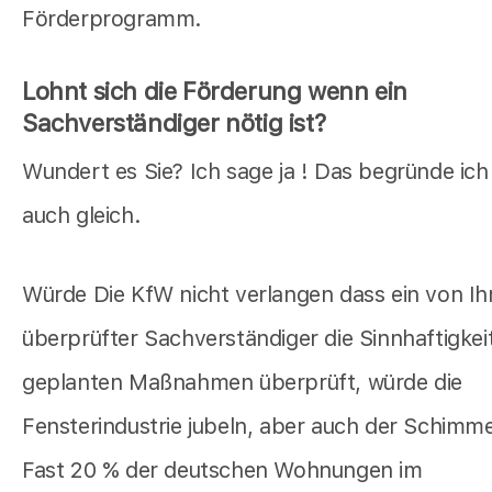
Förderprogramm.
Lohnt sich die Förderung wenn ein
Sachverständiger nötig ist?
Wundert es Sie? Ich sage ja ! Das begründe ich
auch gleich.
Würde Die KfW nicht verlangen dass ein von Ih
überprüfter Sachverständiger die Sinnhaftigkeit
geplanten Maßnahmen überprüft, würde die
Fensterindustrie jubeln, aber auch der Schimmel
Fast 20 % der deutschen Wohnungen im