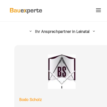
Ihr Ansprechpartner in Leinatal
Bodo Scholz