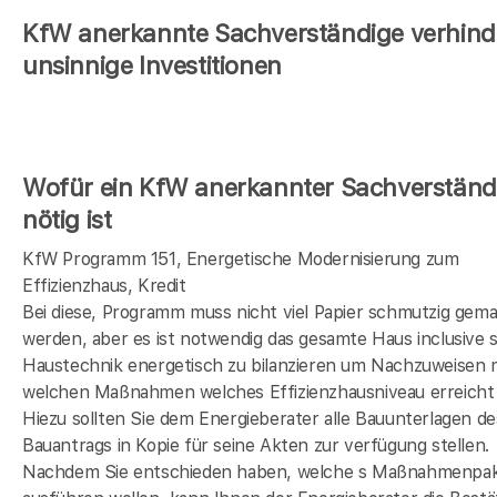
KfW anerkannte Sachverständige verhind
unsinnige Investitionen
Wofür ein KfW anerkannter Sachverständ
nötig ist
KfW Programm 151, Energetische Modernisierung zum
Effizienzhaus, Kredit
Bei diese, Programm muss nicht viel Papier schmutzig gem
werden, aber es ist notwendig das gesamte Haus inclusive s
Haustechnik energetisch zu bilanzieren um Nachzuweisen 
welchen Maßnahmen welches Effizienzhausniveau erreicht 
Hiezu sollten Sie dem Energieberater alle Bauunterlagen de
Bauantrags in Kopie für seine Akten zur verfügung stellen.
Nachdem Sie entschieden haben, welche s Maßnahmenpak