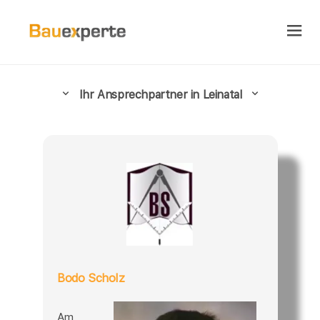
Ihr Ansprechpartner in Leinatal
Bodo Scholz
Am