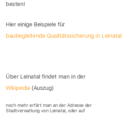
besten!
Hier einige Beispiele für
baubegleitende Qualitätssicherung in Leinatal
Über Leinatal findet man in der
Wikipedia
(Auszug)
noch mehr erfärt man an der Adresse der
Stadtverwaltung von Leinatal, oder auf