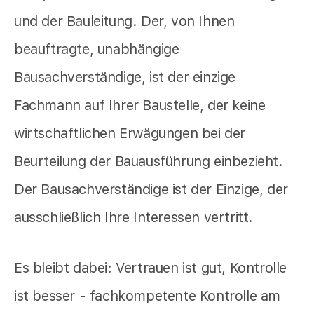
und der Bauleitung. Der, von Ihnen
beauftragte, unabhängige
Bausachverständige, ist der einzige
Fachmann auf Ihrer Baustelle, der keine
wirtschaftlichen Erwägungen bei der
Beurteilung der Bauausführung einbezieht.
Der Bausachverständige ist der Einzige, der
ausschließlich Ihre Interessen vertritt.
Es bleibt dabei: Vertrauen ist gut, Kontrolle
ist besser - fachkompetente Kontrolle am