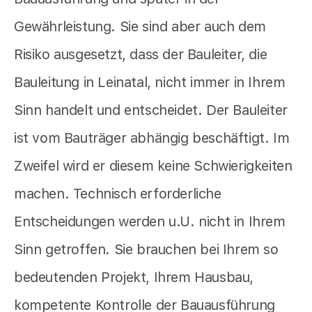
Gewährleistung. Sie sind aber auch dem
Risiko ausgesetzt, dass der Bauleiter, die
Bauleitung in Leinatal, nicht immer in Ihrem
Sinn handelt und entscheidet. Der Bauleiter
ist vom Bauträger abhängig beschäftigt. Im
Zweifel wird er diesem keine Schwierigkeiten
machen. Technisch erforderliche
Entscheidungen werden u.U. nicht in Ihrem
Sinn getroffen. Sie brauchen bei Ihrem so
bedeutenden Projekt, Ihrem Hausbau,
kompetente Kontrolle der Bauausführung