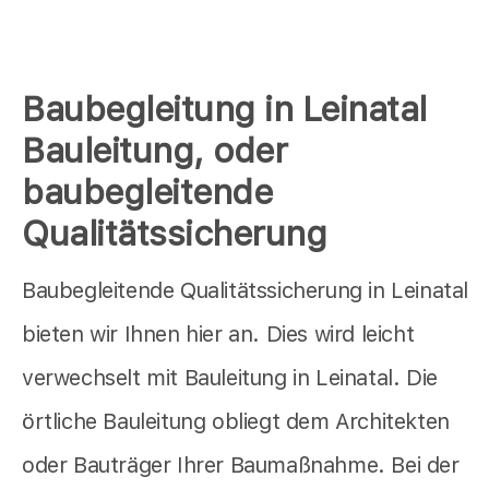
Baubegleitung in Leinatal
Bauleitung, oder
baubegleitende
Qualitätssicherung
Baubegleitende Qualitätssicherung in Leinatal
bieten wir Ihnen hier an. Dies wird leicht
verwechselt mit Bauleitung in Leinatal. Die
örtliche Bauleitung obliegt dem Architekten
oder Bauträger Ihrer Baumaßnahme. Bei der