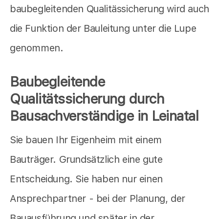
baubegleitenden Qualitässicherung wird auch
die Funktion der Bauleitung unter die Lupe
genommen.
Baubegleitende
Qualitätssicherung durch
Bausachverständige in Leinatal
Sie bauen Ihr Eigenheim mit einem
Bauträger. Grundsätzlich eine gute
Entscheidung. Sie haben nur einen
Ansprechpartner - bei der Planung, der
Bauausführung und später in der