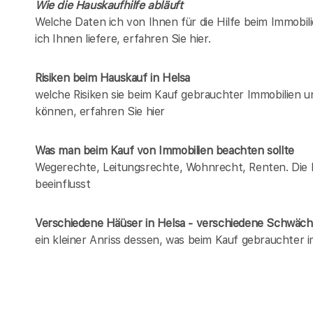
Wie die Hauskaufhilfe abläuft
Welche Daten ich von Ihnen für die Hilfe beim Immobili
ich Ihnen liefere, erfahren Sie hier.
Risiken beim Hauskauf
in Helsa
welche Risiken sie beim Kauf gebrauchter Immobilien 
können, erfahren Sie hier
Was man beim Kauf von Immobilien beachten sollte
Wegerechte, Leitungsrechte, Wohnrecht, Renten. Die Lis
beeinflusst
Verschiedene Häüser in Helsa - verschiedene Schwäc
ein kleiner Anriss dessen, was beim Kauf gebrauchter 