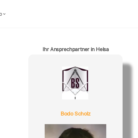
o
Ihr Ansprechpartner in Helsa
Bodo Scholz