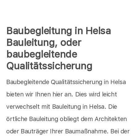
Baubegleitung in Helsa
Bauleitung, oder
baubegleitende
Qualitätssicherung
Baubegleitende Qualitätssicherung in Helsa
bieten wir Ihnen hier an. Dies wird leicht
verwechselt mit Bauleitung in Helsa. Die
örtliche Bauleitung obliegt dem Architekten
oder Bauträger Ihrer Baumaßnahme. Bei der