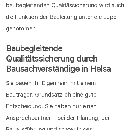
baubegleitenden Qualitässicherung wird auch
die Funktion der Bauleitung unter die Lupe
genommen.
Baubegleitende
Qualitätssicherung durch
Bausachverständige in Helsa
Sie bauen Ihr Eigenheim mit einem
Bauträger. Grundsätzlich eine gute
Entscheidung. Sie haben nur einen
Ansprechpartner - bei der Planung, der
Bauausführung und später in der