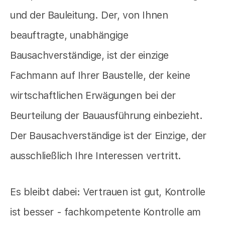
und der Bauleitung. Der, von Ihnen
beauftragte, unabhängige
Bausachverständige, ist der einzige
Fachmann auf Ihrer Baustelle, der keine
wirtschaftlichen Erwägungen bei der
Beurteilung der Bauausführung einbezieht.
Der Bausachverständige ist der Einzige, der
ausschließlich Ihre Interessen vertritt.
Es bleibt dabei: Vertrauen ist gut, Kontrolle
ist besser - fachkompetente Kontrolle am