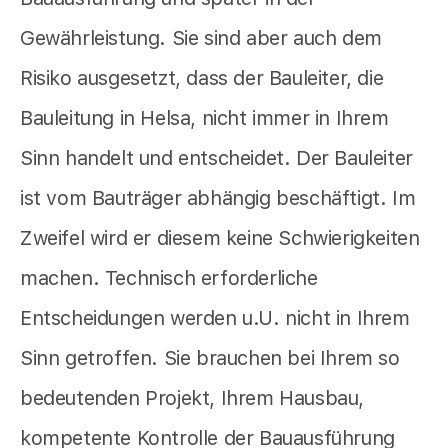
Gewährleistung. Sie sind aber auch dem
Risiko ausgesetzt, dass der Bauleiter, die
Bauleitung in Helsa, nicht immer in Ihrem
Sinn handelt und entscheidet. Der Bauleiter
ist vom Bauträger abhängig beschäftigt. Im
Zweifel wird er diesem keine Schwierigkeiten
machen. Technisch erforderliche
Entscheidungen werden u.U. nicht in Ihrem
Sinn getroffen. Sie brauchen bei Ihrem so
bedeutenden Projekt, Ihrem Hausbau,
kompetente Kontrolle der Bauausführung