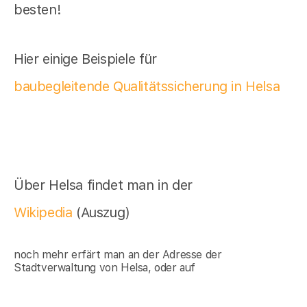
besten!
Hier einige Beispiele für
baubegleitende Qualitätssicherung in Helsa
Über Helsa findet man in der
Wikipedia
(Auszug)
noch mehr erfärt man an der Adresse der
Stadtverwaltung von Helsa, oder auf