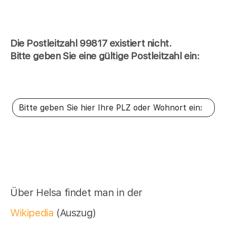
Die Postleitzahl 99817 existiert nicht.
Bitte geben Sie eine gültige Postleitzahl ein:
Über Helsa findet man in der
Wikipedia
(Auszug)