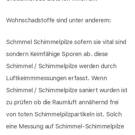
Wohnschadstoffe sind unter anderem:
Schmmel Schimmelpilze sofern sie vital sind
sondern Keimfähige Sporen ab. diese
Schimmel / Schimmelpilze werden durch
Luftkeimmmessungen erfasst. Wenn
Schimmel / Schimmelpilze saniert wurden ist
zu prüfen ob die Raumluft annähernd frei
von toten Schimmelpilzpartikeln ist. Solch
eine Messung auf Schimmel-Schimmelpilze