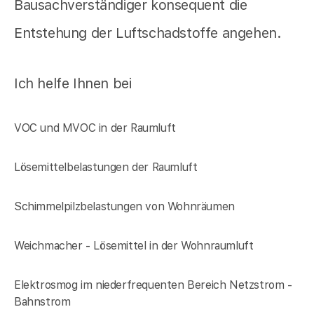
Bausachverständiger konsequent die
Entstehung der Luftschadstoffe angehen.
Ich helfe Ihnen bei
VOC und MVOC in der Raumluft
Lösemittelbelastungen der Raumluft
Schimmelpilzbelastungen von Wohnräumen
Weichmacher - Lösemittel in der Wohnraumluft
Elektrosmog im niederfrequenten Bereich Netzstrom -
Bahnstrom