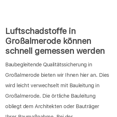
Luftschadstoffe in
Großalmerode können
schnell gemessen werden
Baubegleitende Qualitätssicherung in
Großalmerode bieten wir Ihnen hier an. Dies
wird leicht verwechselt mit Bauleitung in
Großalmerode. Die örtliche Bauleitung
obliegt dem Architekten oder Bauträger
Ihrer Baumaßnahme. Bei der