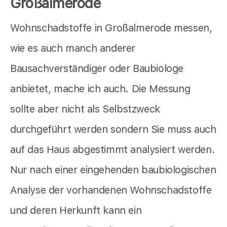
Großalmerode
Wohnschadstoffe in Großalmerode messen,
wie es auch manch anderer
Bausachverständiger oder Baubiologe
anbietet,
mache ich auch. Die Messung
sollte aber nicht als Selbstzweck
durchgeführt werden sondern Sie muss auch
auf das Haus abgestimmt analysiert werden.
Nur nach einer eingehenden baubiologischen
Analyse der vorhandenen Wohnschadstoffe
und deren Herkunft kann ein