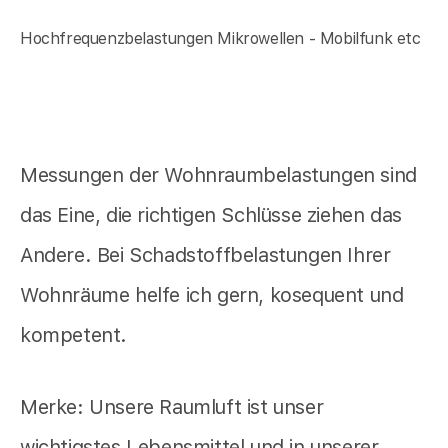
Hochfrequenzbelastungen Mikrowellen - Mobilfunk etc
Messungen der Wohnraumbelastungen sind
das Eine, die richtigen Schlüsse ziehen das
Andere. Bei Schadstoffbelastungen Ihrer
Wohnräume helfe ich gern, kosequent und
kompetent.
Merke: Unsere Raumluft ist unser
wichtigstes Lebensmittel und in unserer