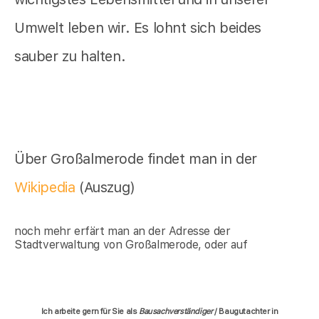
Umwelt leben wir. Es lohnt sich beides
sauber zu halten.
Über Großalmerode findet man in der
Wikipedia
(Auszug)
noch mehr erfärt man an der Adresse der
Stadtverwaltung von Großalmerode, oder auf
Ich arbeite gern für Sie als
Bausachverständiger
/ Baugutachter in