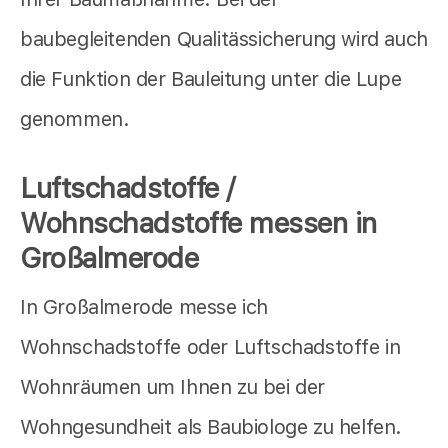
baubegleitenden Qualitässicherung wird auch
die Funktion der Bauleitung unter die Lupe
genommen.
Luftschadstoffe /
Wohnschadstoffe messen in
Großalmerode
In Großalmerode messe ich
Wohnschadstoffe oder Luftschadstoffe in
Wohnräumen um Ihnen zu bei der
Wohngesundheit als Baubiologe zu helfen.