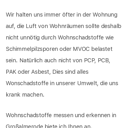
Wir halten uns immer öfter in der Wohnung
auf, die Luft von Wohnräumen sollte deshalb
nicht unnötig durch Wohnschadstoffe wie
Schimmelpilzsporen oder MVOC belastet
sein. Natürlich auch nicht von PCP, PCB,
PAK oder Asbest, Dies sind alles
Wonschadstoffe in unserer Umwelt, die uns
krank machen.
Wohnschadstoffe messen und erkennen in
Großalmerode biete ich Ihnen an.