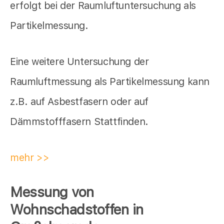
erfolgt bei der Raumluftuntersuchung als
Partikelmessung.
Eine weitere Untersuchung der
Raumluftmessung als Partikelmessung kann
z.B. auf Asbestfasern oder auf
Dämmstofffasern Stattfinden.
mehr >>
Messung von
Wohnschadstoffen in