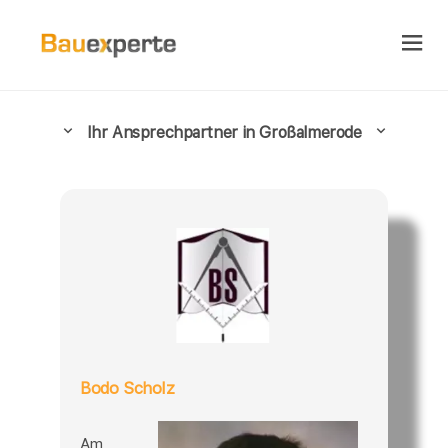
Ihr Ansprechpartner in Großalmerode
Bodo Scholz
Am