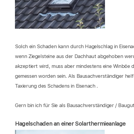
Solch ein Schaden kann durch Hagelschlag in Eisena
wenn Ziegelsteine aus der Dachhaut abgehoben wer
akzeptiert wird, muss aber mindestens eine Winböe d
gemessen worden sein. Als Bausachverständiger hel
Taxierung des Schadens in Eisenach .
Gern bin ich für Sie als Bausachverständiger / Baugut
Hagelschaden an einer Solarthermieanlage