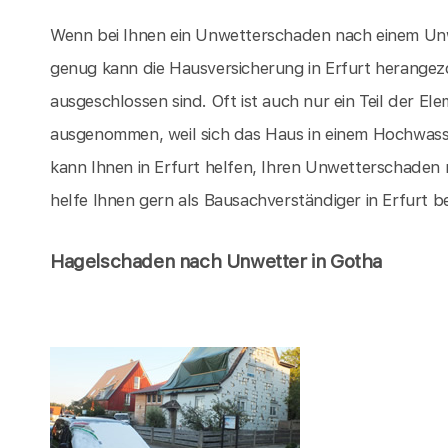
Wenn bei Ihnen ein Unwetterschaden nach einem Unwet
genug kann die Hausversicherung in Erfurt herange
ausgeschlossen sind. Oft ist auch nur ein Teil der 
ausgenommen, weil sich das Haus in einem Hochwasser
kann Ihnen in Erfurt helfen, Ihren Unwetterschaden r
helfe Ihnen gern als Bausachverständiger in Erfurt 
Hagelschaden nach Unwetter in Gotha