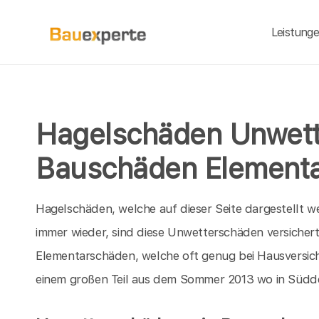
Leistung
Hagelschäden Unwet
Bauschäden Element
Hagelschäden, welche auf dieser Seite dargestellt we
immer wieder, sind diese Unwetterschäden versichert
Elementarschäden, welche oft genug bei Hausversi
einem großen Teil aus dem Sommer 2013 wo in Südde