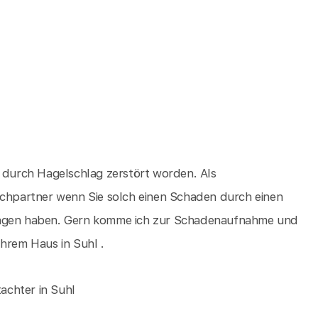
d durch Hagelschlag zerstört worden. Als
rechpartner wenn Sie solch einen Schaden durch einen
klagen haben. Gern komme ich zur Schadenaufnahme und
Ihrem Haus in Suhl .
achter in Suhl