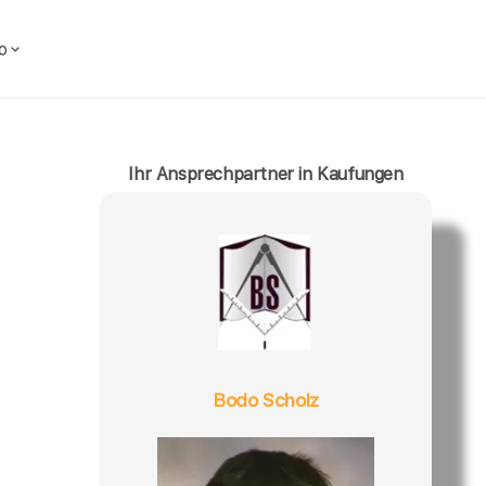
o
Ihr Ansprechpartner in Kaufungen
Bodo Scholz