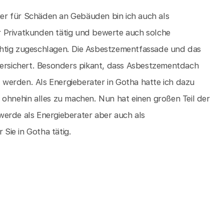
er für Schäden an Gebäuden bin ich auch als
 Privatkunden tätig und bewerte auch solche
chtig zugeschlagen. Die Asbestzementfassade und das
versichert. Besonders pikant, dass Asbestzementdach
werden. Als Energieberater in Gotha hatte ich dazu
 ohnehin alles zu machen. Nun hat einen großen Teil der
werde als Energieberater aber auch als
Sie in Gotha tätig.