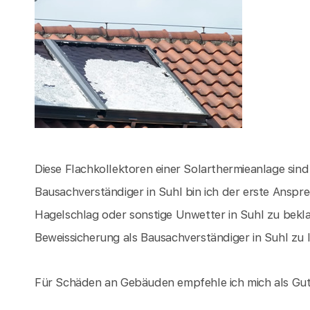
Diese Flachkollektoren einer Solarthermieanlage sin
Bausachverständiger in Suhl bin ich der erste Ansp
Hagelschlag oder sonstige Unwetter in Suhl zu be
Beweissicherung als Bausachverständiger in Suhl zu 
Für Schäden an Gebäuden empfehle ich mich als Gut