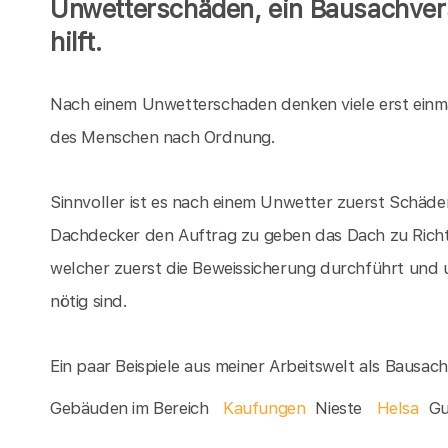
Unwetterschäden, ein Bausachver
hilft.
Nach einem Unwetterschaden denken viele erst einm
des Menschen nach Ordnung.
Sinnvoller ist es nach einem Unwetter zuerst Schäden
Dachdecker den Auftrag zu geben das Dach zu Richte
welcher zuerst die Beweissicherung durchführt und 
nötig sind.
Ein paar Beispiele aus meiner Arbeitswelt als Bausa
Gebäuden im Bereich
Kaufungen
Nieste
Helsa
Gu