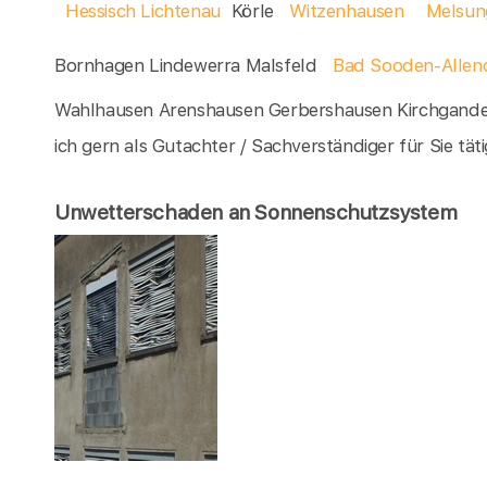
Hessisch Lichtenau
Körle
Witzenhausen
Melsun
Bornhagen Lindewerra Malsfeld
Bad Sooden-Allen
Wahlhausen Arenshausen Gerbershausen Kirchgande
ich gern als Gutachter / Sachverständiger für Sie täti
Unwetterschaden an Sonnenschutzsystem