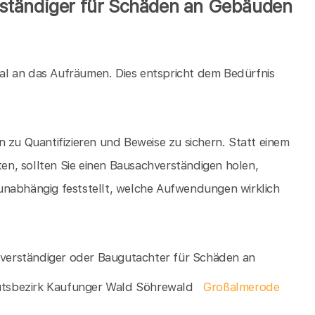
ständiger für Schäden an Gebäuden
al an das Aufräumen. Dies entspricht dem Bedürfnis
 zu Quantifizieren und Beweise zu sichern. Statt einem
n, sollten Sie einen Bausachverständigen holen,
unabhängig feststellt, welche Aufwendungen wirklich
chverständiger oder Baugutachter für Schäden an
tsbezirk Kaufunger Wald Söhrewald
Großalmerode