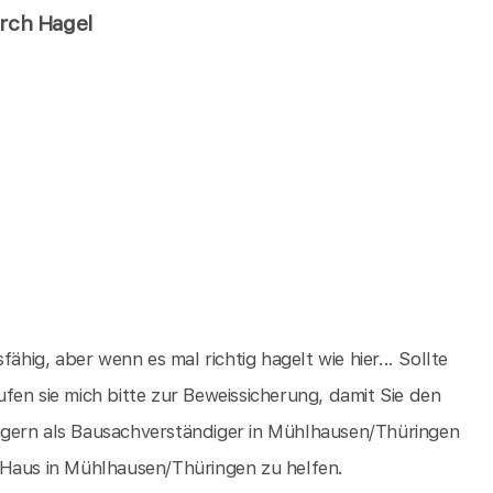
urch Hagel
ähig, aber wenn es mal richtig hagelt wie hier... Sollte
fen sie mich bitte zur Beweissicherung, damit Sie den
 gern als Bausachverständiger in Mühlhausen/Thüringen
 Haus in Mühlhausen/Thüringen zu helfen.