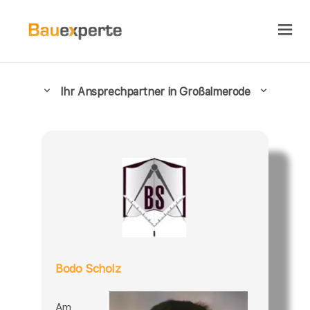
Ihr Ansprechpartner in Großalmerode
Bodo Scholz
Am