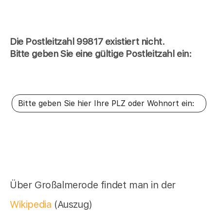
Die Postleitzahl 99817 existiert nicht.
Bitte geben Sie eine gültige Postleitzahl ein:
Über Großalmerode findet man in der
Wikipedia
(Auszug)