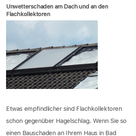
Unwetterschaden am Dach und an den
Flachkollektoren
Etwas empfindlicher sind Flachkollektoren
schon gegenüber Hagelschlag. Wenn Sie so
einen Bauschaden an Ihrem Haus in Bad