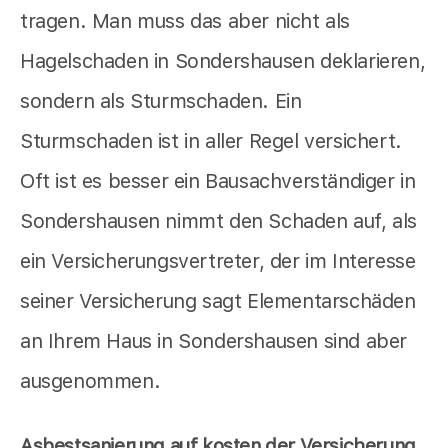
tragen. Man muss das aber nicht als
Hagelschaden in Sondershausen deklarieren,
sondern als Sturmschaden. Ein
Sturmschaden ist in aller Regel versichert.
Oft ist es besser ein Bausachverständiger in
Sondershausen nimmt den Schaden auf, als
ein Versicherungsvertreter, der im Interesse
seiner Versicherung sagt Elementarschäden
an Ihrem Haus in Sondershausen sind aber
ausgenommen.
Asbestsanierung auf kosten der Versicherung