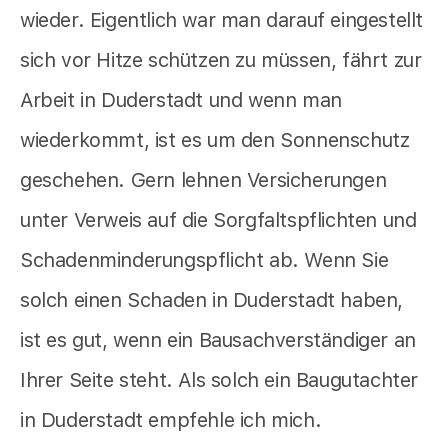
wieder. Eigentlich war man darauf eingestellt
sich vor Hitze schützen zu müssen, fährt zur
Arbeit in Duderstadt und wenn man
wiederkommt, ist es um den Sonnenschutz
geschehen. Gern lehnen Versicherungen
unter Verweis auf die Sorgfaltspflichten und
Schadenminderungspflicht ab. Wenn Sie
solch einen Schaden in Duderstadt haben,
ist es gut, wenn ein Bausachverständiger an
Ihrer Seite steht. Als solch ein Baugutachter
in Duderstadt empfehle ich mich.