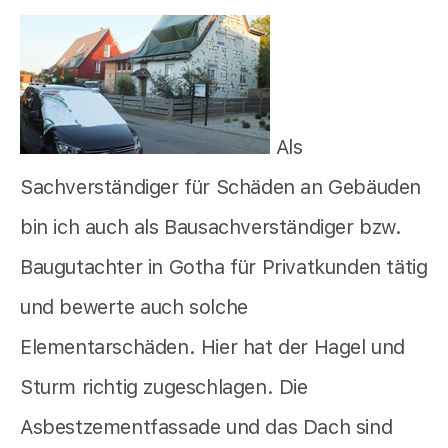
Als
Sachverständiger für Schäden an Gebäuden
bin ich auch als Bausachverständiger bzw.
Baugutachter in Gotha für Privatkunden tätig
und bewerte auch solche
Elementarschäden. Hier hat der Hagel und
Sturm richtig zugeschlagen. Die
Asbestzementfassade und das Dach sind