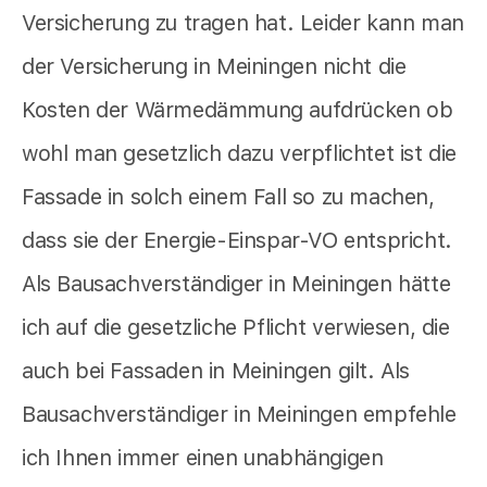
Versicherung zu tragen hat. Leider kann man
der Versicherung in Meiningen nicht die
Kosten der Wärmedämmung aufdrücken ob
wohl man gesetzlich dazu verpflichtet ist die
Fassade in solch einem Fall so zu machen,
dass sie der Energie-Einspar-VO entspricht.
Als Bausachverständiger in Meiningen hätte
ich auf die gesetzliche Pflicht verwiesen, die
auch bei Fassaden in Meiningen gilt. Als
Bausachverständiger in Meiningen empfehle
ich Ihnen immer einen unabhängigen