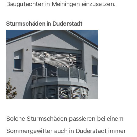
Baugutachter in Meiningen einzusetzen.
Sturmschäden in Duderstadt
Solche Sturmschäden passieren bei einem
Sommergewitter auch in Duderstadt immer