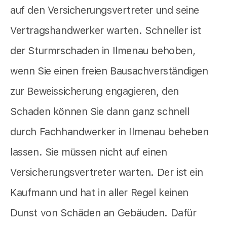
auf den Versicherungsvertreter und seine
Vertragshandwerker warten. Schneller ist
der Sturmrschaden in Ilmenau behoben,
wenn Sie einen freien Bausachverständigen
zur Beweissicherung engagieren, den
Schaden können Sie dann ganz schnell
durch Fachhandwerker in Ilmenau beheben
lassen. Sie müssen nicht auf einen
Versicherungsvertreter warten. Der ist ein
Kaufmann und hat in aller Regel keinen
Dunst von Schäden an Gebäuden. Dafür