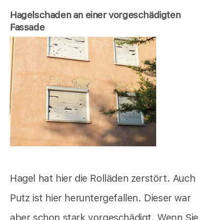
Hagelschaden an einer vorgeschädigten
Fassade
Hagel hat hier die Rolläden zerstört. Auch
Putz ist hier heruntergefallen. Dieser war
aber schon stark vorgeschädigt. Wenn Sie