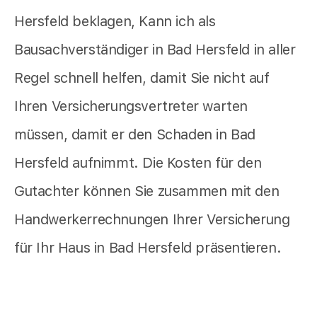
Hersfeld beklagen, Kann ich als
Bausachverständiger in Bad Hersfeld in aller
Regel schnell helfen, damit Sie nicht auf
Ihren Versicherungsvertreter warten
müssen, damit er den Schaden in Bad
Hersfeld aufnimmt. Die Kosten für den
Gutachter können Sie zusammen mit den
Handwerkerrechnungen Ihrer Versicherung
für Ihr Haus in Bad Hersfeld präsentieren.