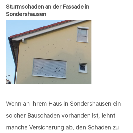
Sturmschaden an der Fassade in
Sondershausen
Wenn an Ihrem Haus in Sondershausen ein
solcher Bauschaden vorhanden ist, lehnt
manche Versicherung ab, den Schaden zu