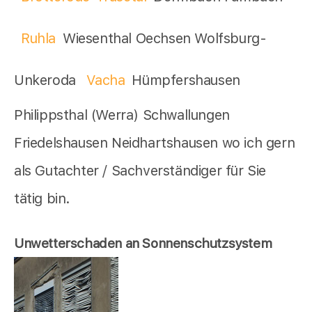
Ruhla
Wiesenthal Oechsen Wolfsburg-
Unkeroda
Vacha
Hümpfershausen
Philippsthal (Werra) Schwallungen
Friedelshausen Neidhartshausen wo ich gern
als Gutachter / Sachverständiger für Sie
tätig bin.
Unwetterschaden an Sonnenschutzsystem