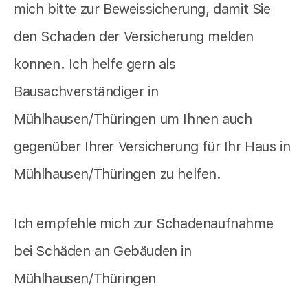
mich bitte zur Beweissicherung, damit Sie
den Schaden der Versicherung melden
konnen. Ich helfe gern als
Bausachverständiger in
Mühlhausen/Thüringen um Ihnen auch
gegenüber Ihrer Versicherung für Ihr Haus in
Mühlhausen/Thüringen zu helfen.
Ich empfehle mich zur Schadenaufnahme
bei Schäden an Gebäuden in
Mühlhausen/Thüringen