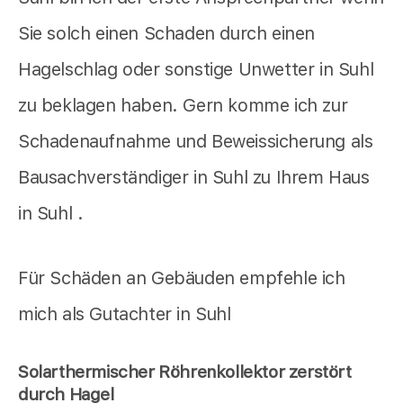
Sie solch einen Schaden durch einen
Hagelschlag oder sonstige Unwetter in Suhl
zu beklagen haben. Gern komme ich zur
Schadenaufnahme und Beweissicherung als
Bausachverständiger in Suhl zu Ihrem Haus
in Suhl .
Für Schäden an Gebäuden empfehle ich
mich als Gutachter in Suhl
Solarthermischer Röhrenkollektor zerstört
durch Hagel