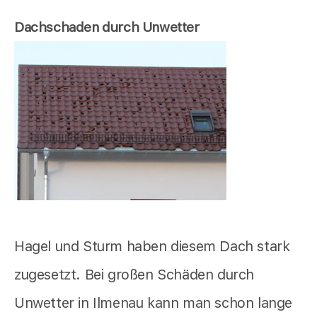
Dachschaden durch Unwetter
Hagel und Sturm haben diesem Dach stark
zugesetzt. Bei großen Schäden durch
Unwetter in Ilmenau kann man schon lange