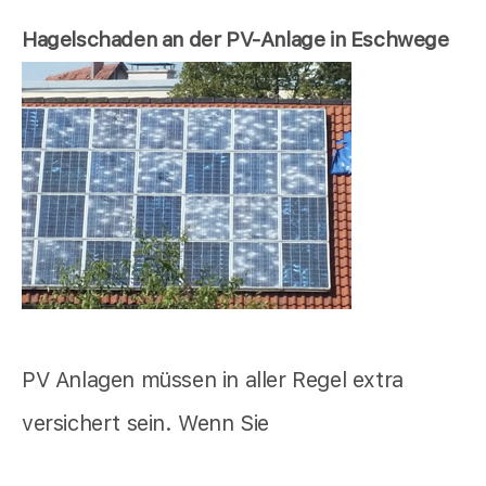
Hagelschaden an der PV-Anlage in Eschwege
PV Anlagen müssen in aller Regel extra
versichert sein. Wenn Sie