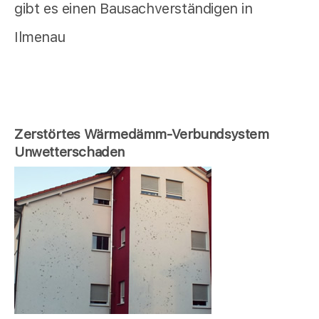
gibt es einen Bausachverständigen in
Ilmenau
Zerstörtes Wärmedämm-Verbundsystem
Unwetterschaden