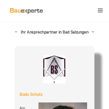
Ihr Ansprechpartner in Bad Salzungen
Bodo Scholz
Am