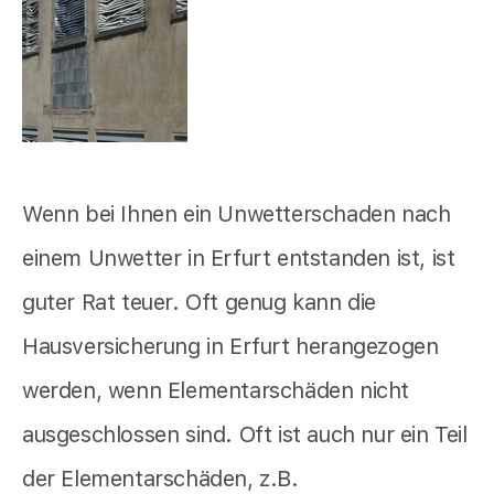
Wenn bei Ihnen ein Unwetterschaden nach
einem Unwetter in Erfurt entstanden ist, ist
guter Rat teuer. Oft genug kann die
Hausversicherung in Erfurt herangezogen
werden, wenn Elementarschäden nicht
ausgeschlossen sind. Oft ist auch nur ein Teil
der Elementarschäden, z.B.