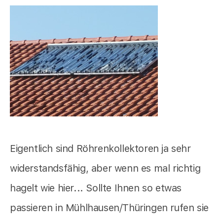
Eigentlich sind Röhrenkollektoren ja sehr
widerstandsfähig, aber wenn es mal richtig
hagelt wie hier... Sollte Ihnen so etwas
passieren in Mühlhausen/Thüringen rufen sie