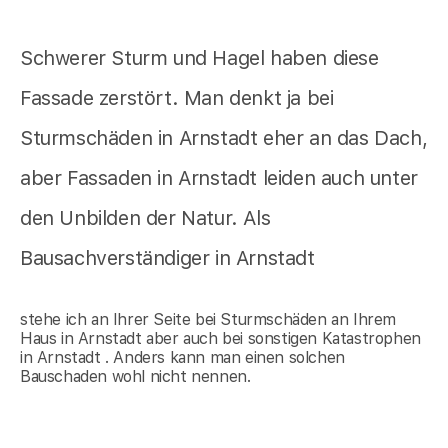
Schwerer Sturm und Hagel haben diese
Fassade zerstört. Man denkt ja bei
Sturmschäden in Arnstadt eher an das Dach,
aber Fassaden in Arnstadt leiden auch unter
den Unbilden der Natur. Als
Bausachverständiger in Arnstadt
stehe ich an Ihrer Seite bei Sturmschäden an Ihrem
Haus in Arnstadt aber auch bei sonstigen Katastrophen
in Arnstadt . Anders kann man einen solchen
Bauschaden wohl nicht nennen.