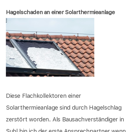
Hagelschaden an einer Solarthermieanlage
Diese Flachkollektoren einer
Solarthermieanlage sind durch Hagelschlag
zerstört worden. Als Bausachverständiger in
Suhl bin ich der erste Ansprechpartner wenn