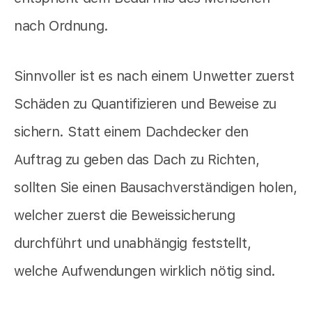
nach Ordnung.
Sinnvoller ist es nach einem Unwetter zuerst
Schäden zu Quantifizieren und Beweise zu
sichern. Statt einem Dachdecker den
Auftrag zu geben das Dach zu Richten,
sollten Sie einen Bausachverständigen holen,
welcher zuerst die Beweissicherung
durchführt und unabhängig feststellt,
welche Aufwendungen wirklich nötig sind.