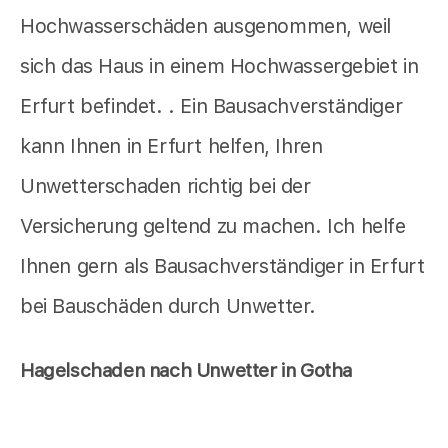
Hochwasserschäden ausgenommen, weil
sich das Haus in einem Hochwassergebiet in
Erfurt befindet. . Ein Bausachverständiger
kann Ihnen in Erfurt helfen, Ihren
Unwetterschaden richtig bei der
Versicherung geltend zu machen. Ich helfe
Ihnen gern als Bausachverständiger in Erfurt
bei Bauschäden durch Unwetter.
Hagelschaden nach Unwetter in Gotha