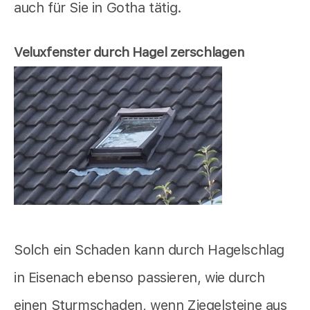
auch für Sie in Gotha tätig.
Veluxfenster durch Hagel zerschlagen
Solch ein Schaden kann durch Hagelschlag
in Eisenach ebenso passieren, wie durch
einen Sturmschaden, wenn Ziegelsteine aus