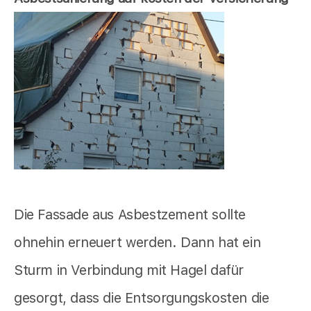
Die Fassade aus Asbestzement sollte
ohnehin erneuert werden. Dann hat ein
Sturm in Verbindung mit Hagel dafür
gesorgt, dass die Entsorgungskosten die