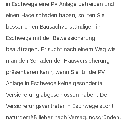
in Eschwege eine Pv Anlage betreiben und
einen Hagelschaden haben, sollten Sie
besser einen Bausachverständigen in
Eschwege mit der Beweissicherung
beauftragen. Er sucht nach einem Weg wie
man den Schaden der Hausversicherung
präsentieren kann, wenn Sie für die PV
Anlage in Eschwege keine gesonderte
Versicherung abgeschlossen haben. Der
Versicherungsvertreter in Eschwege sucht
naturgemäß lieber nach Versagungsgründen.