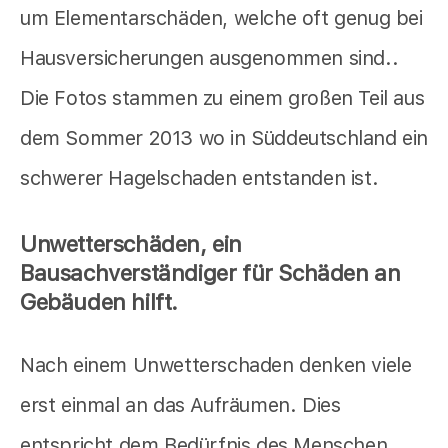
um Elementarschäden, welche oft genug bei
Hausversicherungen ausgenommen sind..
Die Fotos stammen zu einem großen Teil aus
dem Sommer 2013 wo in Süddeutschland ein
schwerer Hagelschaden entstanden ist.
Unwetterschäden, ein
Bausachverständiger für Schäden an
Gebäuden hilft.
Nach einem Unwetterschaden denken viele
erst einmal an das Aufräumen. Dies
entspricht dem Bedürfnis des Menschen