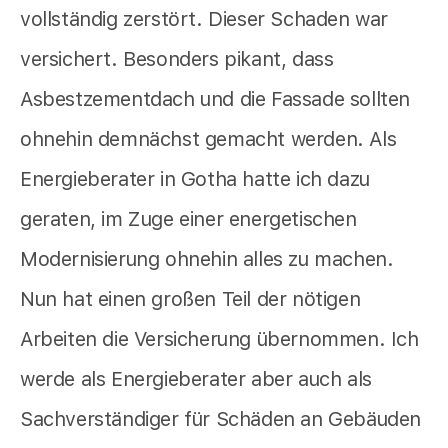
vollständig zerstört. Dieser Schaden war
versichert. Besonders pikant, dass
Asbestzementdach und die Fassade sollten
ohnehin demnächst gemacht werden. Als
Energieberater in Gotha hatte ich dazu
geraten, im Zuge einer energetischen
Modernisierung ohnehin alles zu machen.
Nun hat einen großen Teil der nötigen
Arbeiten die Versicherung übernommen. Ich
werde als Energieberater aber auch als
Sachverständiger für Schäden an Gebäuden