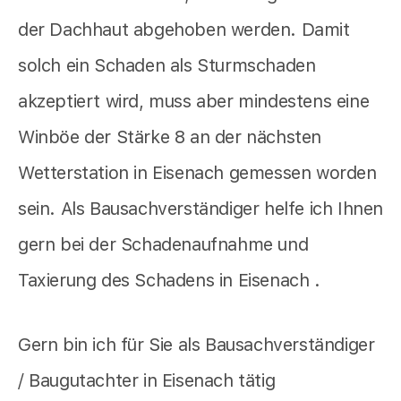
der Dachhaut abgehoben werden. Damit
solch ein Schaden als Sturmschaden
akzeptiert wird, muss aber mindestens eine
Winböe der Stärke 8 an der nächsten
Wetterstation in Eisenach gemessen worden
sein. Als Bausachverständiger helfe ich Ihnen
gern bei der Schadenaufnahme und
Taxierung des Schadens in Eisenach .
Gern bin ich für Sie als Bausachverständiger
/ Baugutachter in Eisenach tätig