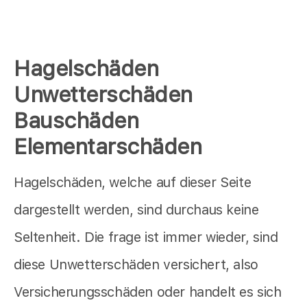
Hagelschäden
Unwetterschäden
Bauschäden
Elementarschäden
Hagelschäden, welche auf dieser Seite
dargestellt werden, sind durchaus keine
Seltenheit. Die frage ist immer wieder, sind
diese Unwetterschäden versichert, also
Versicherungsschäden oder handelt es sich