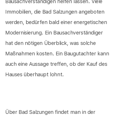
Bausachverständigen helfen lassen. Viele
Immobilien, die Bad Salzungen angeboten
werden, bedürfen bald einer energetischen
Modernisierung. Ein Bausachverständiger
hat den nötigen Überblick, was solche
Maßnahmen kosten. Ein Baugutachter kann
auch eine Aussage treffen, ob der Kauf des
Hauses überhaupt lohnt.
Über Bad Salzungen findet man in der