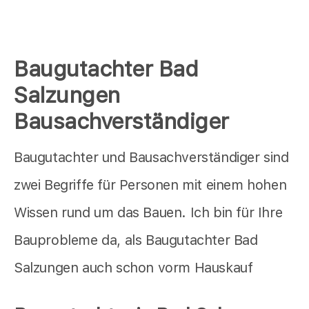
Baugutachter Bad
Salzungen
Bausachverständiger
Baugutachter und Bausachverständiger sind
zwei Begriffe für Personen mit einem hohen
Wissen rund um das Bauen. Ich bin für Ihre
Bauprobleme da, als Baugutachter Bad
Salzungen auch schon vorm Hauskauf