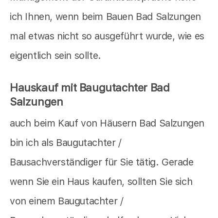
ich Ihnen, wenn beim Bauen Bad Salzungen
mal etwas nicht so ausgeführt wurde, wie es
eigentlich sein sollte.
Hauskauf mit Baugutachter Bad
Salzungen
auch beim Kauf von Häusern Bad Salzungen
bin ich als Baugutachter /
Bausachverständiger für Sie tätig. Gerade
wenn Sie ein Haus kaufen, sollten Sie sich
von einem Baugutachter /