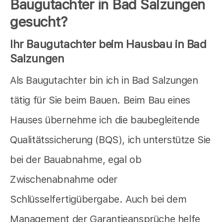
Baugutachter in Bad Salzungen
gesucht?
Ihr Baugutachter beim Hausbau in Bad
Salzungen
Als Baugutachter bin ich in Bad Salzungen
tätig für Sie beim Bauen. Beim Bau eines
Hauses übernehme ich die baubegleitende
Qualitätssicherung (BQS), ich unterstütze Sie
bei der Bauabnahme, egal ob
Zwischenabnahme oder
Schlüsselfertigübergabe. Auch bei dem
Management der Garantieansprüche helfe