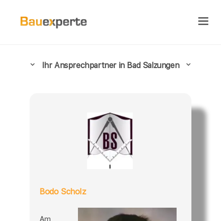
Ihr Ansprechpartner in Bad Salzungen
Bodo Scholz
Am