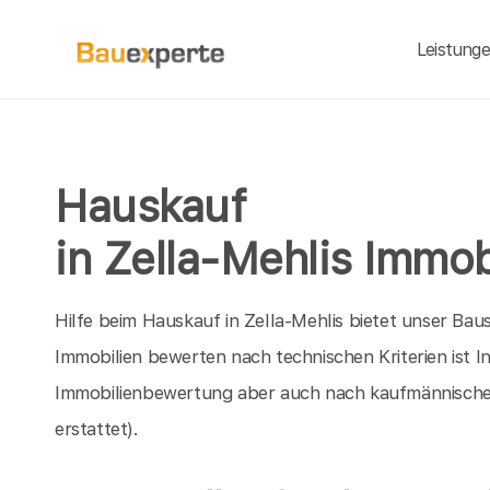
Leistung
Hauskauf
in Zella-Mehlis Immo
Hilfe beim Hauskauf in Zella-Mehlis bietet unser Bau
Immobilien bewerten nach technischen Kriterien ist I
Immobilienbewertung aber auch nach kaufmännische
erstattet).