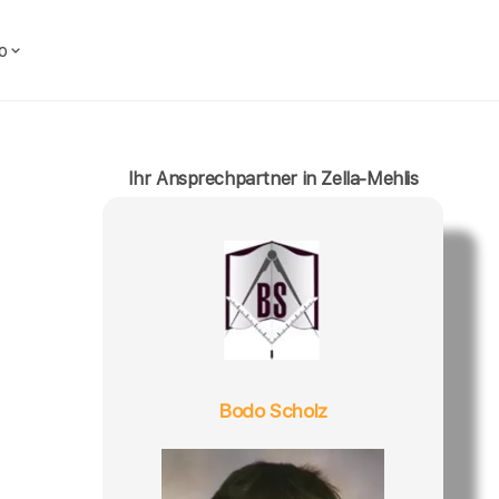
o
Ihr Ansprechpartner in Zella-Mehlis
Bodo Scholz