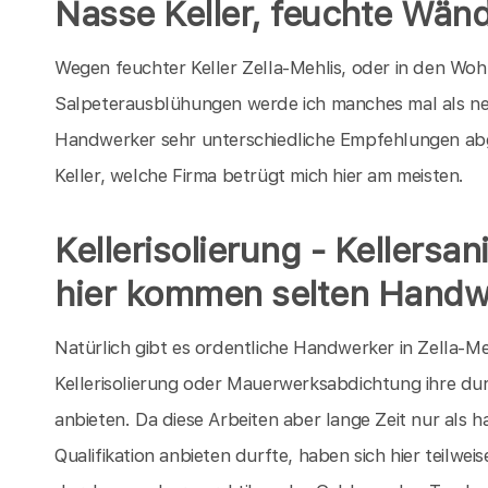
Nasse Keller, feuchte Wänd
Wegen feuchter Keller Zella-Mehlis, oder in den Woh
Salpeterausblühungen werde ich manches mal als neu
Handwerker sehr unterschiedliche Empfehlungen ab
Keller, welche Firma betrügt mich hier am meisten.
Kellerisolierung - Kellersa
hier kommen selten Handw
Natürlich gibt es ordentliche Handwerker in Zella-Me
Kellerisolierung oder Mauerwerksabdichtung ihre dur
anbieten. Da diese Arbeiten aber lange Zeit nur als 
Qualifikation anbieten durfte, haben sich hier teilw