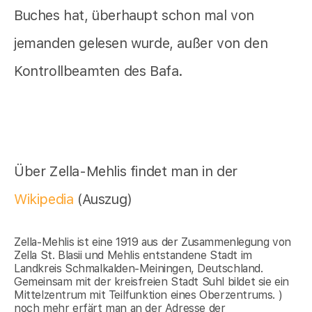
Buches hat, überhaupt schon mal von
jemanden gelesen wurde, außer von den
Kontrollbeamten des Bafa.
Über Zella-Mehlis findet man in der
Wikipedia
(Auszug)
Zella-Mehlis ist eine 1919 aus der Zusammenlegung von
Zella St. Blasii und Mehlis entstandene Stadt im
Landkreis Schmalkalden-Meiningen, Deutschland.
Gemeinsam mit der kreisfreien Stadt Suhl bildet sie ein
Mittelzentrum mit Teilfunktion eines Oberzentrums. )
noch mehr erfärt man an der Adresse der