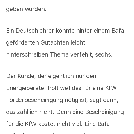
geben würden.
Ein Deutschlehrer könnte hinter einem Bafa
geförderten Gutachten leicht
hinterschreiben Thema verfehlt, sechs.
Der Kunde, der eigentlich nur den
Energieberater holt weil das für eine KfW
Förderbescheinigung nötig ist, sagt dann,
das zahl ich nicht. Denn eine Bescheinigung
für die KfW kostet nicht viel. Eine Bafa