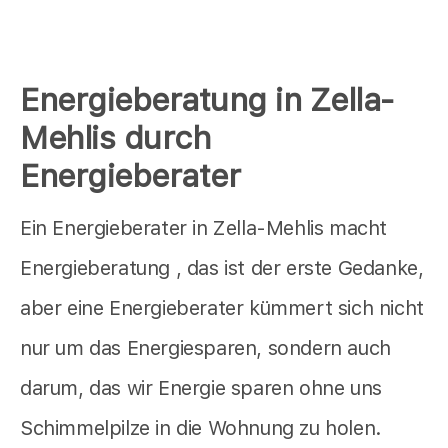
Energieberatung in Zella-
Mehlis durch
Energieberater
Ein Energieberater in Zella-Mehlis macht
Energieberatung , das ist der erste Gedanke,
aber eine Energieberater kümmert sich nicht
nur um das Energiesparen, sondern auch
darum, das wir Energie sparen ohne uns
Schimmelpilze in die Wohnung zu holen.