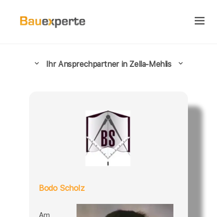
Ihr Ansprechpartner in Zella-Mehlis
Bodo Scholz
Am