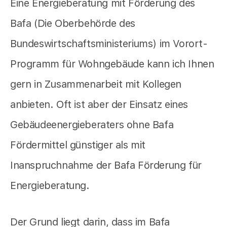
Eine Energieberatung mit Förderung des
Bafa (Die Oberbehörde des
Bundeswirtschaftsministeriums) im Vorort-
Programm für Wohngebäude kann ich Ihnen
gern in Zusammenarbeit mit Kollegen
anbieten. Oft ist aber der Einsatz eines
Gebäudeenergieberaters ohne Bafa
Fördermittel günstiger als mit
Inanspruchnahme der Bafa Förderung für
Energieberatung.
Der Grund liegt darin, dass im Bafa