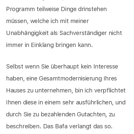
Programm teilweise Dinge drinstehen
müssen, welche ich mit meiner
Unabhängigkeit als Sachverständiger nicht
immer in Einklang bringen kann.
Selbst wenn Sie überhaupt kein Interesse
haben, eine Gesamtmodernisierung Ihres
Hauses zu unternehmen, bin ich verpflichtet
Ihnen diese in einem sehr ausführlichen, und
durch Sie zu bezahlenden Gutachten, zu
beschreiben. Das Bafa verlangt das so.