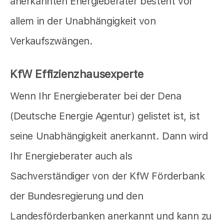
anerkannten Energieberater besteht vor
allem in der Unabhängigkeit von
Verkaufszwängen.
KfW Effizienzhausexperte
Wenn Ihr Energieberater bei der Dena
(Deutsche Energie Agentur) gelistet ist, ist
seine Unabhängigkeit anerkannt. Dann wird
Ihr Energieberater auch als
Sachverständiger von der KfW Förderbank
der Bundesregierung und den
Landesförderbanken anerkannt und kann zu