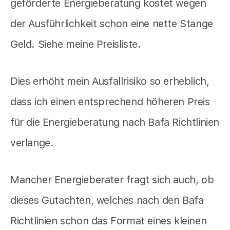
geförderte Energieberatung kostet wegen
der Ausführlichkeit schon eine nette Stange
Geld. Siehe meine Preisliste.
Dies erhöht mein Ausfallrisiko so erheblich,
dass ich einen entsprechend höheren Preis
für die Energieberatung nach Bafa Richtlinien
verlange.
Mancher Energieberater fragt sich auch, ob
dieses Gutachten, welches nach den Bafa
Richtlinien schon das Format eines kleinen