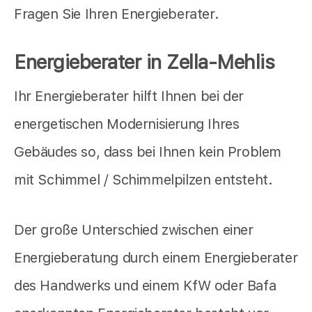
Fragen Sie Ihren Energieberater.
Energieberater in Zella-Mehlis
Ihr Energieberater hilft Ihnen bei der
energetischen Modernisierung Ihres
Gebäudes so, dass bei Ihnen kein Problem
mit Schimmel / Schimmelpilzen entsteht.
Der große Unterschied zwischen einer
Energieberatung durch einem Energieberater
des Handwerks und einem KfW oder Bafa