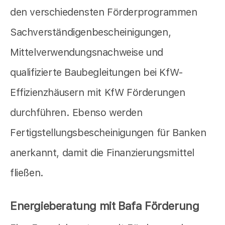
den verschiedensten Förderprogrammen
Sachverständigenbescheinigungen,
Mittelverwendungsnachweise und
qualifizierte Baubegleitungen bei KfW-
Effizienzhäusern mit KfW Förderungen
durchführen. Ebenso werden
Fertigstellungsbescheinigungen für Banken
anerkannt, damit die Finanzierungsmittel
fließen.
Energieberatung mit Bafa Förderung