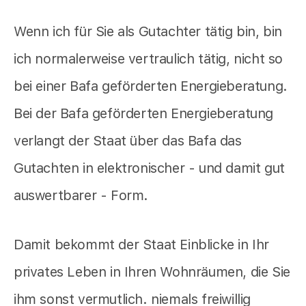
Wenn ich für Sie als Gutachter tätig bin, bin
ich normalerweise vertraulich tätig, nicht so
bei einer Bafa geförderten Energieberatung.
Bei der Bafa geförderten Energieberatung
verlangt der Staat über das Bafa das
Gutachten in elektronischer - und damit gut
auswertbarer - Form.
Damit bekommt der Staat Einblicke in Ihr
privates Leben in Ihren Wohnräumen, die Sie
ihm sonst vermutlich. niemals freiwillig