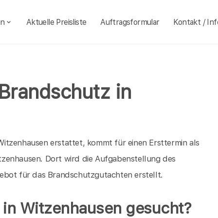
en
Aktuelle Preisliste
Auftragsformular
Kontakt / Inf
 Brandschutz in
itzenhausen erstattet, kommt für einen Ersttermin als
tzenhausen. Dort wird die Aufgabenstellung des
ebot für das Brandschutzgutachten erstellt.
 in Witzenhausen gesucht?