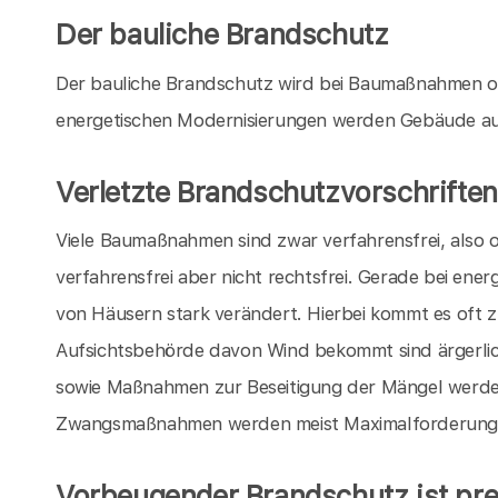
Der bauliche Brandschutz
Der bauliche Brandschutz wird bei Baumaßnahmen o
energetischen Modernisierungen werden Gebäude au
Verletzte Brandschutzvorschriften
Viele Baumaßnahmen sind zwar verfahrensfrei, also
verfahrensfrei aber nicht rechtsfrei. Gerade bei en
von Häusern stark verändert. Hierbei kommt es oft 
Aufsichtsbehörde davon Wind bekommt sind ärgerli
sowie Maßnahmen zur Beseitigung der Mängel werde
Zwangsmaßnahmen werden meist Maximalforderungen
Vorbeugender Brandschutz ist pre