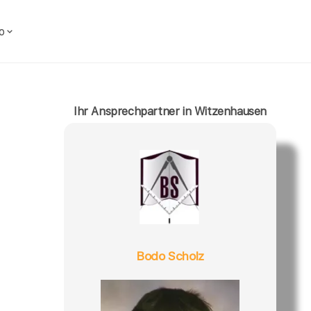
o
Ihr Ansprechpartner in Witzenhausen
Bodo Scholz