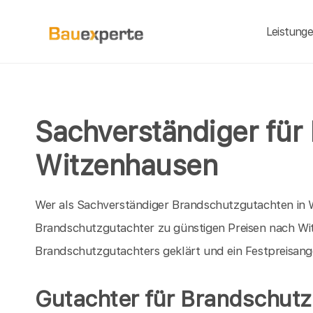
Leistung
Sachverständiger für
Witzenhausen
Wer als Sachverständiger Brandschutzgutachten in W
Brandschutzgutachter zu günstigen Preisen nach Wi
Brandschutzgutachters geklärt und ein Festpreisang
Gutachter für Brandschutz