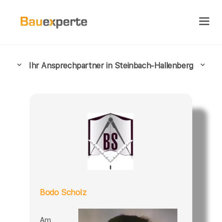
Ihr Ansprechpartner in Steinbach-Hallenberg
Bodo Scholz
Am