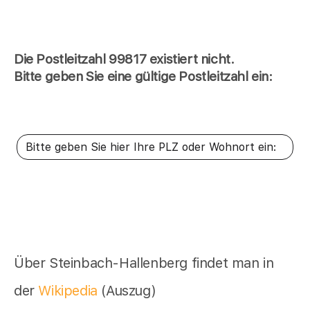
Die Postleitzahl 99817 existiert nicht.
Bitte geben Sie eine gültige Postleitzahl ein:
Über Steinbach-Hallenberg findet man in
der
Wikipedia
(Auszug)