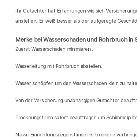
Ihr Gutachter hat Erfahrungen wie sich Versicheru
anstellen. Er weiß besser als der aufgeregte Geschä
Merke bei Wasserschaden und Rohrbruch in 
Zuerst Wasserschaden minimieren .
Wasserleitung mit Rohrbruch abstellen.
Wasser schöpfen um den Wasserschaden klein zu halt
Von der Versicherung unabhängigen Gutachter beauftr
Trocknungsfirma sofort beauftragen um Schimmelpilz
Nasse Einrichtungsgegenstände ins trockene verbring