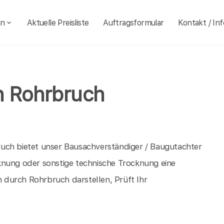
en
Aktuelle Preisliste
Auftragsformular
Kontakt / Inf
 Rohrbruch
uch bietet unser Bausachverständiger / Baugutachter
knung oder sonstige technische Trocknung eine
durch Rohrbruch darstellen, Prüft Ihr