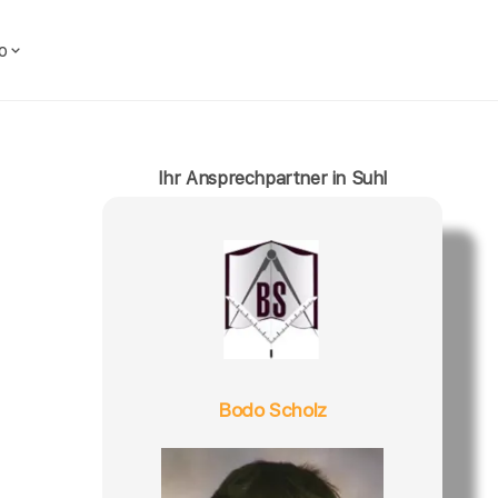
o
Ihr Ansprechpartner in Suhl
Bodo Scholz