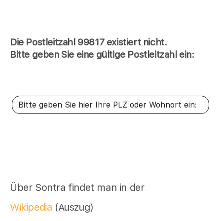
Die Postleitzahl 99817 existiert nicht.
Bitte geben Sie eine gültige Postleitzahl ein:
Über Sontra findet man in der
Wikipedia
(Auszug)