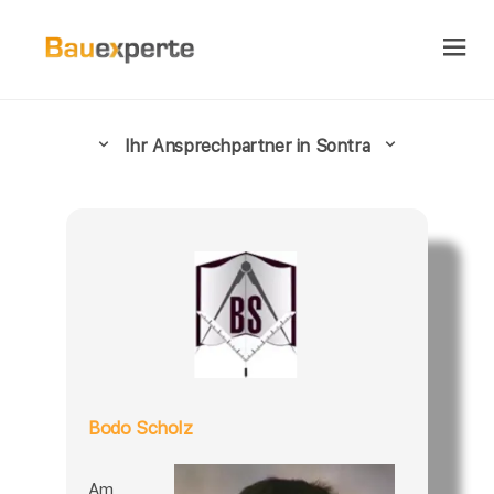
Ihr Ansprechpartner in Sontra
Bodo Scholz
Am