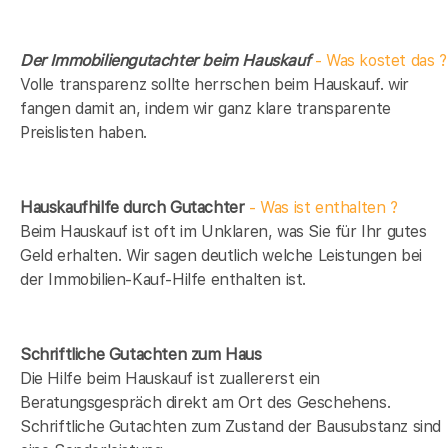
Der Immobiliengutachter beim Hauskauf
- Was kostet das ?
Volle transparenz sollte herrschen beim Hauskauf. wir
fangen damit an, indem wir ganz klare transparente
Preislisten haben.
Hauskaufhilfe durch Gutachter
- Was ist enthalten ?
Beim Hauskauf ist oft im Unklaren, was Sie für Ihr gutes
Geld erhalten. Wir sagen deutlich welche Leistungen bei
der Immobilien-Kauf-Hilfe enthalten ist.
Schriftliche Gutachten zum Haus
Die Hilfe beim Hauskauf ist zuallererst ein
Beratungsgespräch direkt am Ort des Geschehens.
Schriftliche Gutachten zum Zustand der Bausubstanz sind