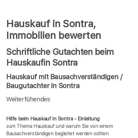
Hauskauf in Sontra,
Immobilien bewerten
Schriftliche Gutachten beim
Hauskaufin Sontra
Hauskauf mit Bausachverständigen /
Baugutachter in Sontra
Weiterfühendes
Hilfe beim Hauskauf in Sontra - Einleitung
zum Thema Hauskauf und warum Sie von einem
Bausachverständigen begleitet werden sollten