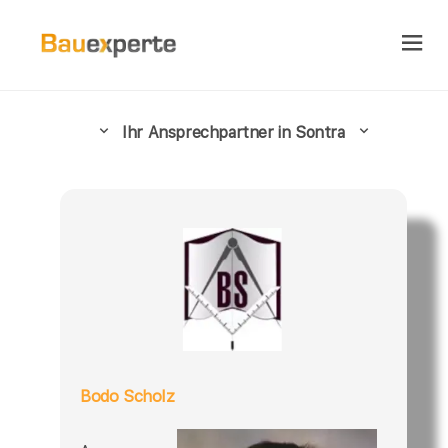
Ihr Ansprechpartner in Sontra
Bodo Scholz