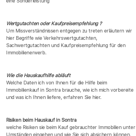
eine Sonderleistung
Wertgutachten oder Kaufpreisempfehlung ?
Um Missverständnissen entgegen zu treten erläutern wir
hier Begriffe wie Verkehrswertgutachten,
Sachwertgutachten und Kaufpreisempfehlung für den
Immobilienerwerb.
Wie die Hauskaufhilfe abläuft
Welche Daten ich von Ihnen für die Hilfe beim
Immobilienkauf in Sontra brauche, wie ich mich vorbereite
und was ich Ihnen liefere, erfahren Sie hier.
Risiken beim Hauskauf
in Sontra
welche Risiken sie beim Kauf gebrauchter Immobilien unter
Umständen eingehen und wie Sie sich absichern können,