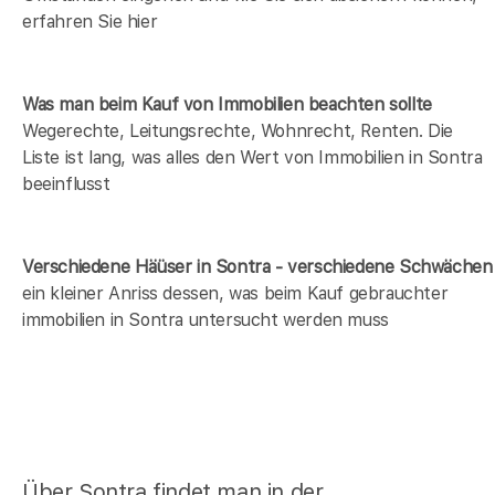
erfahren Sie hier
Was man beim Kauf von Immobilien beachten sollte
Wegerechte, Leitungsrechte, Wohnrecht, Renten. Die
Liste ist lang, was alles den Wert von Immobilien in Sontra
beeinflusst
Verschiedene Häüser in Sontra - verschiedene Schwächen
ein kleiner Anriss dessen, was beim Kauf gebrauchter
immobilien in Sontra untersucht werden muss
Über Sontra findet man in der