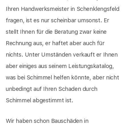
Ihren Handwerksmeister in Schenklengsfeld
fragen, ist es nur scheinbar umsonst. Er
stellt Ihnen für die Beratung zwar keine
Rechnung aus, er haftet aber auch für
nichts. Unter Umständen verkauft er Ihnen
aber einiges aus seinem Leistungskatalog,
was bei Schimmel helfen könnte, aber nicht
unbedingt auf Ihren Schaden durch
Schimmel abgestimmt ist.
Wir haben schon Bauschäden in