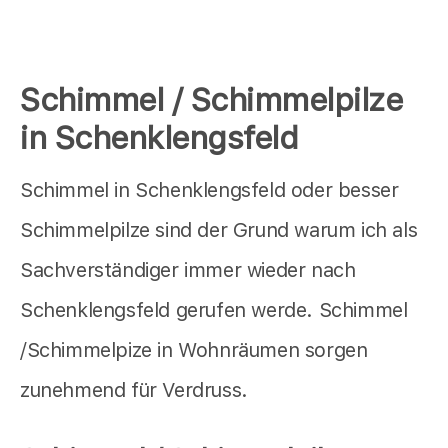
Schimmel / Schimmelpilze
in Schenklengsfeld
Schimmel in Schenklengsfeld oder besser
Schimmelpilze sind der Grund warum ich als
Sachverständiger immer wieder nach
Schenklengsfeld gerufen werde. Schimmel
/Schimmelpize in Wohnräumen sorgen
zunehmend für Verdruss.