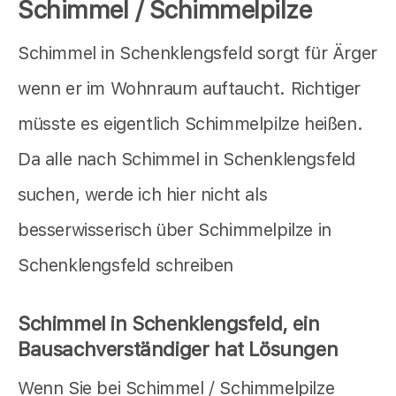
Schimmel / Schimmelpilze
Schimmel in Schenklengsfeld sorgt für Ärger
wenn er im Wohnraum auftaucht. Richtiger
müsste es eigentlich Schimmelpilze heißen.
Da alle nach Schimmel in Schenklengsfeld
suchen, werde ich hier nicht als
besserwisserisch über Schimmelpilze in
Schenklengsfeld schreiben
Schimmel in Schenklengsfeld, ein
Bausachverständiger hat Lösungen
Wenn Sie bei Schimmel / Schimmelpilze