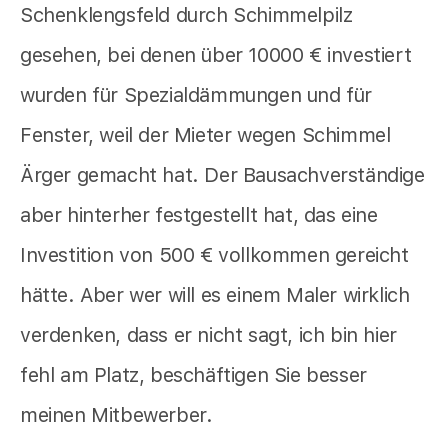
Schenklengsfeld durch Schimmelpilz
gesehen, bei denen über 10000 € investiert
wurden für Spezialdämmungen und für
Fenster, weil der Mieter wegen Schimmel
Ärger gemacht hat. Der Bausachverständige
aber hinterher festgestellt hat, das eine
Investition von 500 € vollkommen gereicht
hätte. Aber wer will es einem Maler wirklich
verdenken, dass er nicht sagt, ich bin hier
fehl am Platz, beschäftigen Sie besser
meinen Mitbewerber.