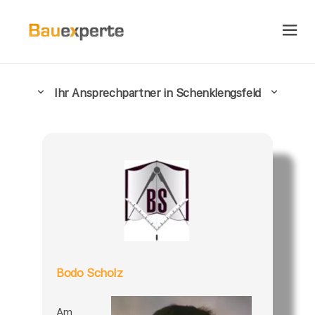
Ihr Ansprechpartner in Schenklengsfeld
Bodo Scholz
Am