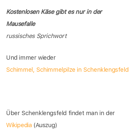
Kostenlosen Käse gibt es nur in der
Mausefalle
russisches Sprichwort
Und immer wieder
Schimmel, Schimmelpilze in Schenklengsfeld
Über Schenklengsfeld findet man in der
Wikipedia
(Auszug)