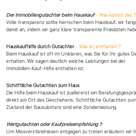
Der Immobiliengutachter beim Hauskauf
- Was kostet das ?
Volle transparenz sollte herrschen beim Hauskauf. wir fan
damit an, indem wir ganz klare transparente Preislisten hab
Hauskaufhilfe durch Gutachter
- Was ist enthalten ?
Beim Hauskauf ist oft im Unklaren, was Sie für Ihr gutes G
erhalten. Wir sagen deutlich welche Leistungen bei der
Immobilien-Kauf-Hilfe enthalten ist.
Schriftliche Gutachten zum Haus
Die Hilfe beim Hauskauf ist zuallererst ein Beratungsgespr
direkt am Ort des Geschehens. Schriftliche Gutachten zu
Zustand der Bausubstanz sind eine Sonderleistung
Wertgutachten oder Kaufpreisempfehlung ?
Um Missverständnissen entgegen zu treten erläutern wir h