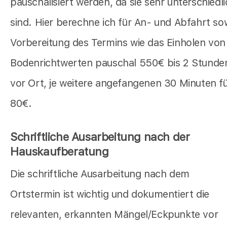
pauschalisiert werden, da sie sehr unterschiedl
sind. Hier berechne ich für An- und Abfahrt so
Vorbereitung des Termins wie das Einholen von
Bodenrichtwerten pauschal 550€ bis 2 Stunde
vor Ort, je weitere angefangenen 30 Minuten f
80€.
Schriftliche Ausarbeitung nach der
Hauskaufberatung
Die schriftliche Ausarbeitung nach dem
Ortstermin ist wichtig und dokumentiert die
relevanten, erkannten Mängel/Eckpunkte vor