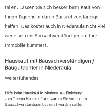
fallen. Lassen Sie sich besser beim Kauf von
Ihrem Eigenheim durch Bausachverständige
helfen. Das kostet auch in Niederaula nicht viel
wenn sich ein Bausachverständiger um Ihre
Immobilie kümmert.
Hauskauf mit Bausachverständigen /
Baugutachter in Niederaula
Weiterfühendes
Hilfe beim Hauskauf in Niederaula - Einleitung
zum Thema Hauskauf und warum Sie von einem
Bausachverständigen begleitet werden sollten