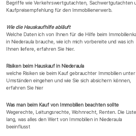
Begriffe wie Verkehrswertgutachten, Sachwertgutachten 
Kaufpreisempfehlung für den Immobilienerwerb.
Wie die Hauskaufhilfe abläuft
Welche Daten ich von Ihnen für die Hilfe beim Immobilienk
in Niederaula brauche, wie ich mich vorbereite und was ich
Ihnen liefere, erfahren Sie hier.
Risiken beim Hauskauf
in Niederaula
welche Risiken sie beim Kauf gebrauchter Immobilien unter
Umständen eingehen und wie Sie sich absichern können,
erfahren Sie hier
Was man beim Kauf von Immobilien beachten sollte
Wegerechte, Leitungsrechte, Wohnrecht, Renten. Die Liste 
lang, was alles den Wert von Immobilien in Niederaula
beeinflusst