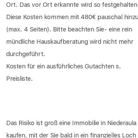
Ort. Das vor Ort erkannte wird so festgehalten
Diese Kosten kommen mit 480€ pauschal hinz
(max. 4 Seiten). Bitte beachten Sie- eine rein
mündliche Hauskaufberatung wird nicht mehr
durchgeführt.
Kosten für ein ausführliches Gutachten s.
Preisliste.
Das Risiko ist groß eine Immobilie in Niederaula
kaufen, mit der Sie bald in ein finanzielles Loch