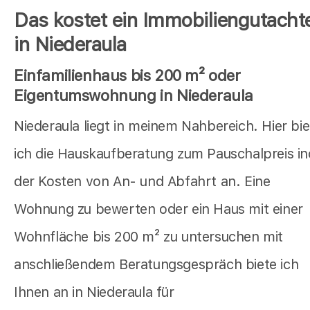
Das kostet ein Immobiliengutacht
in Niederaula
Einfamilienhaus bis 200 m² oder
Eigentumswohnung in Niederaula
Niederaula liegt in meinem Nahbereich. Hier bie
ich die Hauskaufberatung zum Pauschalpreis in
der Kosten von An- und Abfahrt an. Eine
Wohnung zu bewerten oder ein Haus mit einer
Wohnfläche bis 200 m² zu untersuchen mit
anschließendem Beratungsgespräch biete ich
Ihnen an in Niederaula für