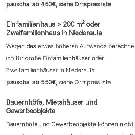
pauschal
ab 450€, siehe Ortspreisliste
Einfamilienhaus > 200 m² oder
Zweifamilienhaus in Niederaula
Wegen des etwas höheren Aufwands berechne
ich für große Einfamilienhäuser oder
Zweifamilienhäuser in Niederaula
pauschal ab 550€
, siehe Ortspreisliste
Bauernhöfe, Mietshäuser und
Gewerbeobjekte
Bauernhöfe und Gewerbeobjekte können nicht