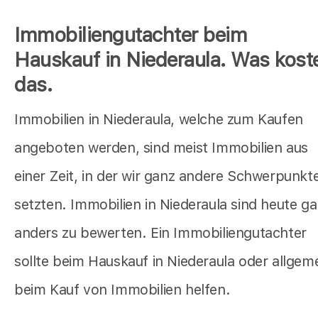
Immobiliengutachter beim
Hauskauf in Niederaula. Was kost
das.
Immobilien in Niederaula, welche zum Kaufen
angeboten werden, sind meist Immobilien aus
einer Zeit, in der wir ganz andere Schwerpunkt
setzten. Immobilien in Niederaula sind heute g
anders zu bewerten. Ein Immobiliengutachter
sollte beim Hauskauf in Niederaula oder allgem
beim Kauf von Immobilien helfen.