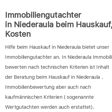
Immobiliengutachter
in Niederaula beim Hauskauf
Kosten
Hilfe beim Hauskauf in Niederaula bietet unser
Immobiliengutachter an. In Niederaula Immobil
bewerten nach technischen Kriterien ist Inhalt
der Beratung beim Hauskauf in Niederaula .
Immobilienbewertung aber auch nach
kaufmännischen Kriterien ( sogenannte
Wertgutachten werden auch erstattet).