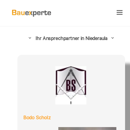
Ihr Ansprechpartner in Niederaula
Bodo Scholz