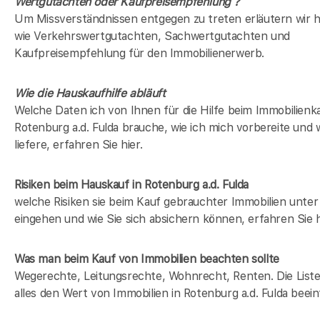
Wertgutachten oder Kaufpreisempfehlung ?
Um Missverständnissen entgegen zu treten erläutern wir hi
wie Verkehrswertgutachten, Sachwertgutachten und
Kaufpreisempfehlung für den Immobilienerwerb.
Wie die Hauskaufhilfe abläuft
Welche Daten ich von Ihnen für die Hilfe beim Immobilienka
Rotenburg a.d. Fulda brauche, wie ich mich vorbereite und 
liefere, erfahren Sie hier.
Risiken beim Hauskauf
in Rotenburg a.d. Fulda
welche Risiken sie beim Kauf gebrauchter Immobilien unt
eingehen und wie Sie sich absichern können, erfahren Sie h
Was man beim Kauf von Immobilien beachten sollte
Wegerechte, Leitungsrechte, Wohnrecht, Renten. Die Liste 
alles den Wert von Immobilien in Rotenburg a.d. Fulda beein