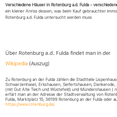
Verschiedene Häuser in Rotenburg a.d. Fulda - verschied
ein kleiner Anriss dessen, was beim Kauf gebrauchter immob
Rotenburg a.d. Fulda untersucht werden muss
Über Rotenburg a.d. Fulda findet man in der
Wikipedia
(Auszug)
Zu Rotenburg an der Fulda zählen die Stadtteile Lispenhaus
Schwarzenhasel, Erkshausen, Seifertshausen, Dankerode, 
(mit Gut Alte Teich und Wüstefeld) und Mündershausen ) 
erfärt man an der Adresse der Stadtverwaltung von Rotenb
Fulda, Marktplatz 15, 36199 Rotenburg an der Fulda oder a
https://www.rotenburg.de/