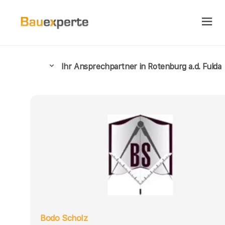
Ihr Ansprechpartner in Rotenburg a.d. Fulda
Bodo Scholz