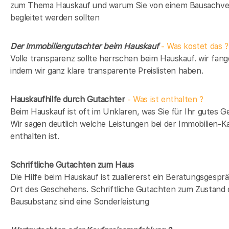
zum Thema Hauskauf und warum Sie von einem Bausachve
begleitet werden sollten
Der Immobiliengutachter beim Hauskauf
- Was kostet das ?
Volle transparenz sollte herrschen beim Hauskauf. wir fang
indem wir ganz klare transparente Preislisten haben.
Hauskaufhilfe durch Gutachter
- Was ist enthalten ?
Beim Hauskauf ist oft im Unklaren, was Sie für Ihr gutes Ge
Wir sagen deutlich welche Leistungen bei der Immobilien-Ka
enthalten ist.
Schriftliche Gutachten zum Haus
Die Hilfe beim Hauskauf ist zuallererst ein Beratungsgespr
Ort des Geschehens. Schriftliche Gutachten zum Zustand 
Bausubstanz sind eine Sonderleistung