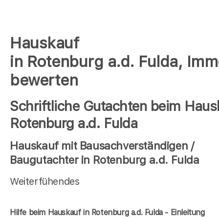
Hauskauf
in Rotenburg a.d. Fulda, Imm
bewerten
Schriftliche Gutachten beim Haus
Rotenburg a.d. Fulda
Hauskauf mit Bausachverständigen /
Baugutachter in Rotenburg a.d. Fulda
Weiterfühendes
Hilfe beim Hauskauf in Rotenburg a.d. Fulda - Einleitung