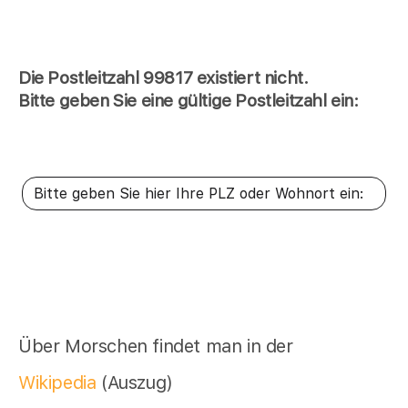
Die Postleitzahl 99817 existiert nicht.
Bitte geben Sie eine gültige Postleitzahl ein:
Über Morschen findet man in der
Wikipedia
(Auszug)