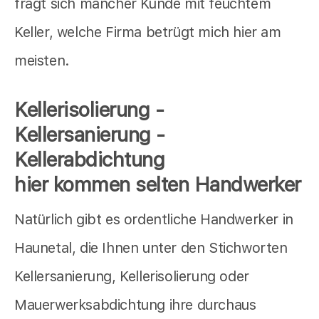
fragt sich mancher Kunde mit feuchtem
Keller, welche Firma betrügt mich hier am
meisten.
Kellerisolierung -
Kellersanierung -
Kellerabdichtung
hier kommen selten Handwerker
Natürlich gibt es ordentliche Handwerker in
Haunetal, die Ihnen unter den Stichworten
Kellersanierung, Kellerisolierung oder
Mauerwerksabdichtung ihre durchaus