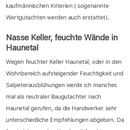
kaufmännischen Kriterien ( sogenannte
Wertgutachten werden auch erstattet).
Nasse Keller, feuchte Wände in
Haunetal
Wegen feuchter Keller Haunetal, oder in den
Wohnbereich aufsteigender Feuchtigkeit und
Salpeterausblühungen werde ich manches
mal als neutraler Baugutachter nach
Haunetal gerufen, da die Handwerker sehr
unterschiedliche Empfehlungen abgeben. Da