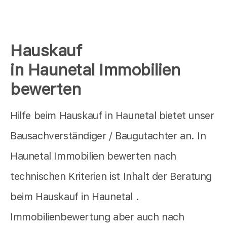
Hauskauf
in Haunetal Immobilien
bewerten
Hilfe beim Hauskauf in Haunetal bietet unser
Bausachverständiger / Baugutachter an. In
Haunetal Immobilien bewerten nach
technischen Kriterien ist Inhalt der Beratung
beim Hauskauf in Haunetal .
Immobilienbewertung aber auch nach