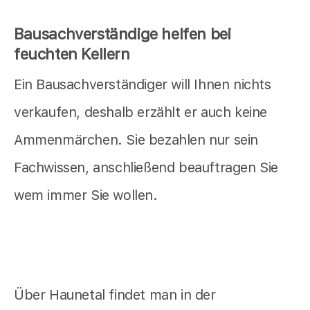
Bausachverständige helfen bei
feuchten Kellern
Ein Bausachverständiger will Ihnen nichts
verkaufen, deshalb erzählt er auch keine
Ammenmärchen. Sie bezahlen nur sein
Fachwissen, anschließend beauftragen Sie
wem immer Sie wollen.
Über Haunetal findet man in der