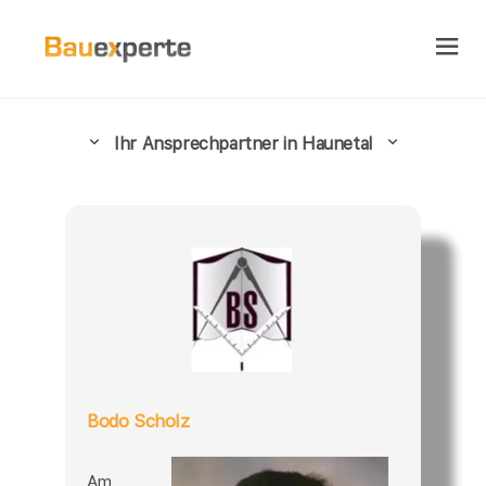
Ihr Ansprechpartner in Haunetal
Bodo Scholz
Am