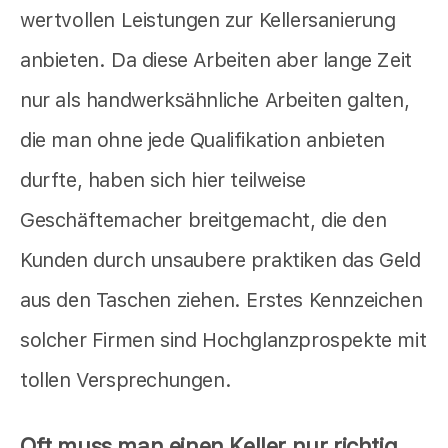
wertvollen Leistungen zur Kellersanierung
anbieten. Da diese Arbeiten aber lange Zeit
nur als handwerksähnliche Arbeiten galten,
die man ohne jede Qualifikation anbieten
durfte, haben sich hier teilweise
Geschäftemacher breitgemacht, die den
Kunden durch unsaubere praktiken das Geld
aus den Taschen ziehen. Erstes Kennzeichen
solcher Firmen sind Hochglanzprospekte mit
tollen Versprechungen.
Oft muss man einen Keller nur richtig