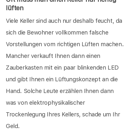
lüften
Viele Keller sind auch nur deshalb feucht, da
sich die Bewohner vollkommen falsche
Vorstellungen vom richtigen Lüften machen.
Mancher verkauft Ihnen dann einen
Zauberkasten mit ein paar blinkenden LED
und gibt Ihnen ein Lüftungskonzept an die
Hand. Solche Leute erzählen Ihnen dann
was von elektrophysikalischer
Trockenlegung Ihres Kellers, schade um Ihr
Geld.