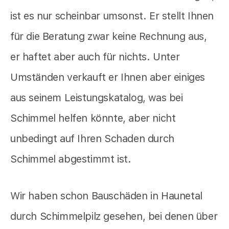
ist es nur scheinbar umsonst. Er stellt Ihnen
für die Beratung zwar keine Rechnung aus,
er haftet aber auch für nichts. Unter
Umständen verkauft er Ihnen aber einiges
aus seinem Leistungskatalog, was bei
Schimmel helfen könnte, aber nicht
unbedingt auf Ihren Schaden durch
Schimmel abgestimmt ist.
Wir haben schon Bauschäden in Haunetal
durch Schimmelpilz gesehen, bei denen über