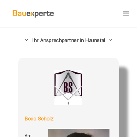
Ihr Ansprechpartner in Haunetal
Bodo Scholz
Am