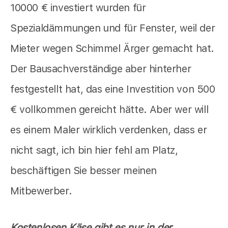
10000 € investiert wurden für
Spezialdämmungen und für Fenster, weil der
Mieter wegen Schimmel Ärger gemacht hat.
Der Bausachverständige aber hinterher
festgestellt hat, das eine Investition von 500
€ vollkommen gereicht hätte. Aber wer will
es einem Maler wirklich verdenken, dass er
nicht sagt, ich bin hier fehl am Platz,
beschäftigen Sie besser meinen
Mitbewerber.
Kostenlosen Käse gibt es nur in der