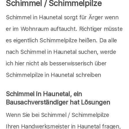
Schimmel / Schimmelpilze
Schimmel in Haunetal sorgt für Ärger wenn
er im Wohnraum auftaucht. Richtiger müsste
es eigentlich Schimmelpilze heißen. Da alle
nach Schimmel in Haunetal suchen, werde
ich hier nicht als besserwisserisch über
Schimmelpilze in Haunetal schreiben
Schimmel in Haunetal, ein
Bausachverständiger hat Lösungen
Wenn Sie bei Schimmel / Schimmelpilze
Ihren Handwerksmeister in Haunetal fragen,