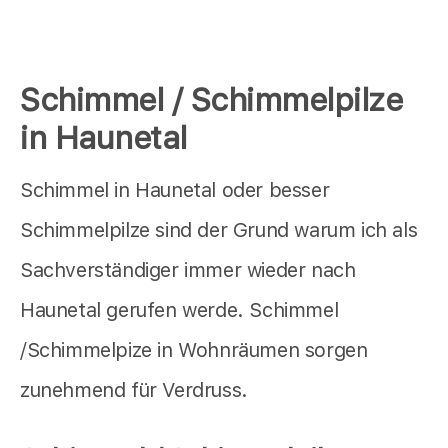
Schimmel / Schimmelpilze
in Haunetal
Schimmel in Haunetal oder besser
Schimmelpilze sind der Grund warum ich als
Sachverständiger immer wieder nach
Haunetal gerufen werde. Schimmel
/Schimmelpize in Wohnräumen sorgen
zunehmend für Verdruss.