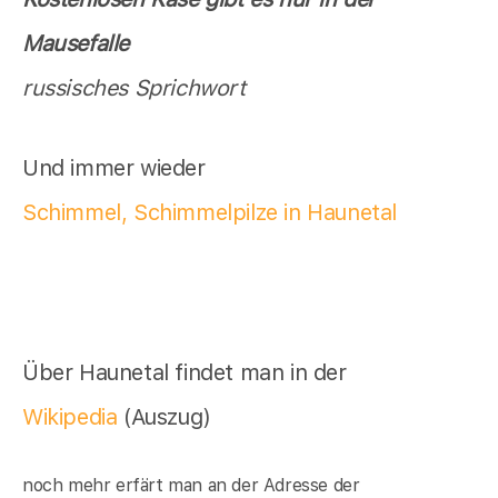
Mausefalle
russisches Sprichwort
Und immer wieder
Schimmel, Schimmelpilze in Haunetal
Über Haunetal findet man in der
Wikipedia
(Auszug)
noch mehr erfärt man an der Adresse der