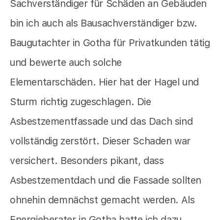
Sachverständiger für Schäden an Gebäuden
bin ich auch als Bausachverständiger bzw.
Baugutachter in Gotha für Privatkunden tätig
und bewerte auch solche
Elementarschäden. Hier hat der Hagel und
Sturm richtig zugeschlagen. Die
Asbestzementfassade und das Dach sind
vollständig zerstört. Dieser Schaden war
versichert. Besonders pikant, dass
Asbestzementdach und die Fassade sollten
ohnehin demnächst gemacht werden. Als
Energieberater in Gotha hatte ich dazu