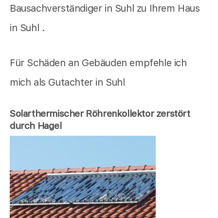
Bausachverständiger in Suhl zu Ihrem Haus
in Suhl .
Für Schäden an Gebäuden empfehle ich
mich als Gutachter in Suhl
Solarthermischer Röhrenkollektor zerstört
durch Hagel