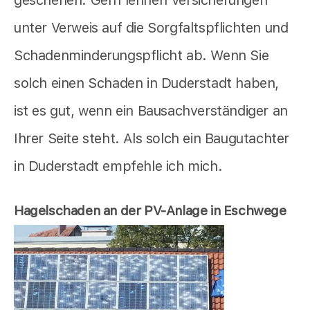
geschehen. Gern lehnen Versicherungen
unter Verweis auf die Sorgfaltspflichten und
Schadenminderungspflicht ab. Wenn Sie
solch einen Schaden in Duderstadt haben,
ist es gut, wenn ein Bausachverständiger an
Ihrer Seite steht. Als solch ein Baugutachter
in Duderstadt empfehle ich mich.
Hagelschaden an der PV-Anlage in Eschwege