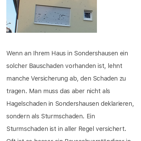
Wenn an Ihrem Haus in Sondershausen ein
solcher Bauschaden vorhanden ist, lehnt
manche Versicherung ab, den Schaden zu
tragen. Man muss das aber nicht als
Hagelschaden in Sondershausen deklarieren,
sondern als Sturmschaden. Ein
Sturmschaden ist in aller Regel versichert.