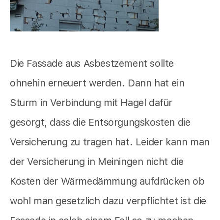
Die Fassade aus Asbestzement sollte
ohnehin erneuert werden. Dann hat ein
Sturm in Verbindung mit Hagel dafür
gesorgt, dass die Entsorgungskosten die
Versicherung zu tragen hat. Leider kann man
der Versicherung in Meiningen nicht die
Kosten der Wärmedämmung aufdrücken ob
wohl man gesetzlich dazu verpflichtet ist die