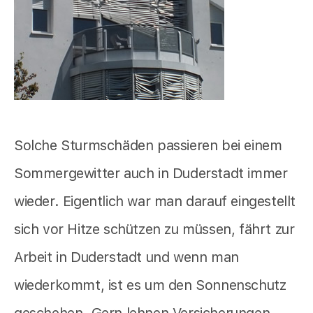
Solche Sturmschäden passieren bei einem
Sommergewitter auch in Duderstadt immer
wieder. Eigentlich war man darauf eingestellt
sich vor Hitze schützen zu müssen, fährt zur
Arbeit in Duderstadt und wenn man
wiederkommt, ist es um den Sonnenschutz