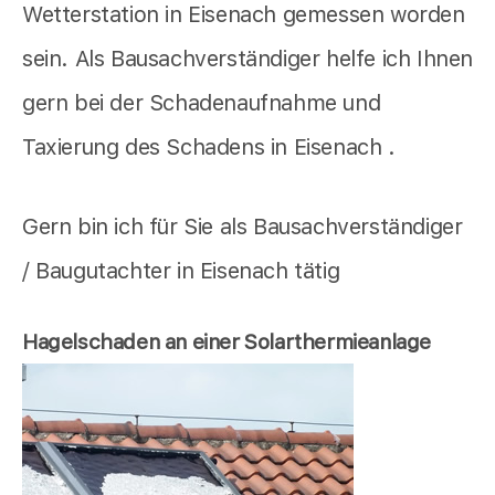
Wetterstation in Eisenach gemessen worden
sein. Als Bausachverständiger helfe ich Ihnen
gern bei der Schadenaufnahme und
Taxierung des Schadens in Eisenach .
Gern bin ich für Sie als Bausachverständiger
/ Baugutachter in Eisenach tätig
Hagelschaden an einer Solarthermieanlage