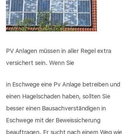
PV Anlagen müssen in aller Regel extra
versichert sein. Wenn Sie
in Eschwege eine Pv Anlage betreiben und
einen Hagelschaden haben, sollten Sie
besser einen Bausachverständigen in
Eschwege mit der Beweissicherung
beauftragen. Er sucht nach einem Weg wie