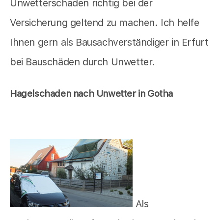
Unwetterschaden richtig bei der
Versicherung geltend zu machen. Ich helfe
Ihnen gern als Bausachverständiger in Erfurt
bei Bauschäden durch Unwetter.
Hagelschaden nach Unwetter in Gotha
Als