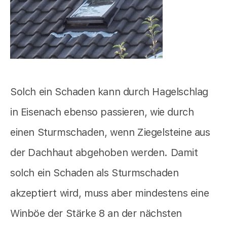
Solch ein Schaden kann durch Hagelschlag
in Eisenach ebenso passieren, wie durch
einen Sturmschaden, wenn Ziegelsteine aus
der Dachhaut abgehoben werden. Damit
solch ein Schaden als Sturmschaden
akzeptiert wird, muss aber mindestens eine
Winböe der Stärke 8 an der nächsten