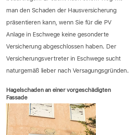
man den Schaden der Hausversicherung
präsentieren kann, wenn Sie für die PV
Anlage in Eschwege keine gesonderte
Versicherung abgeschlossen haben. Der
Versicherungsvertreter in Eschwege sucht
naturgemäß lieber nach Versagungsgründen.
Hagelschaden an einer vorgeschädigten
Fassade