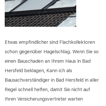
Etwas empfindlicher sind Flachkollektoren
schon gegenüber Hagelschlag. Wenn Sie so
einen Bauschaden an Ihrem Haus in Bad
Hersfeld beklagen, Kann ich als
Bausachverständiger in Bad Hersfeld in aller
Regel schnell helfen, damit Sie nicht auf
Ihren Versicherungsvertreter warten