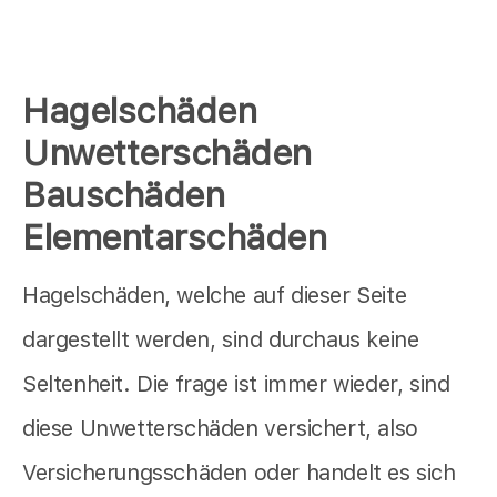
Hagelschäden
Unwetterschäden
Bauschäden
Elementarschäden
Hagelschäden, welche auf dieser Seite
dargestellt werden, sind durchaus keine
Seltenheit. Die frage ist immer wieder, sind
diese Unwetterschäden versichert, also
Versicherungsschäden oder handelt es sich