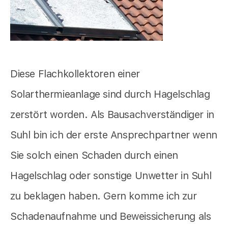
Diese Flachkollektoren einer
Solarthermieanlage sind durch Hagelschlag
zerstört worden. Als Bausachverständiger in
Suhl bin ich der erste Ansprechpartner wenn
Sie solch einen Schaden durch einen
Hagelschlag oder sonstige Unwetter in Suhl
zu beklagen haben. Gern komme ich zur
Schadenaufnahme und Beweissicherung als