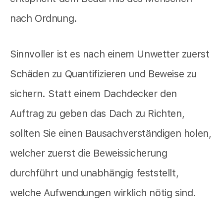
nach Ordnung.
Sinnvoller ist es nach einem Unwetter zuerst
Schäden zu Quantifizieren und Beweise zu
sichern. Statt einem Dachdecker den
Auftrag zu geben das Dach zu Richten,
sollten Sie einen Bausachverständigen holen,
welcher zuerst die Beweissicherung
durchführt und unabhängig feststellt,
welche Aufwendungen wirklich nötig sind.