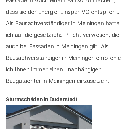
Fassade in solch einem Fall so zu machen,
dass sie der Energie-Einspar-VO entspricht.
Als Bausachverständiger in Meiningen hätte
ich auf die gesetzliche Pflicht verwiesen, die
auch bei Fassaden in Meiningen gilt. Als
Bausachverständiger in Meiningen empfehle
ich Ihnen immer einen unabhängigen
Baugutachter in Meiningen einzusetzen.
Sturmschäden in Duderstadt