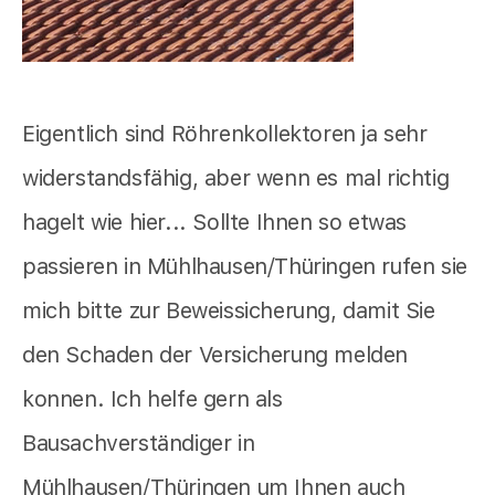
Eigentlich sind Röhrenkollektoren ja sehr
widerstandsfähig, aber wenn es mal richtig
hagelt wie hier... Sollte Ihnen so etwas
passieren in Mühlhausen/Thüringen rufen sie
mich bitte zur Beweissicherung, damit Sie
den Schaden der Versicherung melden
konnen. Ich helfe gern als
Bausachverständiger in
Mühlhausen/Thüringen um Ihnen auch