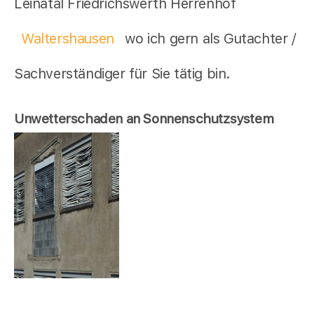
Leinatal Friedrichswerth Herrenhof
Waltershausen
wo ich gern als Gutachter /
Sachverständiger für Sie tätig bin.
Unwetterschaden an Sonnenschutzsystem