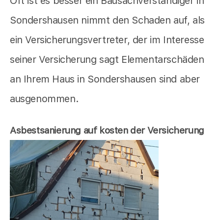
Oft ist es besser ein Bausachverständiger in
Sondershausen nimmt den Schaden auf, als
ein Versicherungsvertreter, der im Interesse
seiner Versicherung sagt Elementarschäden
an Ihrem Haus in Sondershausen sind aber
ausgenommen.
Asbestsanierung auf kosten der Versicherung