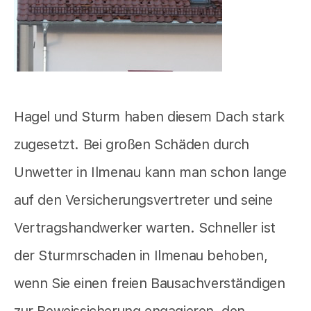
Hagel und Sturm haben diesem Dach stark
zugesetzt. Bei großen Schäden durch
Unwetter in Ilmenau kann man schon lange
auf den Versicherungsvertreter und seine
Vertragshandwerker warten. Schneller ist
der Sturmrschaden in Ilmenau behoben,
wenn Sie einen freien Bausachverständigen