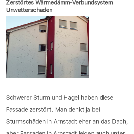
Zerstörtes Wärmedämm-Verbundsystem
Unwetterschaden
Schwerer Sturm und Hagel haben diese
Fassade zerstört. Man denkt ja bei
Sturmschäden in Arnstadt eher an das Dach,
aber Fassaden in Arnstadt leiden auch unter