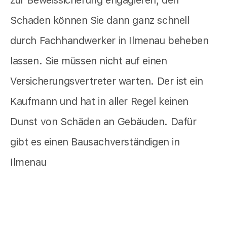
zur Beweissicherung engagieren, den
Schaden können Sie dann ganz schnell
durch Fachhandwerker in Ilmenau beheben
lassen. Sie müssen nicht auf einen
Versicherungsvertreter warten. Der ist ein
Kaufmann und hat in aller Regel keinen
Dunst von Schäden an Gebäuden. Dafür
gibt es einen Bausachverständigen in
Ilmenau