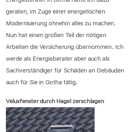
geraten, im Zuge einer energetischen
Modernisierung ohnehin alles zu machen.
Nun hat einen großen Teil der nötigen
Arbeiten die Versicherung übernommen. Ich
werde als Energieberater aber auch als
Sachverständiger für Schäden an Gebäuden
auch für Sie in Gotha tätig.
Veluxfenster durch Hagel zerschlagen