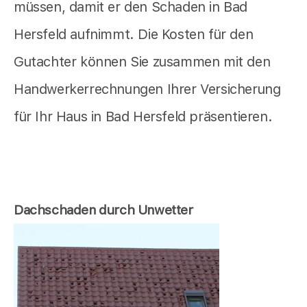
müssen, damit er den Schaden in Bad
Hersfeld aufnimmt. Die Kosten für den
Gutachter können Sie zusammen mit den
Handwerkerrechnungen Ihrer Versicherung
für Ihr Haus in Bad Hersfeld präsentieren.
Dachschaden durch Unwetter