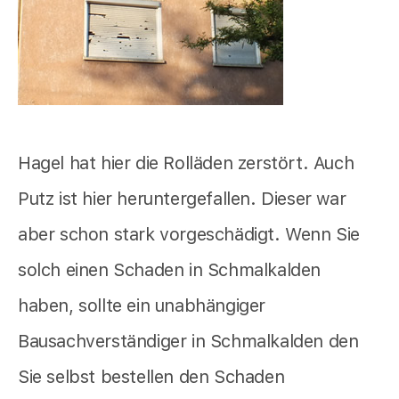
Hagel hat hier die Rolläden zerstört. Auch
Putz ist hier heruntergefallen. Dieser war
aber schon stark vorgeschädigt. Wenn Sie
solch einen Schaden in Schmalkalden
haben, sollte ein unabhängiger
Bausachverständiger in Schmalkalden den
Sie selbst bestellen den Schaden