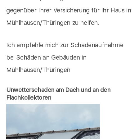
gegenüber Ihrer Versicherung für Ihr Haus in
Mühlhausen/Thüringen zu helfen.
Ich empfehle mich zur Schadenaufnahme
bei Schäden an Gebäuden in
Mühlhausen/Thüringen
Unwetterschaden am Dach und an den
Flachkollektoren