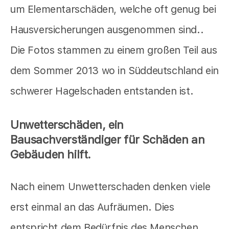
um Elementarschäden, welche oft genug bei
Hausversicherungen ausgenommen sind..
Die Fotos stammen zu einem großen Teil aus
dem Sommer 2013 wo in Süddeutschland ein
schwerer Hagelschaden entstanden ist.
Unwetterschäden, ein
Bausachverständiger für Schäden an
Gebäuden hilft.
Nach einem Unwetterschaden denken viele
erst einmal an das Aufräumen. Dies
entspricht dem Bedürfnis des Menschen