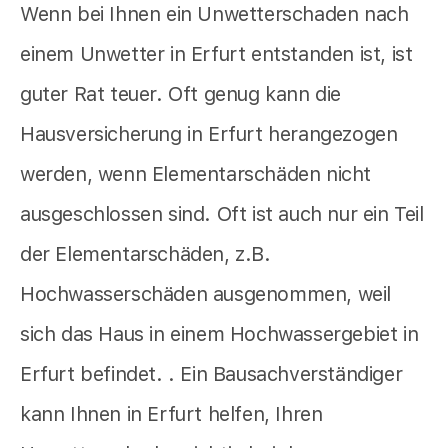
Wenn bei Ihnen ein Unwetterschaden nach
einem Unwetter in Erfurt entstanden ist, ist
guter Rat teuer. Oft genug kann die
Hausversicherung in Erfurt herangezogen
werden, wenn Elementarschäden nicht
ausgeschlossen sind. Oft ist auch nur ein Teil
der Elementarschäden, z.B.
Hochwasserschäden ausgenommen, weil
sich das Haus in einem Hochwassergebiet in
Erfurt befindet. . Ein Bausachverständiger
kann Ihnen in Erfurt helfen, Ihren