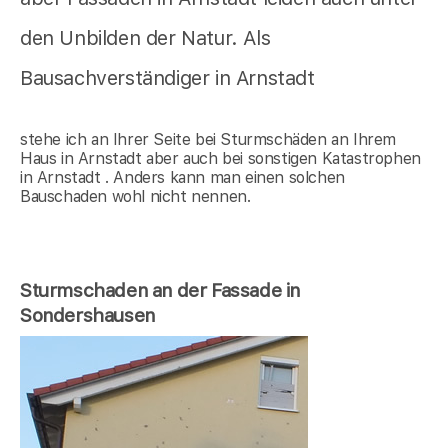
den Unbilden der Natur. Als
Bausachverständiger in Arnstadt
stehe ich an Ihrer Seite bei Sturmschäden an Ihrem
Haus in Arnstadt aber auch bei sonstigen Katastrophen
in Arnstadt . Anders kann man einen solchen
Bauschaden wohl nicht nennen.
Sturmschaden an der Fassade in
Sondershausen