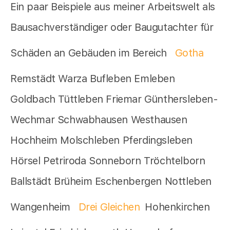
Ein paar Beispiele aus meiner Arbeitswelt als
Bausachverständiger oder Baugutachter für
Schäden an Gebäuden im Bereich
Gotha
Remstädt Warza Bufleben Emleben
Goldbach Tüttleben Friemar Günthersleben-
Wechmar Schwabhausen Westhausen
Hochheim Molschleben Pferdingsleben
Hörsel Petriroda Sonneborn Tröchtelborn
Ballstädt Brüheim Eschenbergen Nottleben
Wangenheim
Drei Gleichen
Hohenkirchen