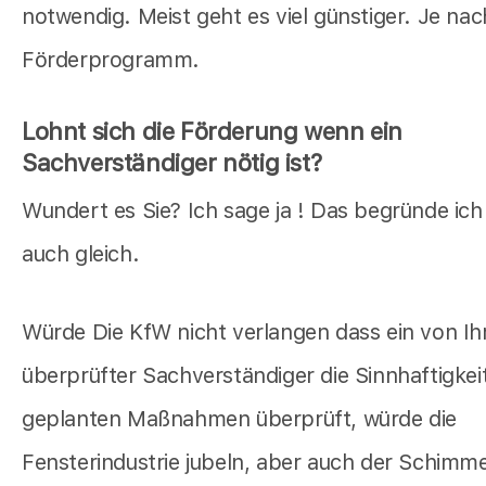
notwendig. Meist geht es viel günstiger. Je nac
Förderprogramm.
Lohnt sich die Förderung wenn ein
Sachverständiger nötig ist?
Wundert es Sie? Ich sage ja ! Das begründe ich
auch gleich.
Würde Die KfW nicht verlangen dass ein von Ih
überprüfter Sachverständiger die Sinnhaftigkeit
geplanten Maßnahmen überprüft, würde die
Fensterindustrie jubeln, aber auch der Schimmel