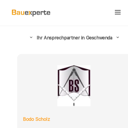
Ihr Ansprechpartner in Geschwenda
Bodo Scholz