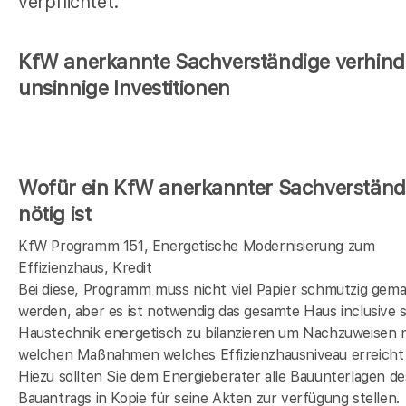
verpflichtet.
KfW anerkannte Sachverständige verhind
unsinnige Investitionen
Wofür ein KfW anerkannter Sachverständ
nötig ist
KfW Programm 151, Energetische Modernisierung zum
Effizienzhaus, Kredit
Bei diese, Programm muss nicht viel Papier schmutzig gem
werden, aber es ist notwendig das gesamte Haus inclusive s
Haustechnik energetisch zu bilanzieren um Nachzuweisen 
welchen Maßnahmen welches Effizienzhausniveau erreicht 
Hiezu sollten Sie dem Energieberater alle Bauunterlagen de
Bauantrags in Kopie für seine Akten zur verfügung stellen.