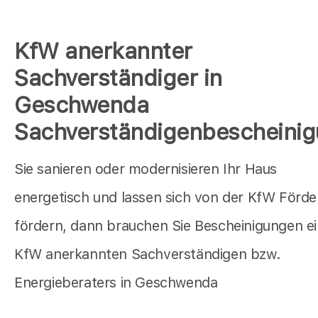
KfW anerkannter
Sachverständiger in
Geschwenda
Sachverständigenbescheini
Sie sanieren oder modernisieren Ihr Haus
energetisch und lassen sich von der KfW Förd
fördern, dann brauchen Sie Bescheinigungen e
KfW anerkannten Sachverständigen bzw.
Energieberaters in Geschwenda