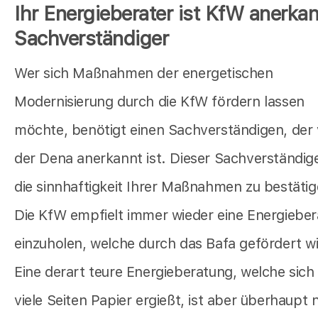
Ihr Energieberater ist KfW anerkan
Sachverständiger
Wer sich Maßnahmen der energetischen
Modernisierung durch die KfW fördern lassen
möchte, benötigt einen Sachverständigen, der
der Dena anerkannt ist. Dieser Sachverständig
die sinnhaftigkeit Ihrer Maßnahmen zu bestätig
Die KfW empfielt immer wieder eine Energiebe
einzuholen, welche durch das Bafa gefördert wi
Eine derart teure Energieberatung, welche sich
viele Seiten Papier ergießt, ist aber überhaupt 