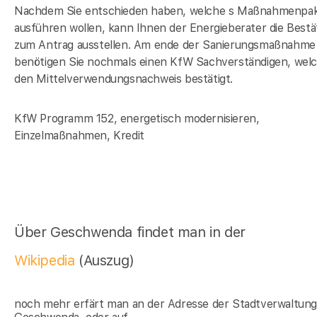
Nachdem Sie entschieden haben, welche s Maßnahmenpak
ausführen wollen, kann Ihnen der Energieberater die Bestä
zum Antrag ausstellen. Am ende der Sanierungsmaßnahme
benötigen Sie nochmals einen KfW Sachverständigen, wel
den Mittelverwendungsnachweis bestätigt.
KfW Programm 152, energetisch modernisieren,
Einzelmaßnahmen, Kredit
Über Geschwenda findet man in der
Wikipedia
(Auszug)
noch mehr erfärt man an der Adresse der Stadtverwaltun