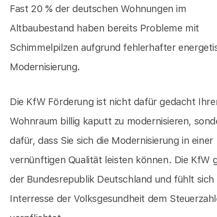
Fast 20 % der deutschen Wohnungen im
Altbaubestand haben bereits Probleme mit
Schimmelpilzen aufgrund fehlerhafter energeti
Modernisierung.
Die KfW Förderung ist nicht dafür gedacht Ihre
Wohnraum billig kaputt zu modernisieren, sond
dafür, dass Sie sich die Modernisierung in einer
vernünftigen Qualität leisten können. Die KfW 
der Bundesrepublik Deutschland und fühlt sich
Interresse der Volksgesundheit dem Steuerzahl