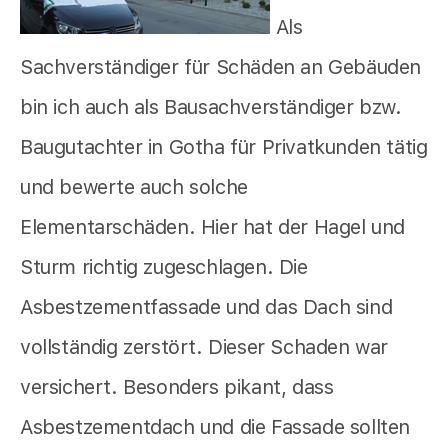
Als
Sachverständiger für Schäden an Gebäuden
bin ich auch als Bausachverständiger bzw.
Baugutachter in Gotha für Privatkunden tätig
und bewerte auch solche
Elementarschäden. Hier hat der Hagel und
Sturm richtig zugeschlagen. Die
Asbestzementfassade und das Dach sind
vollständig zerstört. Dieser Schaden war
versichert. Besonders pikant, dass
Asbestzementdach und die Fassade sollten