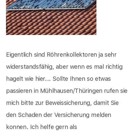
Eigentlich sind Röhrenkollektoren ja sehr
widerstandsfähig, aber wenn es mal richtig
hagelt wie hier... Sollte Ihnen so etwas
passieren in Mühlhausen/Thüringen rufen sie
mich bitte zur Beweissicherung, damit Sie
den Schaden der Versicherung melden
konnen. Ich helfe gern als