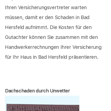
Ihren Versicherungsvertreter warten
müssen, damit er den Schaden in Bad
Hersfeld aufnimmt. Die Kosten für den
Gutachter können Sie zusammen mit den
Handwerkerrechnungen Ihrer Versicherung
für Ihr Haus in Bad Hersfeld präsentieren.
Dachschaden durch Unwetter