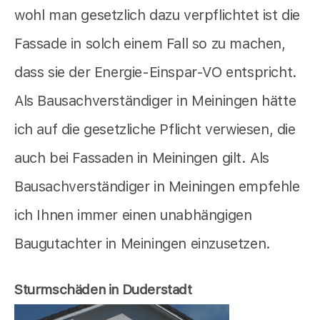
wohl man gesetzlich dazu verpflichtet ist die
Fassade in solch einem Fall so zu machen,
dass sie der Energie-Einspar-VO entspricht.
Als Bausachverständiger in Meiningen hätte
ich auf die gesetzliche Pflicht verwiesen, die
auch bei Fassaden in Meiningen gilt. Als
Bausachverständiger in Meiningen empfehle
ich Ihnen immer einen unabhängigen
Baugutachter in Meiningen einzusetzen.
Sturmschäden in Duderstadt