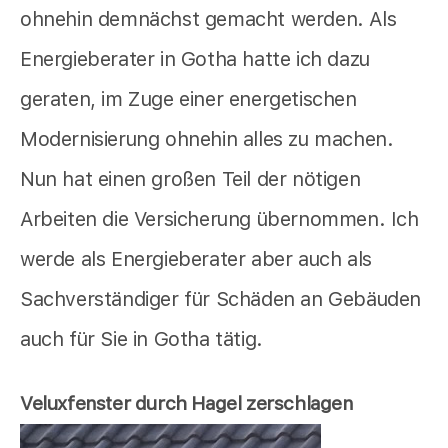
ohnehin demnächst gemacht werden. Als
Energieberater in Gotha hatte ich dazu
geraten, im Zuge einer energetischen
Modernisierung ohnehin alles zu machen.
Nun hat einen großen Teil der nötigen
Arbeiten die Versicherung übernommen. Ich
werde als Energieberater aber auch als
Sachverständiger für Schäden an Gebäuden
auch für Sie in Gotha tätig.
Veluxfenster durch Hagel zerschlagen