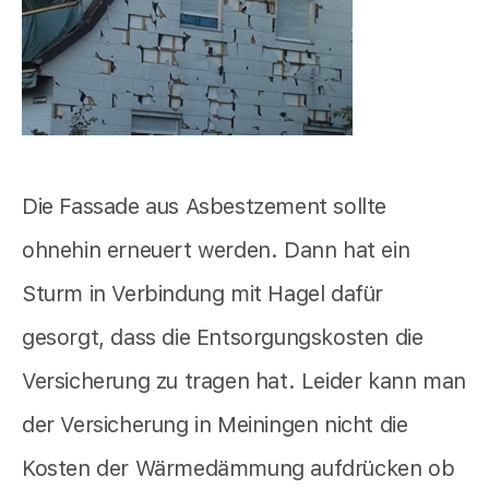
Die Fassade aus Asbestzement sollte
ohnehin erneuert werden. Dann hat ein
Sturm in Verbindung mit Hagel dafür
gesorgt, dass die Entsorgungskosten die
Versicherung zu tragen hat. Leider kann man
der Versicherung in Meiningen nicht die
Kosten der Wärmedämmung aufdrücken ob