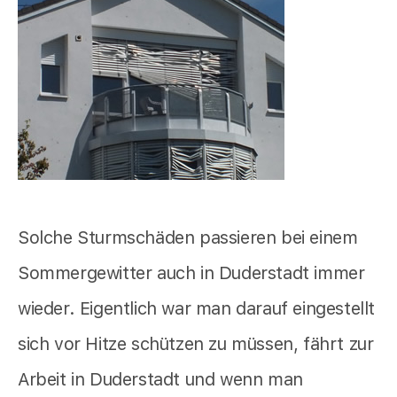
Solche Sturmschäden passieren bei einem
Sommergewitter auch in Duderstadt immer
wieder. Eigentlich war man darauf eingestellt
sich vor Hitze schützen zu müssen, fährt zur
Arbeit in Duderstadt und wenn man