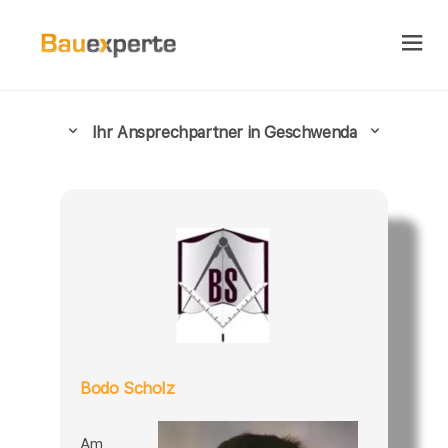
Ihr Ansprechpartner in Geschwenda
Bodo Scholz
Am