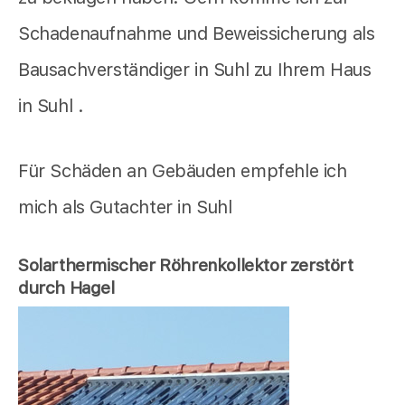
Schadenaufnahme und Beweissicherung als
Bausachverständiger in Suhl zu Ihrem Haus
in Suhl .
Für Schäden an Gebäuden empfehle ich
mich als Gutachter in Suhl
Solarthermischer Röhrenkollektor zerstört
durch Hagel