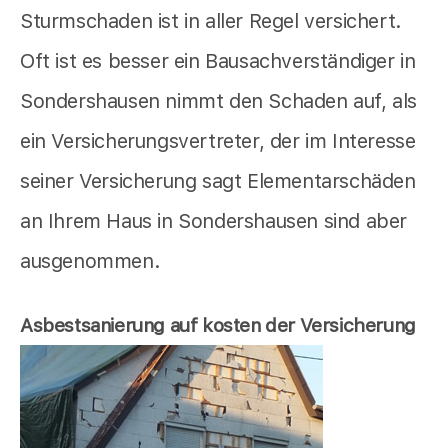
Sturmschaden ist in aller Regel versichert.
Oft ist es besser ein Bausachverständiger in
Sondershausen nimmt den Schaden auf, als
ein Versicherungsvertreter, der im Interesse
seiner Versicherung sagt Elementarschäden
an Ihrem Haus in Sondershausen sind aber
ausgenommen.
Asbestsanierung auf kosten der Versicherung