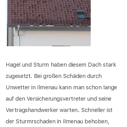
Hagel und Sturm haben diesem Dach stark
zugesetzt. Bei großen Schäden durch
Unwetter in Ilmenau kann man schon lange
auf den Versicherungsvertreter und seine
Vertragshandwerker warten. Schneller ist
der Sturmrschaden in Ilmenau behoben,