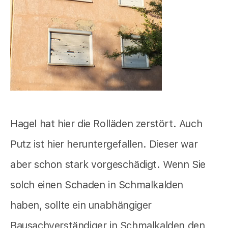
Hagel hat hier die Rolläden zerstört. Auch
Putz ist hier heruntergefallen. Dieser war
aber schon stark vorgeschädigt. Wenn Sie
solch einen Schaden in Schmalkalden
haben, sollte ein unabhängiger
Bausachverständiger in Schmalkalden den