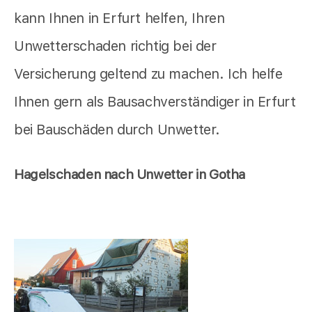
kann Ihnen in Erfurt helfen, Ihren
Unwetterschaden richtig bei der
Versicherung geltend zu machen. Ich helfe
Ihnen gern als Bausachverständiger in Erfurt
bei Bauschäden durch Unwetter.
Hagelschaden nach Unwetter in Gotha