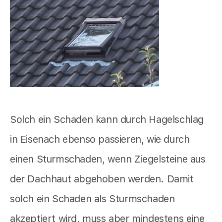
Solch ein Schaden kann durch Hagelschlag
in Eisenach ebenso passieren, wie durch
einen Sturmschaden, wenn Ziegelsteine aus
der Dachhaut abgehoben werden. Damit
solch ein Schaden als Sturmschaden
akzeptiert wird, muss aber mindestens eine