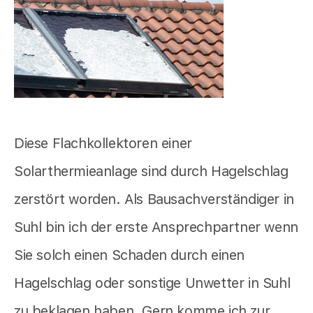
Diese Flachkollektoren einer
Solarthermieanlage sind durch Hagelschlag
zerstört worden. Als Bausachverständiger in
Suhl bin ich der erste Ansprechpartner wenn
Sie solch einen Schaden durch einen
Hagelschlag oder sonstige Unwetter in Suhl
zu beklagen haben. Gern komme ich zur