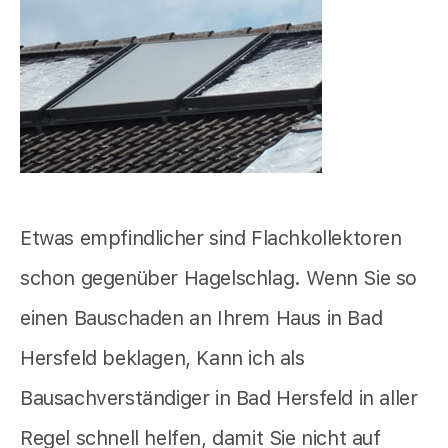
Etwas empfindlicher sind Flachkollektoren
schon gegenüber Hagelschlag. Wenn Sie so
einen Bauschaden an Ihrem Haus in Bad
Hersfeld beklagen, Kann ich als
Bausachverständiger in Bad Hersfeld in aller
Regel schnell helfen, damit Sie nicht auf