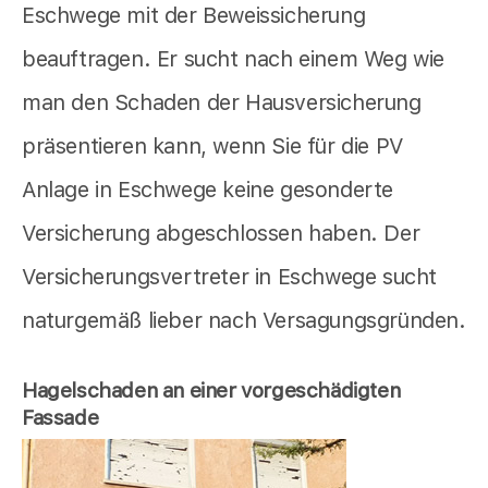
Eschwege mit der Beweissicherung
beauftragen. Er sucht nach einem Weg wie
man den Schaden der Hausversicherung
präsentieren kann, wenn Sie für die PV
Anlage in Eschwege keine gesonderte
Versicherung abgeschlossen haben. Der
Versicherungsvertreter in Eschwege sucht
naturgemäß lieber nach Versagungsgründen.
Hagelschaden an einer vorgeschädigten
Fassade