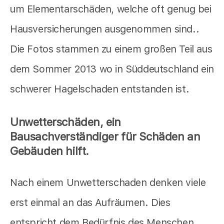
um Elementarschäden, welche oft genug bei
Hausversicherungen ausgenommen sind..
Die Fotos stammen zu einem großen Teil aus
dem Sommer 2013 wo in Süddeutschland ein
schwerer Hagelschaden entstanden ist.
Unwetterschäden, ein
Bausachverständiger für Schäden an
Gebäuden hilft.
Nach einem Unwetterschaden denken viele
erst einmal an das Aufräumen. Dies
entspricht dem Bedürfnis des Menschen