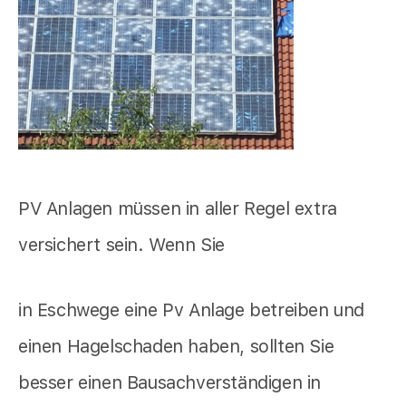
PV Anlagen müssen in aller Regel extra
versichert sein. Wenn Sie
in Eschwege eine Pv Anlage betreiben und
einen Hagelschaden haben, sollten Sie
besser einen Bausachverständigen in