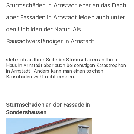
Sturmschäden in Arnstadt eher an das Dach,
aber Fassaden in Arnstadt leiden auch unter
den Unbilden der Natur. Als
Bausachverständiger in Arnstadt
stehe ich an Ihrer Seite bei Sturmschäden an Ihrem
Haus in Arnstadt aber auch bei sonstigen Katastrophen
in Arnstadt . Anders kann man einen solchen
Bauschaden wohl nicht nennen.
Sturmschaden an der Fassade in
Sondershausen