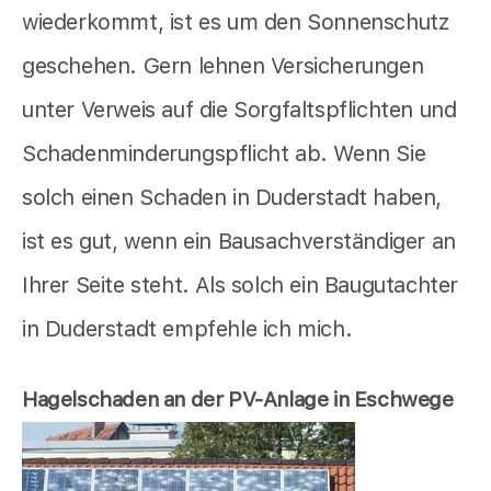
wiederkommt, ist es um den Sonnenschutz
geschehen. Gern lehnen Versicherungen
unter Verweis auf die Sorgfaltspflichten und
Schadenminderungspflicht ab. Wenn Sie
solch einen Schaden in Duderstadt haben,
ist es gut, wenn ein Bausachverständiger an
Ihrer Seite steht. Als solch ein Baugutachter
in Duderstadt empfehle ich mich.
Hagelschaden an der PV-Anlage in Eschwege