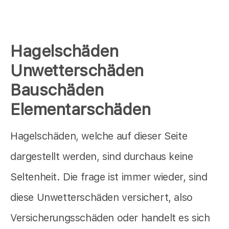
Hagelschäden
Unwetterschäden
Bauschäden
Elementarschäden
Hagelschäden, welche auf dieser Seite
dargestellt werden, sind durchaus keine
Seltenheit. Die frage ist immer wieder, sind
diese Unwetterschäden versichert, also
Versicherungsschäden oder handelt es sich