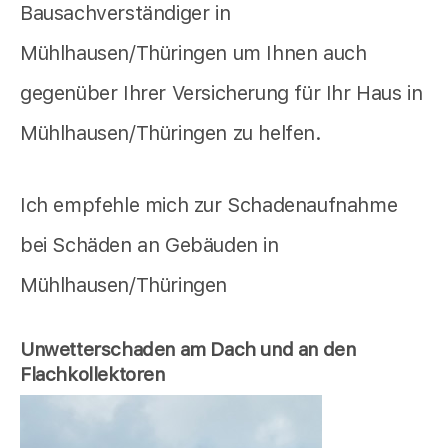
Bausachverständiger in
Mühlhausen/Thüringen um Ihnen auch
gegenüber Ihrer Versicherung für Ihr Haus in
Mühlhausen/Thüringen zu helfen.
Ich empfehle mich zur Schadenaufnahme
bei Schäden an Gebäuden in
Mühlhausen/Thüringen
Unwetterschaden am Dach und an den
Flachkollektoren