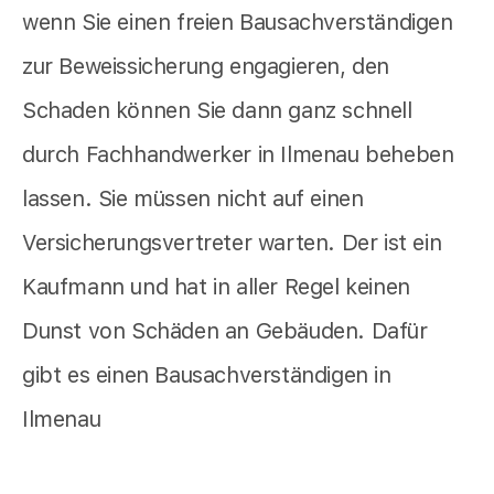
wenn Sie einen freien Bausachverständigen
zur Beweissicherung engagieren, den
Schaden können Sie dann ganz schnell
durch Fachhandwerker in Ilmenau beheben
lassen. Sie müssen nicht auf einen
Versicherungsvertreter warten. Der ist ein
Kaufmann und hat in aller Regel keinen
Dunst von Schäden an Gebäuden. Dafür
gibt es einen Bausachverständigen in
Ilmenau