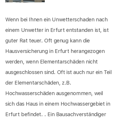
Wenn bei Ihnen ein Unwetterschaden nach
einem Unwetter in Erfurt entstanden ist, ist
guter Rat teuer. Oft genug kann die
Hausversicherung in Erfurt herangezogen
werden, wenn Elementarschäden nicht
ausgeschlossen sind. Oft ist auch nur ein Teil
der Elementarschäden, z.B.
Hochwasserschäden ausgenommen, weil
sich das Haus in einem Hochwassergebiet in
Erfurt befindet. . Ein Bausachverständiger