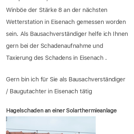
Winböe der Stärke 8 an der nächsten
Wetterstation in Eisenach gemessen worden
sein. Als Bausachverständiger helfe ich Ihnen
gern bei der Schadenaufnahme und
Taxierung des Schadens in Eisenach .
Gern bin ich für Sie als Bausachverständiger
/ Baugutachter in Eisenach tätig
Hagelschaden an einer Solarthermieanlage