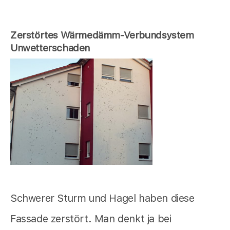
Zerstörtes Wärmedämm-Verbundsystem
Unwetterschaden
Schwerer Sturm und Hagel haben diese
Fassade zerstört. Man denkt ja bei