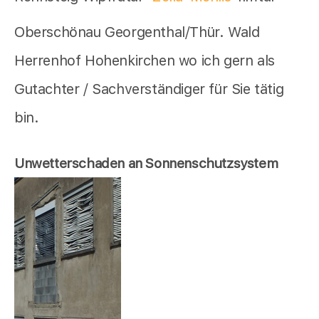
Oberschönau Georgenthal/Thür. Wald
Herrenhof Hohenkirchen wo ich gern als
Gutachter / Sachverständiger für Sie tätig
bin.
Unwetterschaden an Sonnenschutzsystem