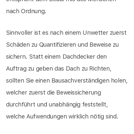
nach Ordnung.
Sinnvoller ist es nach einem Unwetter zuerst
Schäden zu Quantifizieren und Beweise zu
sichern. Statt einem Dachdecker den
Auftrag zu geben das Dach zu Richten,
sollten Sie einen Bausachverständigen holen,
welcher zuerst die Beweissicherung
durchführt und unabhängig feststellt,
welche Aufwendungen wirklich nötig sind.