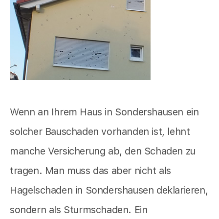
Wenn an Ihrem Haus in Sondershausen ein
solcher Bauschaden vorhanden ist, lehnt
manche Versicherung ab, den Schaden zu
tragen. Man muss das aber nicht als
Hagelschaden in Sondershausen deklarieren,
sondern als Sturmschaden. Ein