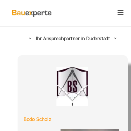
Ihr Ansprechpartner in Duderstadt
Bodo Scholz