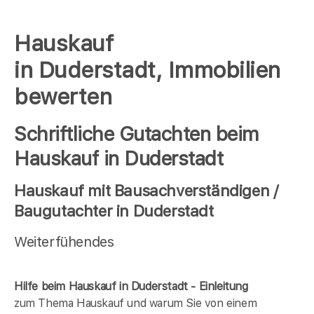
Hauskauf
in Duderstadt, Immobilien
bewerten
Schriftliche Gutachten beim
Hauskauf in Duderstadt
Hauskauf mit Bausachverständigen /
Baugutachter in Duderstadt
Weiterfühendes
Hilfe beim Hauskauf in Duderstadt - Einleitung
zum Thema Hauskauf und warum Sie von einem