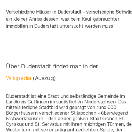
Verschiedene Häuser in Duderstadt - verschiedene Schwä
ein kleiner Anriss dessen, was beim Kauf gebrauchter
immobilien in Duderstadt untersucht werden muss
Über Duderstadt findet man in der
Wikipedia
(Auszug)
Duderstadt ist eine Stadt und selbständige Gemeinde im
Landkreis Göttingen im südöstlichen Niedersachsen. Das
mittelalterliche Stadtbild wird geprägt von rund 600
Bürgerhäusern verschiedener Stilepochen – überwiegend
Fachwerkhäusern – den beiden großen Stadtkirchen St.
Cyriakus und St. Servatius mit ihren mächtigen Türmen, d
Westerturm mit seiner prägnant gedrehten Spitze, der