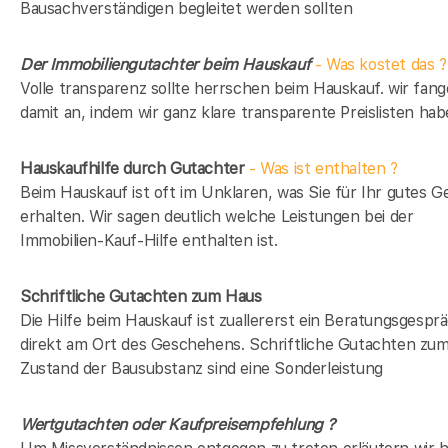
Bausachverständigen begleitet werden sollten
Der Immobiliengutachter beim Hauskauf
- Was kostet das ?
Volle transparenz sollte herrschen beim Hauskauf. wir fan
damit an, indem wir ganz klare transparente Preislisten hab
Hauskaufhilfe durch Gutachter
- Was ist enthalten ?
Beim Hauskauf ist oft im Unklaren, was Sie für Ihr gutes G
erhalten. Wir sagen deutlich welche Leistungen bei der
Immobilien-Kauf-Hilfe enthalten ist.
Schriftliche Gutachten zum Haus
Die Hilfe beim Hauskauf ist zuallererst ein Beratungsgespr
direkt am Ort des Geschehens. Schriftliche Gutachten zu
Zustand der Bausubstanz sind eine Sonderleistung
Wertgutachten oder Kaufpreisempfehlung ?