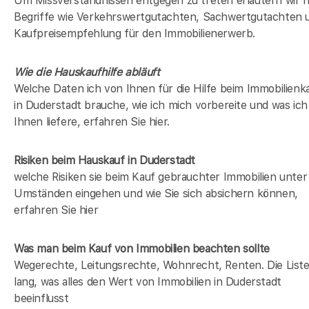
Um Missverständnissen entgegen zu treten erläutern wir h
Begriffe wie Verkehrswertgutachten, Sachwertgutachten 
Kaufpreisempfehlung für den Immobilienerwerb.
Wie die Hauskaufhilfe abläuft
Welche Daten ich von Ihnen für die Hilfe beim Immobilienk
in Duderstadt brauche, wie ich mich vorbereite und was ich
Ihnen liefere, erfahren Sie hier.
Risiken beim Hauskauf
in Duderstadt
welche Risiken sie beim Kauf gebrauchter Immobilien unter
Umständen eingehen und wie Sie sich absichern können,
erfahren Sie hier
Was man beim Kauf von Immobilien beachten sollte
Wegerechte, Leitungsrechte, Wohnrecht, Renten. Die Liste 
lang, was alles den Wert von Immobilien in Duderstadt
beeinflusst