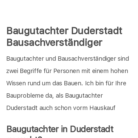
Baugutachter Duderstadt
Bausachverständiger
Baugutachter und Bausachverständiger sind
zwei Begriffe für Personen mit einem hohen
Wissen rund um das Bauen. Ich bin für Ihre
Bauprobleme da, als Baugutachter
Duderstadt auch schon vorm Hauskauf
Baugutachter in Duderstadt