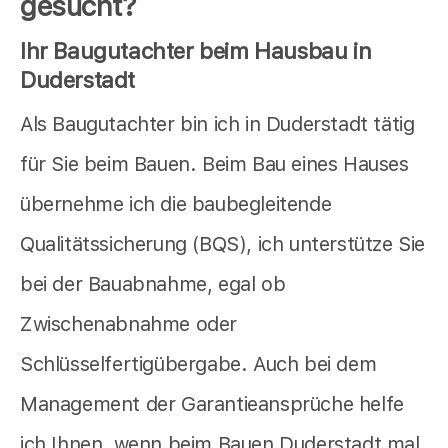
gesucht?
Ihr Baugutachter beim Hausbau in
Duderstadt
Als Baugutachter bin ich in Duderstadt tätig
für Sie beim Bauen. Beim Bau eines Hauses
übernehme ich die baubegleitende
Qualitätssicherung (BQS), ich unterstütze Sie
bei der Bauabnahme, egal ob
Zwischenabnahme oder
Schlüsselfertigübergabe. Auch bei dem
Management der Garantieansprüche helfe
ich Ihnen, wenn beim Bauen Duderstadt mal