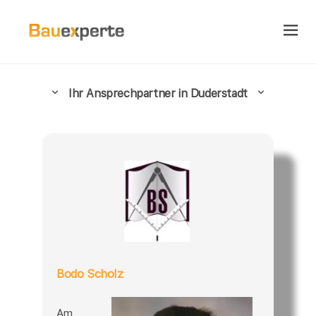
Ihr Ansprechpartner in Duderstadt
Bodo Scholz
Am