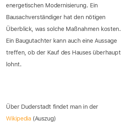
energetischen Modernisierung. Ein
Bausachverständiger hat den nötigen
Überblick, was solche Maßnahmen kosten.
Ein Baugutachter kann auch eine Aussage
treffen, ob der Kauf des Hauses überhaupt
lohnt.
Über Duderstadt findet man in der
Wikipedia
(Auszug)