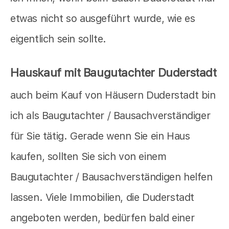
etwas nicht so ausgeführt wurde, wie es
eigentlich sein sollte.
Hauskauf mit Baugutachter Duderstadt
auch beim Kauf von Häusern Duderstadt bin
ich als Baugutachter / Bausachverständiger
für Sie tätig. Gerade wenn Sie ein Haus
kaufen, sollten Sie sich von einem
Baugutachter / Bausachverständigen helfen
lassen. Viele Immobilien, die Duderstadt
angeboten werden, bedürfen bald einer