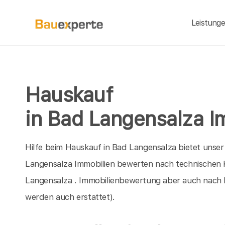
Leistung
Hauskauf
in Bad Langensalza I
Hilfe beim Hauskauf in Bad Langensalza bietet unser
Langensalza Immobilien bewerten nach technischen Kr
Langensalza . Immobilienbewertung aber auch nach 
werden auch erstattet).