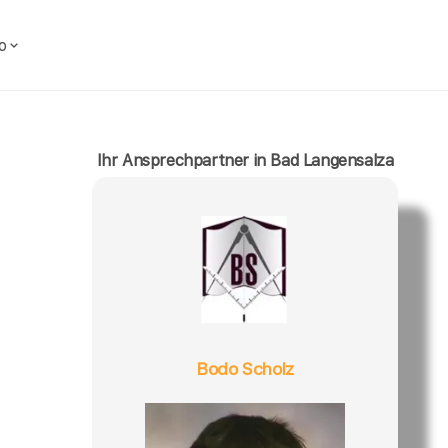
o
Ihr Ansprechpartner in Bad Langensalza
Bodo Scholz