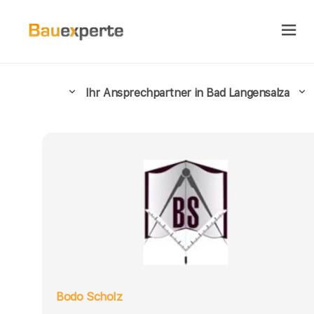
Ihr Ansprechpartner in Bad Langensalza
Bodo Scholz