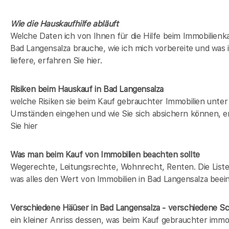
Wie die Hauskaufhilfe abläuft
Welche Daten ich von Ihnen für die Hilfe beim Immobilienka
Bad Langensalza brauche, wie ich mich vorbereite und was 
liefere, erfahren Sie hier.
Risiken beim Hauskauf
in Bad Langensalza
welche Risiken sie beim Kauf gebrauchter Immobilien unter
Umständen eingehen und wie Sie sich absichern können, e
Sie hier
Was man beim Kauf von Immobilien beachten sollte
Wegerechte, Leitungsrechte, Wohnrecht, Renten. Die Liste 
was alles den Wert von Immobilien in Bad Langensalza beein
Verschiedene Häüser in Bad Langensalza - verschiedene 
ein kleiner Anriss dessen, was beim Kauf gebrauchter immob