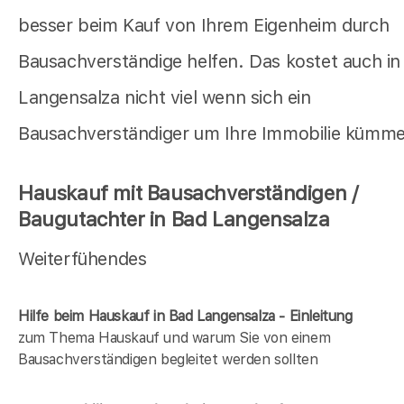
besser beim Kauf von Ihrem Eigenheim durch
Bausachverständige helfen. Das kostet auch in
Langensalza nicht viel wenn sich ein
Bausachverständiger um Ihre Immobilie kümme
Hauskauf mit Bausachverständigen /
Baugutachter in Bad Langensalza
Weiterfühendes
Hilfe beim Hauskauf in Bad Langensalza - Einleitung
zum Thema Hauskauf und warum Sie von einem
Bausachverständigen begleitet werden sollten