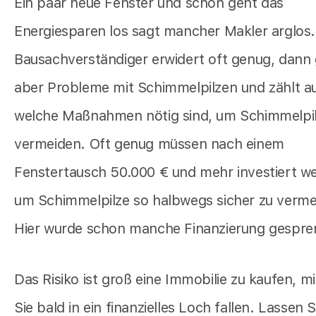
Ein paar neue Fenster und schon geht das
Energiesparen los sagt mancher Makler arglos.
Bausachverständiger erwidert oft genug, dann 
aber Probleme mit Schimmelpilzen und zählt au
welche Maßnahmen nötig sind, um Schimmelpil
vermeiden. Oft genug müssen nach einem
Fenstertausch 50.000 € und mehr investiert w
um Schimmelpilze so halbwegs sicher zu verme
Hier wurde schon manche Finanzierung gespre
Das Risiko ist groß eine Immobilie zu kaufen, mi
Sie bald in ein finanzielles Loch fallen. Lassen S