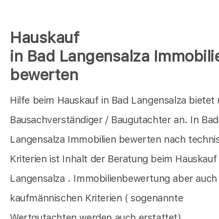
Hauskauf
in Bad Langensalza Immobili
bewerten
Hilfe beim Hauskauf in Bad Langensalza bietet
Bausachverständiger / Baugutachter an. In Bad
Langensalza Immobilien bewerten nach techni
Kriterien ist Inhalt der Beratung beim Hauskauf
Langensalza . Immobilienbewertung aber auch
kaufmännischen Kriterien ( sogenannte
Wertgutachten werden auch erstattet).