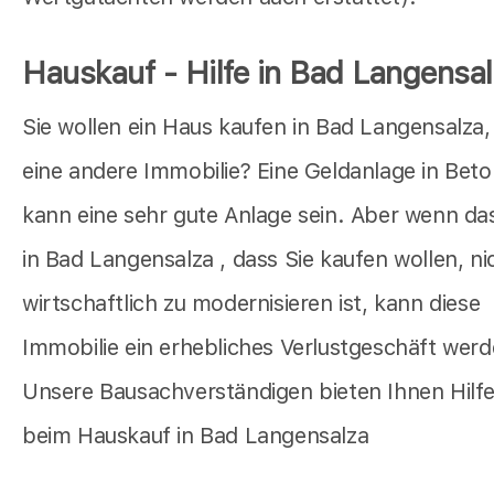
Hauskauf - Hilfe in Bad Langensa
Sie wollen ein Haus kaufen in Bad Langensalza,
eine andere Immobilie? Eine Geldanlage in Bet
kann eine sehr gute Anlage sein. Aber wenn da
in Bad Langensalza , dass Sie kaufen wollen, ni
wirtschaftlich zu modernisieren ist, kann diese
Immobilie ein erhebliches Verlustgeschäft werd
Unsere Bausachverständigen bieten Ihnen Hilf
beim Hauskauf in Bad Langensalza