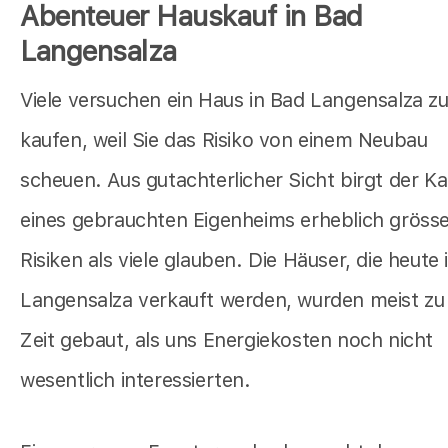
Abenteuer Hauskauf in Bad
Langensalza
Viele versuchen ein Haus in Bad Langensalza z
kaufen, weil Sie das Risiko von einem Neubau
scheuen. Aus gutachterlicher Sicht birgt der Ka
eines gebrauchten Eigenheims erheblich gröss
Risiken als viele glauben. Die Häuser, die heute 
Langensalza verkauft werden, wurden meist zu 
Zeit gebaut, als uns Energiekosten noch nicht
wesentlich interessierten.