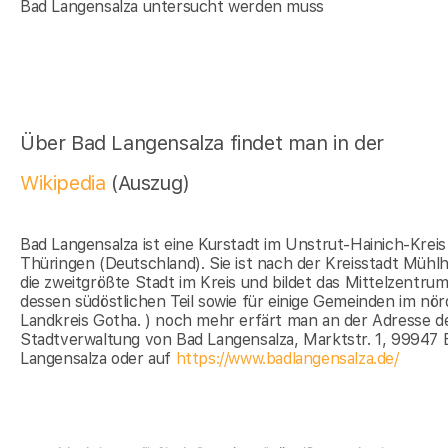
Bad Langensalza untersucht werden muss
Über Bad Langensalza findet man in der
Wikipedia
(Auszug)
Bad Langensalza ist eine Kurstadt im Unstrut-Hainich-Kreis
Thüringen (Deutschland). Sie ist nach der Kreisstadt Mühl
die zweitgrößte Stadt im Kreis und bildet das Mittelzentrum
dessen südöstlichen Teil sowie für einige Gemeinden im nör
Landkreis Gotha. ) noch mehr erfärt man an der Adresse d
Stadtverwaltung von Bad Langensalza, Marktstr. 1, 99947 
Langensalza oder auf
https://www.badlangensalza.de/