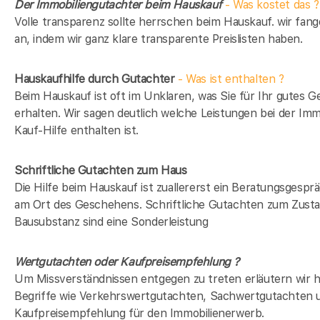
Der Immobiliengutachter beim Hauskauf
- Was kostet das ?
Volle transparenz sollte herrschen beim Hauskauf. wir fan
an, indem wir ganz klare transparente Preislisten haben.
Hauskaufhilfe durch Gutachter
- Was ist enthalten ?
Beim Hauskauf ist oft im Unklaren, was Sie für Ihr gutes G
erhalten. Wir sagen deutlich welche Leistungen bei der Imm
Kauf-Hilfe enthalten ist.
Schriftliche Gutachten zum Haus
Die Hilfe beim Hauskauf ist zuallererst ein Beratungsgesprä
am Ort des Geschehens. Schriftliche Gutachten zum Zusta
Bausubstanz sind eine Sonderleistung
Wertgutachten oder Kaufpreisempfehlung ?
Um Missverständnissen entgegen zu treten erläutern wir h
Begriffe wie Verkehrswertgutachten, Sachwertgutachten 
Kaufpreisempfehlung für den Immobilienerwerb.