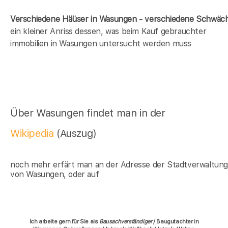
Verschiedene Häüser in Wasungen - verschiedene Schwäc
ein kleiner Anriss dessen, was beim Kauf gebrauchter
immobilien in Wasungen untersucht werden muss
Über Wasungen findet man in der
Wikipedia
(Auszug)
noch mehr erfärt man an der Adresse der Stadtverwaltun
von Wasungen, oder auf
Ich arbeite gern für Sie als
Bausachverständiger
/ Baugutachter in