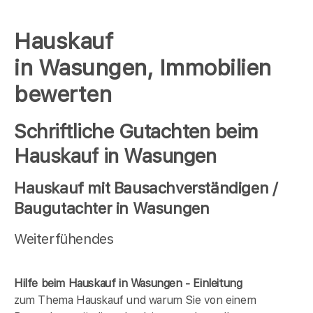
Hauskauf
in Wasungen, Immobilien
bewerten
Schriftliche Gutachten beim
Hauskauf in Wasungen
Hauskauf mit Bausachverständigen /
Baugutachter in Wasungen
Weiterfühendes
Hilfe beim Hauskauf in Wasungen - Einleitung
zum Thema Hauskauf und warum Sie von einem