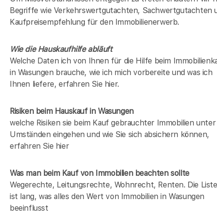
Begriffe wie Verkehrswertgutachten, Sachwertgutachten 
Kaufpreisempfehlung für den Immobilienerwerb.
Wie die Hauskaufhilfe abläuft
Welche Daten ich von Ihnen für die Hilfe beim Immobilienk
in Wasungen brauche, wie ich mich vorbereite und was ich
Ihnen liefere, erfahren Sie hier.
Risiken beim Hauskauf
in Wasungen
welche Risiken sie beim Kauf gebrauchter Immobilien unter
Umständen eingehen und wie Sie sich absichern können,
erfahren Sie hier
Was man beim Kauf von Immobilien beachten sollte
Wegerechte, Leitungsrechte, Wohnrecht, Renten. Die List
ist lang, was alles den Wert von Immobilien in Wasungen
beeinflusst