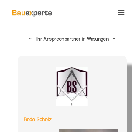
Ihr Ansprechpartner in Wasungen
Bodo Scholz