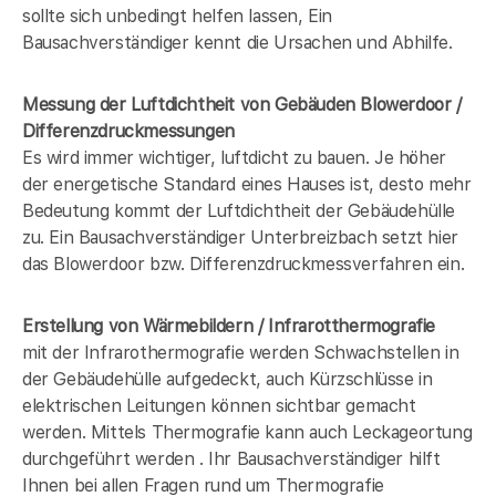
sollte sich unbedingt helfen lassen, Ein
Bausachverständiger kennt die Ursachen und Abhilfe.
Messung der Luftdichtheit von Gebäuden Blowerdoor /
Differenzdruckmessungen
Es wird immer wichtiger, luftdicht zu bauen. Je höher
der energetische Standard eines Hauses ist, desto mehr
Bedeutung kommt der Luftdichtheit der Gebäudehülle
zu. Ein Bausachverständiger Unterbreizbach setzt hier
das Blowerdoor bzw. Differenzdruckmessverfahren ein.
Erstellung von Wärmebildern / Infrarotthermografie
mit der Infrarothermografie werden Schwachstellen in
der Gebäudehülle aufgedeckt, auch Kürzschlüsse in
elektrischen Leitungen können sichtbar gemacht
werden. Mittels Thermografie kann auch Leckageortung
durchgeführt werden . Ihr Bausachverständiger hilft
Ihnen bei allen Fragen rund um Thermografie