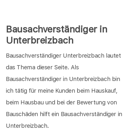
Bausachverständiger in
Unterbreizbach
Bausachverständiger Unterbreizbach lautet
das Thema dieser Seite. Als
Bausachverständiger in Unterbreizbach bin
ich tätig für meine Kunden beim Hauskauf,
beim Hausbau und bei der Bewertung von
Bauschäden hilft ein Bausachverständiger in
Unterbreizbach.