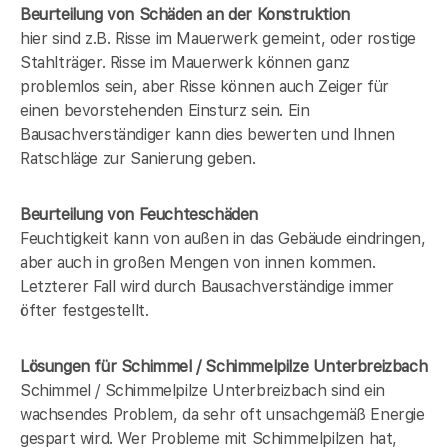
Beurteilung von Schäden an der Konstruktion
hier sind z.B. Risse im Mauerwerk gemeint, oder rostige
Stahlträger. Risse im Mauerwerk können ganz
problemlos sein, aber Risse können auch Zeiger für
einen bevorstehenden Einsturz sein. Ein
Bausachverständiger kann dies bewerten und Ihnen
Ratschläge zur Sanierung geben.
Beurteilung von Feuchteschäden
Feuchtigkeit kann von außen in das Gebäude eindringen,
aber auch in großen Mengen von innen kommen.
Letzterer Fall wird durch Bausachverständige immer
öfter festgestellt.
Lösungen für Schimmel / Schimmelpilze Unterbreizbach
Schimmel / Schimmelpilze Unterbreizbach sind ein
wachsendes Problem, da sehr oft unsachgemäß Energie
gespart wird. Wer Probleme mit Schimmelpilzen hat,