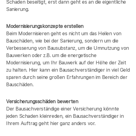
Schaden beseitigt, erst dann geht es an die eigentliche
Sanierung.
Modernisierungskonzepte erstellen
Beim Modernisieren geht es nicht um das Heilen von
Bauschäden, wie bei der Sanierung, sondern um die
Verbesserung von Bausubstanz, um die Umnutzung von
Bauwerken oder z.B. um die energetische
Modernisierung, um Ihr Bauwerk auf der Höhe der Zeit
zu halten. Hier kann ein Bausachverständiger in
viel Geld
sparen durch seine großen Erfahrungen im Bereich der
Bauschäden.
Versicherungsschäden bewerten
Der Bausachverständige einer Versicherung könnte
jeden Schaden kleinreden, ein Bausachverständiger in
Ihrem Auftrag geht hier ganz anders vor.