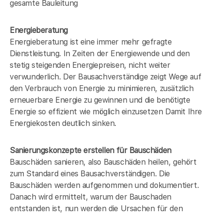
gesamte Bauleitung
Energieberatung
Energieberatung ist eine immer mehr gefragte
Dienstleistung. In Zeiten der Energiewende und den
stetig steigenden Energiepreisen, nicht weiter
verwunderlich. Der Bausachverständige zeigt Wege auf
den Verbrauch von Energie zu minimieren, zusätzlich
erneuerbare Energie zu gewinnen und die benötigte
Energie so effizient wie möglich einzusetzen Damit Ihre
Energiekosten deutlich sinken.
Sanierungskonzepte erstellen für Bauschäden
Bauschäden sanieren, also Bauschäden heilen, gehört
zum Standard eines Bausachverständigen. Die
Bauschäden werden aufgenommen und dokumentiert.
Danach wird ermittelt, warum der Bauschaden
entstanden ist, nun werden die Ursachen für den