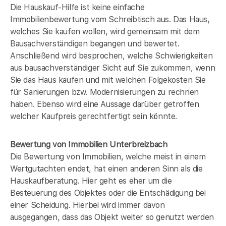
Die Hauskauf-Hilfe ist keine einfache
Immobilienbewertung vom Schreibtisch aus. Das Haus,
welches Sie kaufen wollen, wird gemeinsam mit dem
Bausachverständigen begangen und bewertet.
Anschließend wird besprochen, welche Schwierigkeiten
aus bausachverständiger Sicht auf Sie zukommen, wenn
Sie das Haus kaufen und mit welchen Folgekosten Sie
für Sanierungen bzw. Modernisierungen zu rechnen
haben. Ebenso wird eine Aussage darüber getroffen
welcher Kaufpreis gerechtfertigt sein könnte.
Bewertung von Immobilien Unterbreizbach
Die Bewertung von Immobilien, welche meist in einem
Wertgutachten endet, hat einen anderen Sinn als die
Hauskaufberatung. Hier geht es eher um die
Besteuerung des Objektes oder die Entschädigung bei
einer Scheidung. Hierbei wird immer davon
ausgegangen, dass das Objekt weiter so genutzt werden