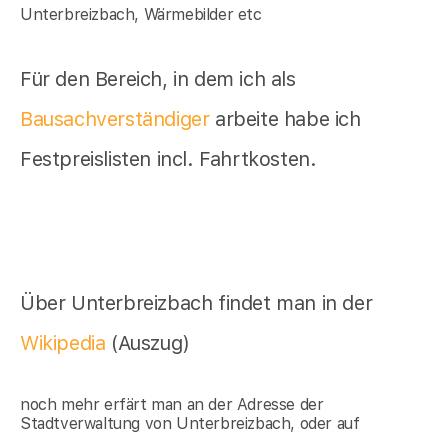
Unterbreizbach, Wärmebilder etc
Für den Bereich, in dem ich als
Bausachverständiger
arbeite habe ich
Festpreislisten incl. Fahrtkosten.
Über Unterbreizbach findet man in der
Wikipedia
(Auszug)
noch mehr erfärt man an der Adresse der
Stadtverwaltung von Unterbreizbach, oder auf