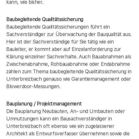
kann, wie bisher.
Baubegleitende Qualitätssicherung
Baubegleitende Qualitätssicherungen führt ein
Sachverständiger zur Überwachung der Bauqualität aus.
Hier ist der Sachverständige für Sie tätig wie ein
Bauleiter, er kommt aber auf Einzelanforderung zur
Klärung einzelner Sachverhalte. Auch Bauabnahmen als
Zwischenabnahme, Rohbauabnahme oder Endabnahme
zählen zum Thema baubegleitende Qualitätssicherung in
Unterbreizbach genauso wie Garantiemanagement oder
Blowerdoor-Messungen.
Bauplanung / Projektmanagement
Die Bauplanung Neubauten, An- und Umbauten oder
Umnutzungen kann ein Bausachverständiger in
Unterbreizbach oft ebenso wie ein zugelassener
Architekt als Entwurfsverfasser übernehmen sowie die