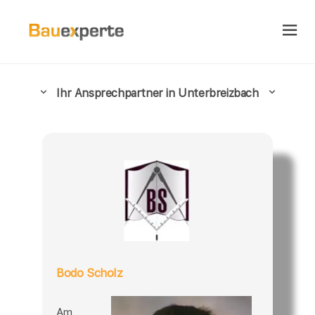
Ihr Ansprechpartner in Unterbreizbach
Bodo Scholz
Am