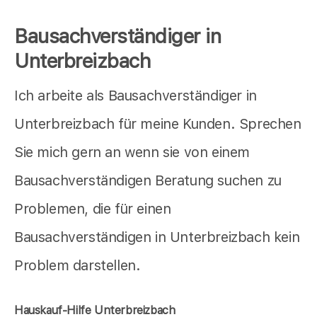
Bausachverständiger in
Unterbreizbach
Ich arbeite als Bausachverständiger in
Unterbreizbach für meine Kunden. Sprechen
Sie mich gern an wenn sie von einem
Bausachverständigen Beratung suchen zu
Problemen, die für einen
Bausachverständigen in Unterbreizbach kein
Problem darstellen.
Hauskauf-Hilfe Unterbreizbach