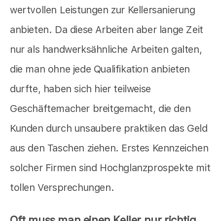
wertvollen Leistungen zur Kellersanierung
anbieten. Da diese Arbeiten aber lange Zeit
nur als handwerksähnliche Arbeiten galten,
die man ohne jede Qualifikation anbieten
durfte, haben sich hier teilweise
Geschäftemacher breitgemacht, die den
Kunden durch unsaubere praktiken das Geld
aus den Taschen ziehen. Erstes Kennzeichen
solcher Firmen sind Hochglanzprospekte mit
tollen Versprechungen.
Oft muss man einen Keller nur richtig