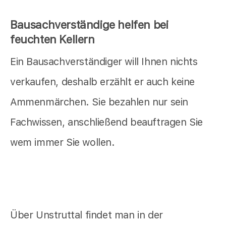
Bausachverständige helfen bei
feuchten Kellern
Ein Bausachverständiger will Ihnen nichts
verkaufen, deshalb erzählt er auch keine
Ammenmärchen. Sie bezahlen nur sein
Fachwissen, anschließend beauftragen Sie
wem immer Sie wollen.
Über Unstruttal findet man in der