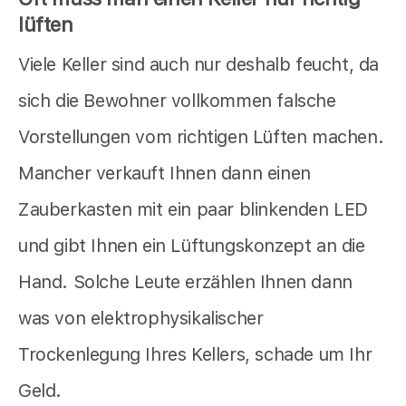
lüften
Viele Keller sind auch nur deshalb feucht, da
sich die Bewohner vollkommen falsche
Vorstellungen vom richtigen Lüften machen.
Mancher verkauft Ihnen dann einen
Zauberkasten mit ein paar blinkenden LED
und gibt Ihnen ein Lüftungskonzept an die
Hand. Solche Leute erzählen Ihnen dann
was von elektrophysikalischer
Trockenlegung Ihres Kellers, schade um Ihr
Geld.