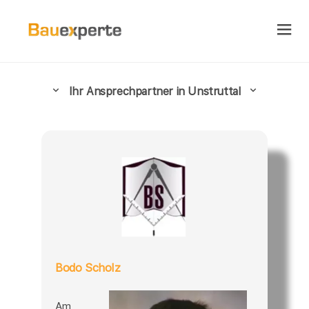
Ihr Ansprechpartner in Unstruttal
Bodo Scholz
Am