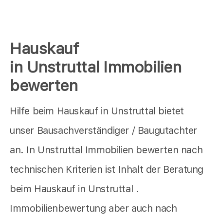
Hauskauf
in Unstruttal Immobilien
bewerten
Hilfe beim Hauskauf in Unstruttal bietet
unser Bausachverständiger / Baugutachter
an. In Unstruttal Immobilien bewerten nach
technischen Kriterien ist Inhalt der Beratung
beim Hauskauf in Unstruttal .
Immobilienbewertung aber auch nach