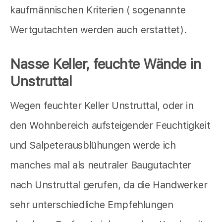
kaufmännischen Kriterien ( sogenannte
Wertgutachten werden auch erstattet).
Nasse Keller, feuchte Wände in
Unstruttal
Wegen feuchter Keller Unstruttal, oder in
den Wohnbereich aufsteigender Feuchtigkeit
und Salpeterausblühungen werde ich
manches mal als neutraler Baugutachter
nach Unstruttal gerufen, da die Handwerker
sehr unterschiedliche Empfehlungen