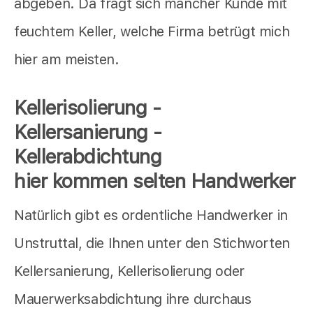
abgeben. Da fragt sich mancher Kunde mit
feuchtem Keller, welche Firma betrügt mich
hier am meisten.
Kellerisolierung -
Kellersanierung -
Kellerabdichtung
hier kommen selten Handwerker
Natürlich gibt es ordentliche Handwerker in
Unstruttal, die Ihnen unter den Stichworten
Kellersanierung, Kellerisolierung oder
Mauerwerksabdichtung ihre durchaus