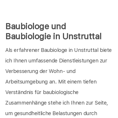
Baubiologe und
Baubiologie in Unstruttal
Als erfahrener Baubiologe in Unstruttal biete
ich Ihnen umfassende Dienstleistungen zur
Verbesserung der Wohn- und
Arbeitsumgebung an. Mit einem tiefen
Verständnis für baubiologische
Zusammenhänge stehe ich Ihnen zur Seite,
um gesundheitliche Belastungen durch