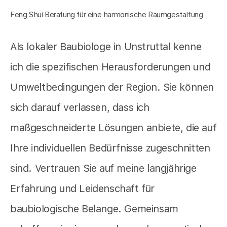
Feng Shui Beratung für eine harmonische Raumgestaltung
Als lokaler Baubiologe in Unstruttal kenne
ich die spezifischen Herausforderungen und
Umweltbedingungen der Region. Sie können
sich darauf verlassen, dass ich
maßgeschneiderte Lösungen anbiete, die auf
Ihre individuellen Bedürfnisse zugeschnitten
sind. Vertrauen Sie auf meine langjährige
Erfahrung und Leidenschaft für
baubiologische Belange. Gemeinsam