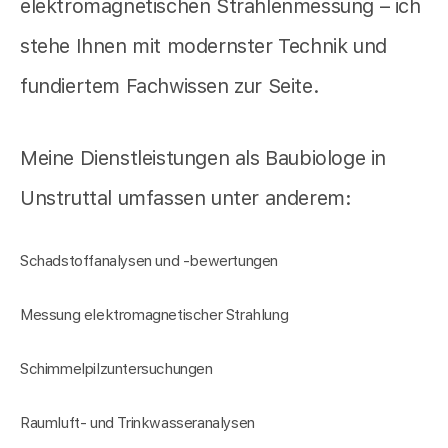
elektromagnetischen Strahlenmessung – ich
stehe Ihnen mit modernster Technik und
fundiertem Fachwissen zur Seite.
Meine Dienstleistungen als Baubiologe in
Unstruttal umfassen unter anderem:
Schadstoffanalysen und -bewertungen
Messung elektromagnetischer Strahlung
Schimmelpilzuntersuchungen
Raumluft- und Trinkwasseranalysen