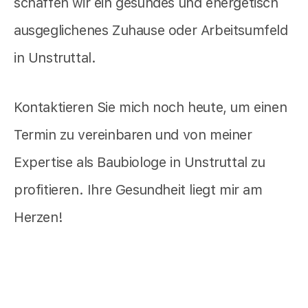
schaffen wir ein gesundes und energetisch
ausgeglichenes Zuhause oder Arbeitsumfeld
in Unstruttal.
Kontaktieren Sie mich noch heute, um einen
Termin zu vereinbaren und von meiner
Expertise als Baubiologe in Unstruttal zu
profitieren. Ihre Gesundheit liegt mir am
Herzen!