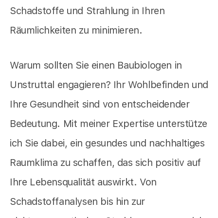
Schadstoffe und Strahlung in Ihren
Räumlichkeiten zu minimieren.
Warum sollten Sie einen Baubiologen in
Unstruttal engagieren? Ihr Wohlbefinden und
Ihre Gesundheit sind von entscheidender
Bedeutung. Mit meiner Expertise unterstütze
ich Sie dabei, ein gesundes und nachhaltiges
Raumklima zu schaffen, das sich positiv auf
Ihre Lebensqualität auswirkt. Von
Schadstoffanalysen bis hin zur