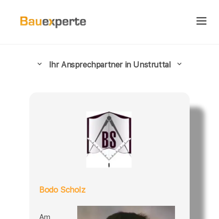
Ihr Ansprechpartner in Unstruttal
Bodo Scholz
Am