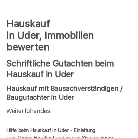
Hauskauf
in Uder, Immobilien
bewerten
Schriftliche Gutachten beim
Hauskauf in Uder
Hauskauf mit Bausachverständigen /
Baugutachter in Uder
Weiterfühendes
Hilfe beim Hauskauf in Uder - Einleitung
zum Thema Hauskauf und warum Sie von einem