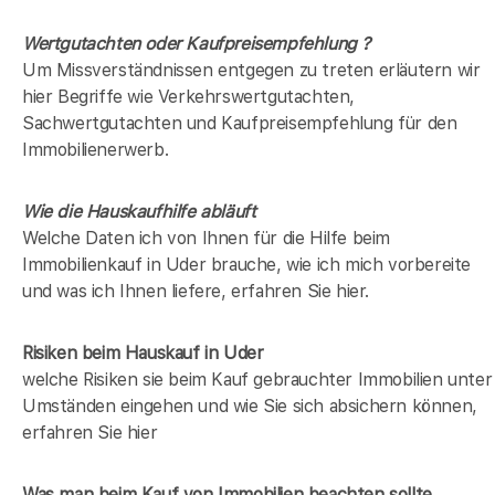
Wertgutachten oder Kaufpreisempfehlung ?
Um Missverständnissen entgegen zu treten erläutern wir
hier Begriffe wie Verkehrswertgutachten,
Sachwertgutachten und Kaufpreisempfehlung für den
Immobilienerwerb.
Wie die Hauskaufhilfe abläuft
Welche Daten ich von Ihnen für die Hilfe beim
Immobilienkauf in Uder brauche, wie ich mich vorbereite
und was ich Ihnen liefere, erfahren Sie hier.
Risiken beim Hauskauf
in Uder
welche Risiken sie beim Kauf gebrauchter Immobilien unter
Umständen eingehen und wie Sie sich absichern können,
erfahren Sie hier
Was man beim Kauf von Immobilien beachten sollte