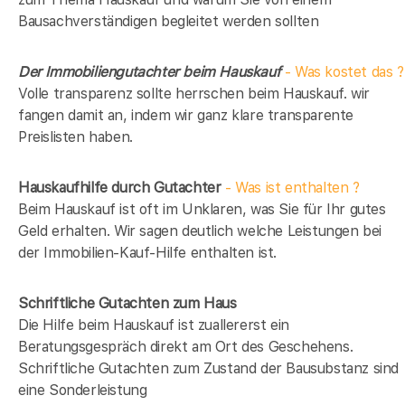
Bausachverständigen begleitet werden sollten
Der Immobiliengutachter beim Hauskauf
- Was kostet das ?
Volle transparenz sollte herrschen beim Hauskauf. wir
fangen damit an, indem wir ganz klare transparente
Preislisten haben.
Hauskaufhilfe durch Gutachter
- Was ist enthalten ?
Beim Hauskauf ist oft im Unklaren, was Sie für Ihr gutes
Geld erhalten. Wir sagen deutlich welche Leistungen bei
der Immobilien-Kauf-Hilfe enthalten ist.
Schriftliche Gutachten zum Haus
Die Hilfe beim Hauskauf ist zuallererst ein
Beratungsgespräch direkt am Ort des Geschehens.
Schriftliche Gutachten zum Zustand der Bausubstanz sind
eine Sonderleistung