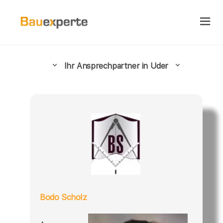
Ihr Ansprechpartner in Uder
Bodo Scholz