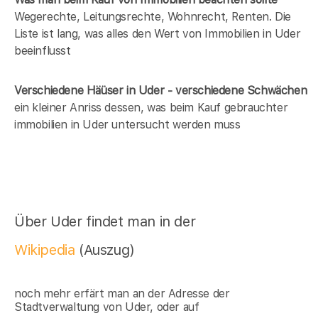
Wegerechte, Leitungsrechte, Wohnrecht, Renten. Die
Liste ist lang, was alles den Wert von Immobilien in Uder
beeinflusst
Verschiedene Häüser in Uder - verschiedene Schwächen
ein kleiner Anriss dessen, was beim Kauf gebrauchter
immobilien in Uder untersucht werden muss
Über Uder findet man in der
Wikipedia
(Auszug)
noch mehr erfärt man an der Adresse der
Stadtverwaltung von Uder, oder auf