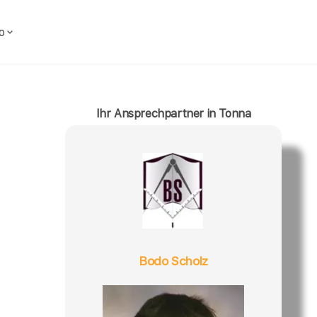
o
Ihr Ansprechpartner in Tonna
Bodo Scholz