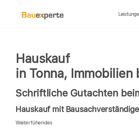
Leistung
Hauskauf
in Tonna, Immobilien
Schriftliche Gutachten be
Hauskauf mit Bausachverständigen
Weiterfühendes