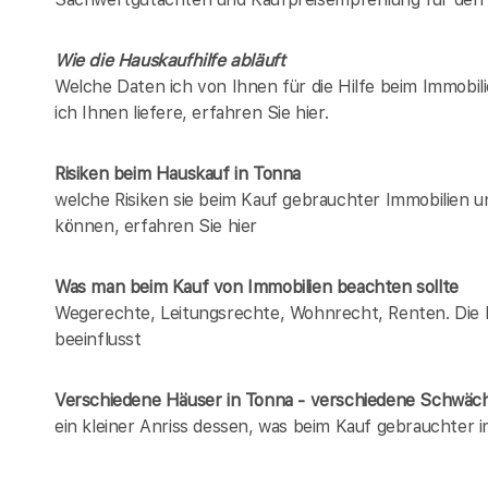
Wie die Hauskaufhilfe abläuft
Welche Daten ich von Ihnen für die Hilfe beim Immobil
ich Ihnen liefere, erfahren Sie hier.
Risiken beim Hauskauf
in Tonna
welche Risiken sie beim Kauf gebrauchter Immobilien 
können, erfahren Sie hier
Was man beim Kauf von Immobilien beachten sollte
Wegerechte, Leitungsrechte, Wohnrecht, Renten. Die Li
beeinflusst
Verschiedene Häuser in Tonna - verschiedene Schwäc
ein kleiner Anriss dessen, was beim Kauf gebrauchter