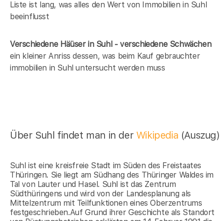
Liste ist lang, was alles den Wert von Immobilien in Suhl
beeinflusst
Verschiedene Häüser in Suhl - verschiedene Schwächen
ein kleiner Anriss dessen, was beim Kauf gebrauchter
immobilien in Suhl untersucht werden muss
Über Suhl findet man in der
Wikipedia
(Auszug)
Suhl ist eine kreisfreie Stadt im Süden des Freistaates
Thüringen. Sie liegt am Südhang des Thüringer Waldes im
Tal von Lauter und Hasel. Suhl ist das Zentrum
Südthüringens und wird von der Landesplanung als
Mittelzentrum mit Teilfunktionen eines Oberzentrums
festgeschrieben.Auf Grund ihrer Geschichte als Standort