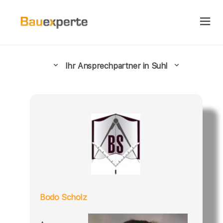
Ihr Ansprechpartner in Suhl
Bodo Scholz