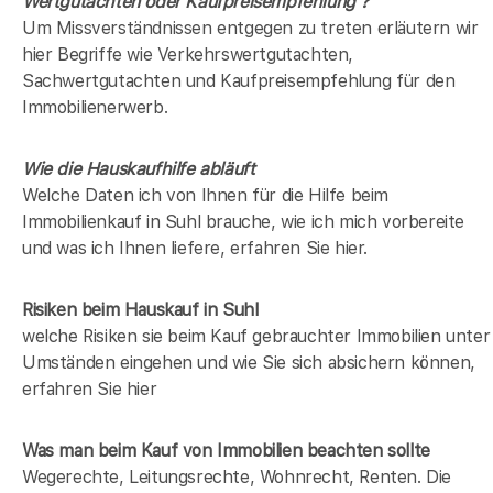
Wertgutachten oder Kaufpreisempfehlung ?
Um Missverständnissen entgegen zu treten erläutern wir
hier Begriffe wie Verkehrswertgutachten,
Sachwertgutachten und Kaufpreisempfehlung für den
Immobilienerwerb.
Wie die Hauskaufhilfe abläuft
Welche Daten ich von Ihnen für die Hilfe beim
Immobilienkauf in Suhl brauche, wie ich mich vorbereite
und was ich Ihnen liefere, erfahren Sie hier.
Risiken beim Hauskauf
in Suhl
welche Risiken sie beim Kauf gebrauchter Immobilien unter
Umständen eingehen und wie Sie sich absichern können,
erfahren Sie hier
Was man beim Kauf von Immobilien beachten sollte
Wegerechte, Leitungsrechte, Wohnrecht, Renten. Die