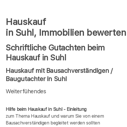
Hauskauf
in Suhl, Immobilien bewerten
Schriftliche Gutachten beim
Hauskauf in Suhl
Hauskauf mit Bausachverständigen /
Baugutachter in Suhl
Weiterfühendes
Hilfe beim Hauskauf in Suhl - Einleitung
zum Thema Hauskauf und warum Sie von einem
Bausachverständigen begleitet werden sollten