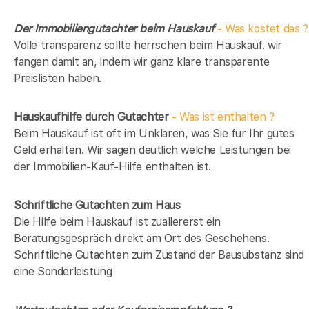
Der Immobiliengutachter beim Hauskauf
- Was kostet das ?
Volle transparenz sollte herrschen beim Hauskauf. wir
fangen damit an, indem wir ganz klare transparente
Preislisten haben.
Hauskaufhilfe durch Gutachter
- Was ist enthalten ?
Beim Hauskauf ist oft im Unklaren, was Sie für Ihr gutes
Geld erhalten. Wir sagen deutlich welche Leistungen bei
der Immobilien-Kauf-Hilfe enthalten ist.
Schriftliche Gutachten zum Haus
Die Hilfe beim Hauskauf ist zuallererst ein
Beratungsgespräch direkt am Ort des Geschehens.
Schriftliche Gutachten zum Zustand der Bausubstanz sind
eine Sonderleistung