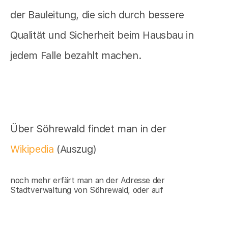
der Bauleitung, die sich durch bessere
Qualität und Sicherheit beim Hausbau in
jedem Falle bezahlt machen.
Über Söhrewald findet man in der
Wikipedia
(Auszug)
noch mehr erfärt man an der Adresse der
Stadtverwaltung von Söhrewald, oder auf