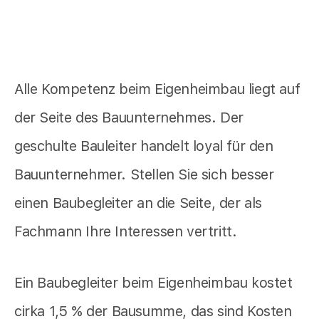
Alle Kompetenz beim Eigenheimbau liegt auf
der Seite des Bauunternehmes. Der
geschulte Bauleiter handelt loyal für den
Bauunternehmer. Stellen Sie sich besser
einen Baubegleiter an die Seite, der als
Fachmann Ihre Interessen vertritt.
Ein Baubegleiter beim Eigenheimbau kostet
cirka 1,5 % der Bausumme, das sind Kosten