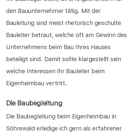
den Bauunternehmer tätig. Mit der
Bauleitung sind meist rhetorisch geschulte
Bauleiter betraut, welche oft am Gewinn des
Unternehmens beim Bau Ihres Hauses
beteiligt sind. Damit sollte klargestellt sein
welche Interessen Ihr Bauleiter beim
Eigenheimbau vertritt.
Die Baubegleitung
Die Baubegleitung beim Eigenheimbau in
Söhrewald erledige ich gern als erfahrener