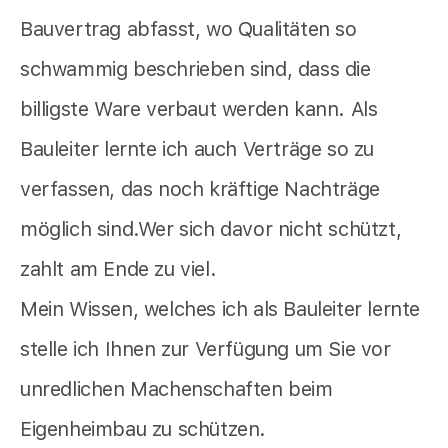
Bauvertrag abfasst, wo Qualitäten so
schwammig beschrieben sind, dass die
billigste Ware verbaut werden kann. Als
Bauleiter lernte ich auch Verträge so zu
verfassen, das noch kräftige Nachträge
möglich sind.Wer sich davor nicht schützt,
zahlt am Ende zu viel.
Mein Wissen, welches ich als Bauleiter lernte
stelle ich Ihnen zur Verfügung um Sie vor
unredlichen Machenschaften beim
Eigenheimbau zu schützen.