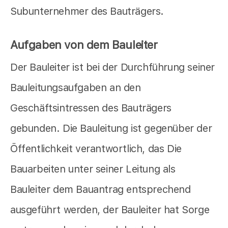
Subunternehmer des Bauträgers.
Aufgaben von dem Bauleiter
Der Bauleiter ist bei der Durchführung seiner
Bauleitungsaufgaben an den
Geschäftsintressen des Bauträgers
gebunden. Die Bauleitung ist gegenüber der
Öffentlichkeit verantwortlich, das Die
Bauarbeiten unter seiner Leitung als
Bauleiter dem Bauantrag entsprechend
ausgeführt werden, der Bauleiter hat Sorge