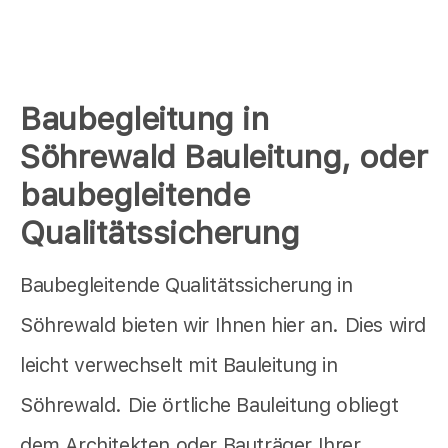
Baubegleitung in
Söhrewald Bauleitung, oder
baubegleitende
Qualitätssicherung
Baubegleitende Qualitätssicherung in
Söhrewald bieten wir Ihnen hier an. Dies wird
leicht verwechselt mit Bauleitung in
Söhrewald. Die örtliche Bauleitung obliegt
dem Architekten oder Bauträger Ihrer