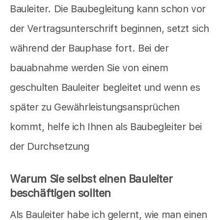
Bauleiter. Die Baubegleitung kann schon vor
der Vertragsunterschrift beginnen, setzt sich
während der Bauphase fort. Bei der
bauabnahme werden Sie von einem
geschulten Bauleiter begleitet und wenn es
später zu Gewährleistungsansprüchen
kommt, helfe ich Ihnen als Baubegleiter bei
der Durchsetzung
Warum Sie selbst einen Bauleiter
beschäftigen sollten
Als Bauleiter habe ich gelernt, wie man einen