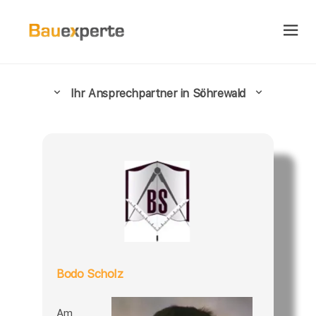
Ihr Ansprechpartner in Söhrewald
Bodo Scholz
Am