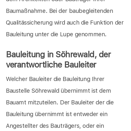
Baumaßnahme. Bei der baubegleitenden
Qualitässicherung wird auch die Funktion der
Bauleitung unter die Lupe genommen.
Bauleitung in Söhrewald, der
verantwortliche Bauleiter
Welcher Bauleiter die Bauleitung Ihrer
Baustelle Söhrewald übernimmt ist dem
Bauamt mitzuteilen. Der Bauleiter der die
Bauleitung übernimmt ist entweder ein
Angestellter des Bauträgers, oder ein