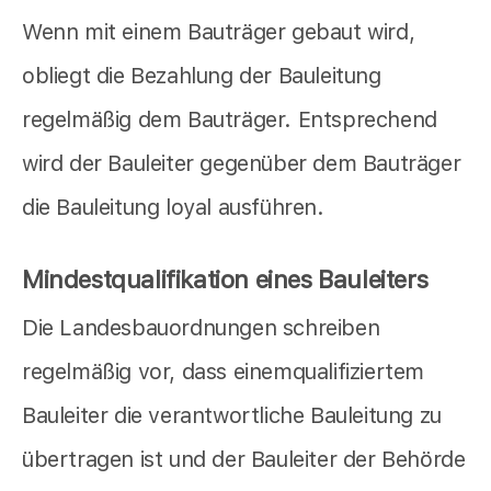
Wenn mit einem Bauträger gebaut wird,
obliegt die Bezahlung der Bauleitung
regelmäßig dem Bauträger. Entsprechend
wird der Bauleiter gegenüber dem Bauträger
die Bauleitung loyal ausführen.
Mindestqualifikation eines Bauleiters
Die Landesbauordnungen schreiben
regelmäßig vor, dass einemqualifiziertem
Bauleiter die verantwortliche Bauleitung zu
übertragen ist und der Bauleiter der Behörde