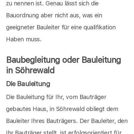
zu nennen ist. Genau lässt sich die
Bauordnung aber nicht aus, was ein
geeigneter Bauleiter für eine qualifikation
Haben muss.
Baubegleitung oder Bauleitung
in Söhrewald
Die Bauleitung
Die Bauleitung für Ihr, vom Bauträger
gebautes Haus, in Söhrewald obliegt dem
Bauleiter Ihres Bauträgers. Der Bauleiter, den
Ihr Bauträger stellt, ist erfolgsorientiert für