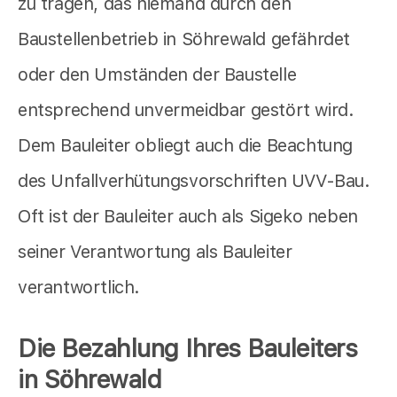
zu tragen, das niemand durch den
Baustellenbetrieb in Söhrewald gefährdet
oder den Umständen der Baustelle
entsprechend unvermeidbar gestört wird.
Dem Bauleiter obliegt auch die Beachtung
des Unfallverhütungsvorschriften UVV-Bau.
Oft ist der Bauleiter auch als Sigeko neben
seiner Verantwortung als Bauleiter
verantwortlich.
Die Bezahlung Ihres Bauleiters
in Söhrewald