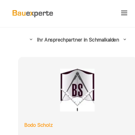
Ihr Ansprechpartner in Schmalkalden
Bodo Scholz