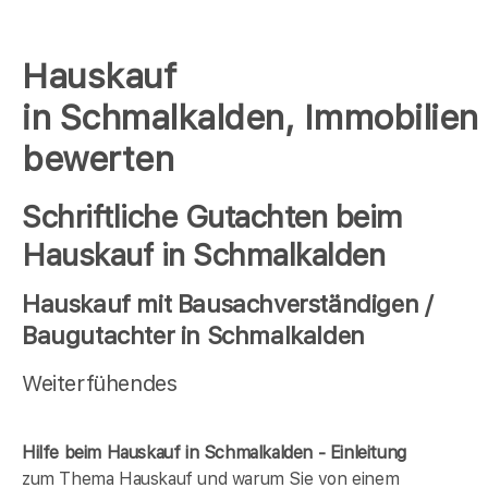
Hauskauf
in Schmalkalden, Immobilien
bewerten
Schriftliche Gutachten beim
Hauskauf in Schmalkalden
Hauskauf mit Bausachverständigen /
Baugutachter in Schmalkalden
Weiterfühendes
Hilfe beim Hauskauf in Schmalkalden - Einleitung
zum Thema Hauskauf und warum Sie von einem