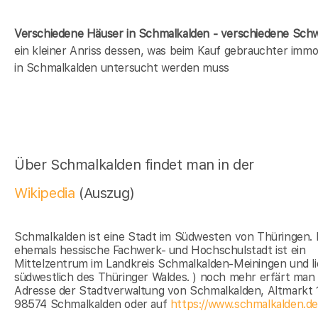
Verschiedene Häuser in Schmalkalden - verschiedene Sc
ein kleiner Anriss dessen, was beim Kauf gebrauchter immob
in Schmalkalden untersucht werden muss
Über Schmalkalden findet man in der
Wikipedia
(Auszug)
Schmalkalden ist eine Stadt im Südwesten von Thüringen. 
ehemals hessische Fachwerk- und Hochschulstadt ist ein
Mittelzentrum im Landkreis Schmalkalden-Meiningen und li
südwestlich des Thüringer Waldes. ) noch mehr erfärt man
Adresse der Stadtverwaltung von Schmalkalden, Altmarkt 
98574 Schmalkalden oder auf
https://www.schmalkalden.de