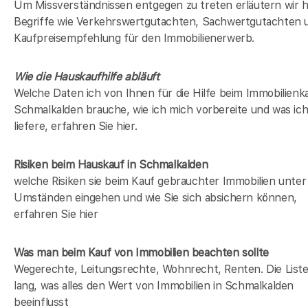
Um Missverständnissen entgegen zu treten erläutern wir h
Begriffe wie Verkehrswertgutachten, Sachwertgutachten 
Kaufpreisempfehlung für den Immobilienerwerb.
Wie die Hauskaufhilfe abläuft
Welche Daten ich von Ihnen für die Hilfe beim Immobilienka
Schmalkalden brauche, wie ich mich vorbereite und was ic
liefere, erfahren Sie hier.
Risiken beim Hauskauf
in Schmalkalden
welche Risiken sie beim Kauf gebrauchter Immobilien unter
Umständen eingehen und wie Sie sich absichern können,
erfahren Sie hier
Was man beim Kauf von Immobilien beachten sollte
Wegerechte, Leitungsrechte, Wohnrecht, Renten. Die Liste 
lang, was alles den Wert von Immobilien in Schmalkalden
beeinflusst