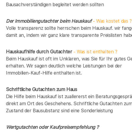
Bausachverständigen begleitet werden sollten
Der Immobiliengutachter beim Hauskauf
- Was kostet das ?
Volle transparenz sollte herrschen beim Hauskauf. wir fan
damit an, indem wir ganz klare transparente Preislisten hab
Hauskaufhilfe durch Gutachter
- Was ist enthalten ?
Beim Hauskauf ist oft im Unklaren, was Sie für Ihr gutes G
erhalten. Wir sagen deutlich welche Leistungen bei der
Immobilien-Kauf-Hilfe enthalten ist.
Schriftliche Gutachten zum Haus
Die Hilfe beim Hauskauf ist zuallererst ein Beratungsgespr
direkt am Ort des Geschehens. Schriftliche Gutachten zu
Zustand der Bausubstanz sind eine Sonderleistung
Wertgutachten oder Kaufpreisempfehlung ?