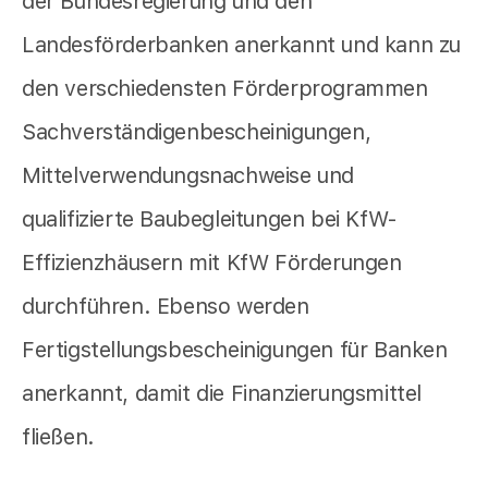
der Bundesregierung und den
Landesförderbanken anerkannt und kann zu
den verschiedensten Förderprogrammen
Sachverständigenbescheinigungen,
Mittelverwendungsnachweise und
qualifizierte Baubegleitungen bei KfW-
Effizienzhäusern mit KfW Förderungen
durchführen. Ebenso werden
Fertigstellungsbescheinigungen für Banken
anerkannt, damit die Finanzierungsmittel
fließen.