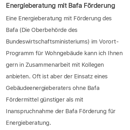
Energieberatung mit Bafa Förderung
Eine Energieberatung mit Förderung des
Bafa (Die Oberbehörde des
Bundeswirtschaftsministeriums) im Vorort-
Programm für Wohngebäude kann ich Ihnen
gern in Zusammenarbeit mit Kollegen
anbieten. Oft ist aber der Einsatz eines
Gebäudeenergieberaters ohne Bafa
Fördermittel günstiger als mit
Inanspruchnahme der Bafa Förderung für
Energieberatung.