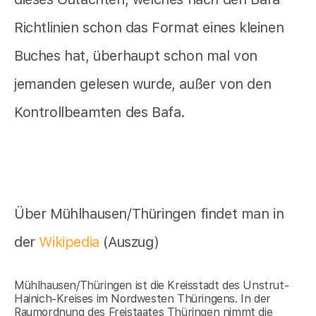
Richtlinien schon das Format eines kleinen
Buches hat, überhaupt schon mal von
jemanden gelesen wurde, außer von den
Kontrollbeamten des Bafa.
Über Mühlhausen/Thüringen findet man in
der
Wikipedia
(Auszug)
Mühlhausen/Thüringen ist die Kreisstadt des Unstrut-
Hainich-Kreises im Nordwesten Thüringens. In der
Raumordnung des Freistaates Thüringen nimmt die