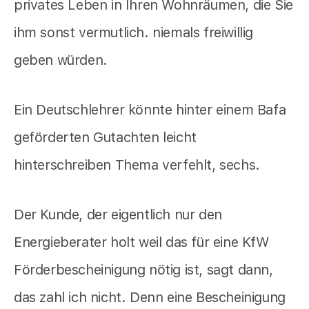
privates Leben in Ihren Wohnräumen, die Sie
ihm sonst vermutlich. niemals freiwillig
geben würden.
Ein Deutschlehrer könnte hinter einem Bafa
geförderten Gutachten leicht
hinterschreiben Thema verfehlt, sechs.
Der Kunde, der eigentlich nur den
Energieberater holt weil das für eine KfW
Förderbescheinigung nötig ist, sagt dann,
das zahl ich nicht. Denn eine Bescheinigung