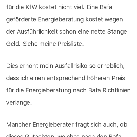
für die KfW kostet nicht viel. Eine Bafa
geförderte Energieberatung kostet wegen
der Ausführlichkeit schon eine nette Stange
Geld. Siehe meine Preisliste.
Dies erhöht mein Ausfallrisiko so erheblich,
dass ich einen entsprechend höheren Preis
für die Energieberatung nach Bafa Richtlinien
verlange.
Mancher Energieberater fragt sich auch, ob
dieses Gutachten, welches nach den Bafa