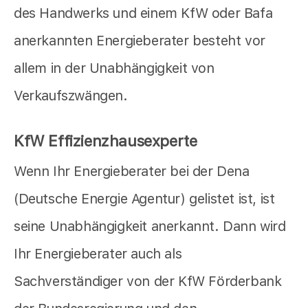
des Handwerks und einem KfW oder Bafa
anerkannten Energieberater besteht vor
allem in der Unabhängigkeit von
Verkaufszwängen.
KfW Effizienzhausexperte
Wenn Ihr Energieberater bei der Dena
(Deutsche Energie Agentur) gelistet ist, ist
seine Unabhängigkeit anerkannt. Dann wird
Ihr Energieberater auch als
Sachverständiger von der KfW Förderbank