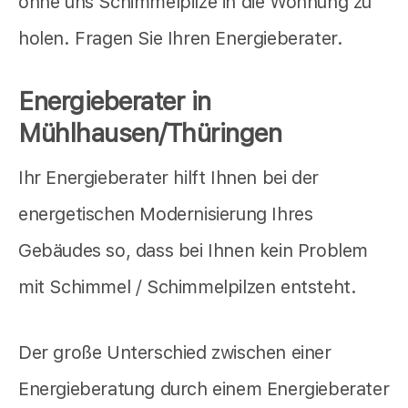
ohne uns Schimmelpilze in die Wohnung zu
holen. Fragen Sie Ihren Energieberater.
Energieberater in
Mühlhausen/Thüringen
Ihr Energieberater hilft Ihnen bei der
energetischen Modernisierung Ihres
Gebäudes so, dass bei Ihnen kein Problem
mit Schimmel / Schimmelpilzen entsteht.
Der große Unterschied zwischen einer
Energieberatung durch einem Energieberater