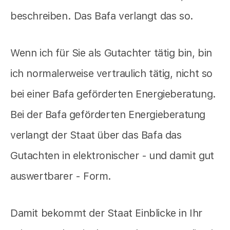
beschreiben. Das Bafa verlangt das so.
Wenn ich für Sie als Gutachter tätig bin, bin
ich normalerweise vertraulich tätig, nicht so
bei einer Bafa geförderten Energieberatung.
Bei der Bafa geförderten Energieberatung
verlangt der Staat über das Bafa das
Gutachten in elektronischer - und damit gut
auswertbarer - Form.
Damit bekommt der Staat Einblicke in Ihr