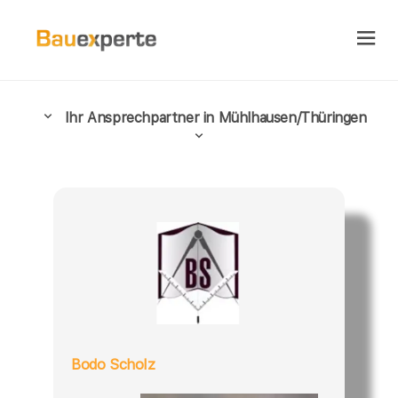
Ihr Ansprechpartner in Mühlhausen/Thüringen
Bodo Scholz