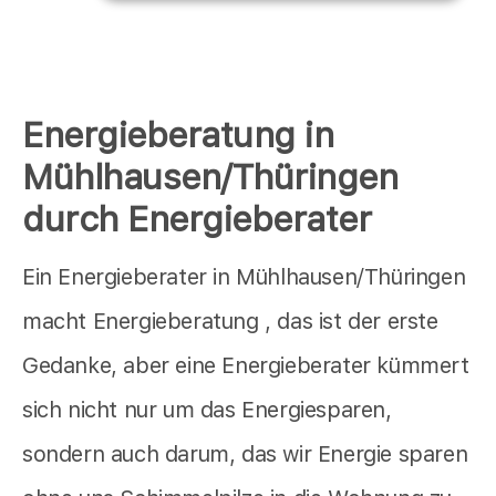
Energieberatung in
Mühlhausen/Thüringen
durch Energieberater
Ein Energieberater in Mühlhausen/Thüringen
macht Energieberatung , das ist der erste
Gedanke, aber eine Energieberater kümmert
sich nicht nur um das Energiesparen,
sondern auch darum, das wir Energie sparen