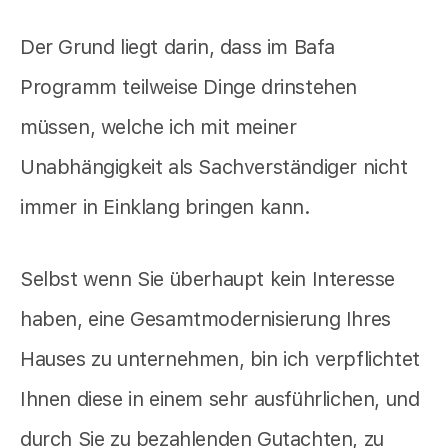
Der Grund liegt darin, dass im Bafa
Programm teilweise Dinge drinstehen
müssen, welche ich mit meiner
Unabhängigkeit als Sachverständiger nicht
immer in Einklang bringen kann.
Selbst wenn Sie überhaupt kein Interesse
haben, eine Gesamtmodernisierung Ihres
Hauses zu unternehmen, bin ich verpflichtet
Ihnen diese in einem sehr ausführlichen, und
durch Sie zu bezahlenden Gutachten, zu