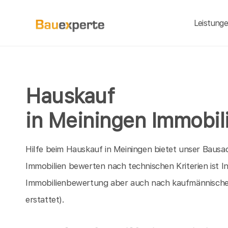
Leistung
Hauskauf
in Meiningen Immobil
Hilfe beim Hauskauf in Meiningen bietet unser Bausa
Immobilien bewerten nach technischen Kriterien ist I
Immobilienbewertung aber auch nach kaufmännische
erstattet).