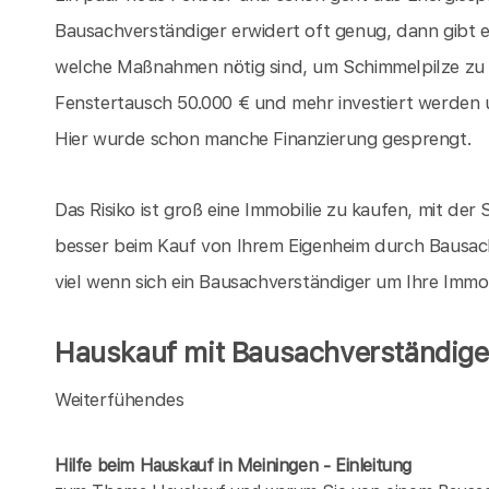
Bausachverständiger erwidert oft genug, dann gibt 
welche Maßnahmen nötig sind, um Schimmelpilze zu
Fenstertausch 50.000 € und mehr investiert werden 
Hier wurde schon manche Finanzierung gesprengt.
Das Risiko ist groß eine Immobilie zu kaufen, mit der S
besser beim Kauf von Ihrem Eigenheim durch Bausach
viel wenn sich ein Bausachverständiger um Ihre Immo
Hauskauf mit Bausachverständigen
Weiterfühendes
Hilfe beim Hauskauf in Meiningen - Einleitung