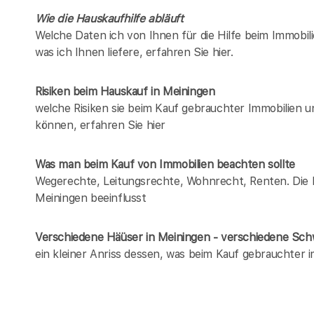
Wie die Hauskaufhilfe abläuft
Welche Daten ich von Ihnen für die Hilfe beim Immobil
was ich Ihnen liefere, erfahren Sie hier.
Risiken beim Hauskauf
in Meiningen
welche Risiken sie beim Kauf gebrauchter Immobilien 
können, erfahren Sie hier
Was man beim Kauf von Immobilien beachten sollte
Wegerechte, Leitungsrechte, Wohnrecht, Renten. Die Lis
Meiningen beeinflusst
Verschiedene Häüser in Meiningen - verschiedene Sc
ein kleiner Anriss dessen, was beim Kauf gebrauchter