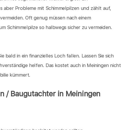
es aber Probleme mit Schimmelpilzen und zählt auf,
 vermeiden. Oft genug müssen nach einem
um Schimmelpilze so halbwegs sicher zu vermeiden.
ie bald in ein finanzielles Loch fallen. Lassen Sie sich
verständige helfen. Das kostet auch in Meiningen nicht
bilie kümmert.
 / Baugutachter in Meiningen