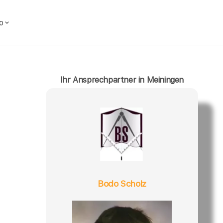
o
Ihr Ansprechpartner in Meiningen
Bodo Scholz