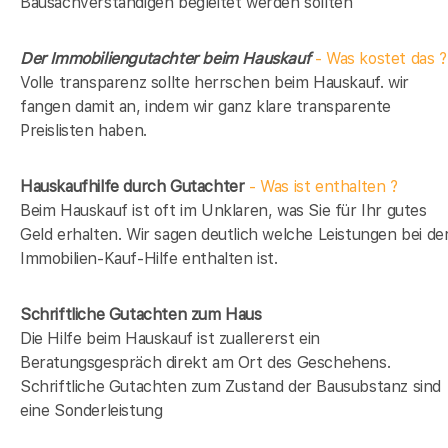
Bausachverständigen begleitet werden sollten
Der Immobiliengutachter beim Hauskauf
- Was kostet das ?
Volle transparenz sollte herrschen beim Hauskauf. wir
fangen damit an, indem wir ganz klare transparente
Preislisten haben.
Hauskaufhilfe durch Gutachter
- Was ist enthalten ?
Beim Hauskauf ist oft im Unklaren, was Sie für Ihr gutes
Geld erhalten. Wir sagen deutlich welche Leistungen bei de
Immobilien-Kauf-Hilfe enthalten ist.
Schriftliche Gutachten zum Haus
Die Hilfe beim Hauskauf ist zuallererst ein
Beratungsgespräch direkt am Ort des Geschehens.
Schriftliche Gutachten zum Zustand der Bausubstanz sind
eine Sonderleistung