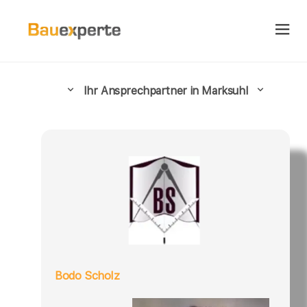
Ihr Ansprechpartner in Marksuhl
Bodo Scholz