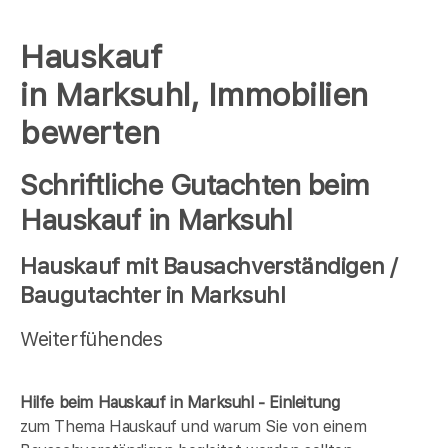
Hauskauf
in Marksuhl, Immobilien
bewerten
Schriftliche Gutachten beim
Hauskauf in Marksuhl
Hauskauf mit Bausachverständigen /
Baugutachter in Marksuhl
Weiterfühendes
Hilfe beim Hauskauf in Marksuhl - Einleitung
zum Thema Hauskauf und warum Sie von einem