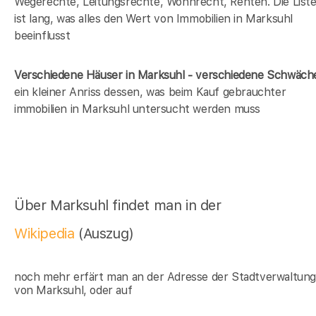
Wegerechte, Leitungsrechte, Wohnrecht, Renten. Die List
ist lang, was alles den Wert von Immobilien in Marksuhl
beeinflusst
Verschiedene Häuser in Marksuhl - verschiedene Schwäch
ein kleiner Anriss dessen, was beim Kauf gebrauchter
immobilien in Marksuhl untersucht werden muss
Über Marksuhl findet man in der
Wikipedia
(Auszug)
noch mehr erfärt man an der Adresse der Stadtverwaltun
von Marksuhl, oder auf