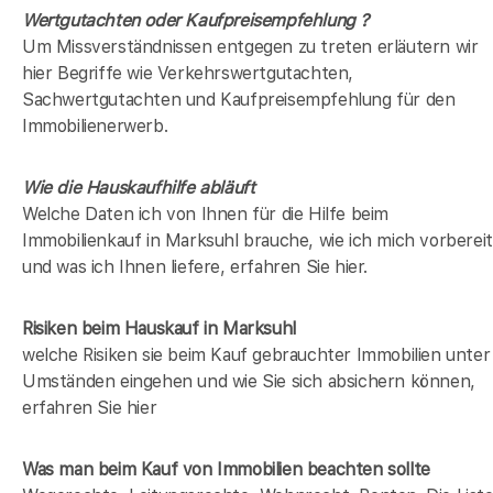
Wertgutachten oder Kaufpreisempfehlung ?
Um Missverständnissen entgegen zu treten erläutern wir
hier Begriffe wie Verkehrswertgutachten,
Sachwertgutachten und Kaufpreisempfehlung für den
Immobilienerwerb.
Wie die Hauskaufhilfe abläuft
Welche Daten ich von Ihnen für die Hilfe beim
Immobilienkauf in Marksuhl brauche, wie ich mich vorberei
und was ich Ihnen liefere, erfahren Sie hier.
Risiken beim Hauskauf
in Marksuhl
welche Risiken sie beim Kauf gebrauchter Immobilien unter
Umständen eingehen und wie Sie sich absichern können,
erfahren Sie hier
Was man beim Kauf von Immobilien beachten sollte